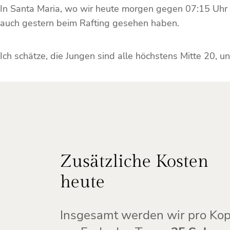
In Santa Maria, wo wir heute morgen gegen 07:15 Uhr 
auch gestern beim Rafting gesehen haben.
Ich schätze, die Jungen sind alle höchstens Mitte 20, u
Zusätzliche Kosten
heute
Insgesamt werden wir pro Kop