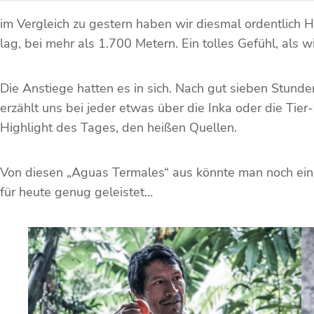
im Vergleich zu gestern haben wir diesmal ordentlich 
lag, bei mehr als 1.700 Metern. Ein tolles Gefühl, als
Die Anstiege hatten es in sich. Nach gut sieben Stun
erzählt uns bei jeder etwas über die Inka oder die Tie
Highlight des Tages, den heißen Quellen.
Von diesen „Aguas Termales“ aus könnte man noch eine
für heute genug geleistet…