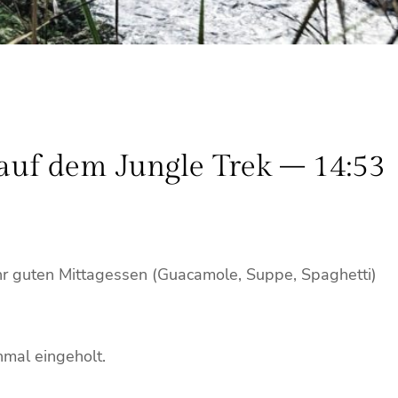
 auf dem Jungle Trek – 14:53
ehr guten Mittagessen (Guacamole, Suppe, Spaghetti)
nmal eingeholt.