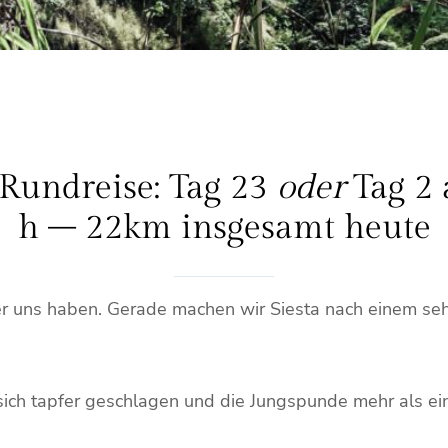
Rundreise: Tag 23
oder
Tag 2
h – 22km insgesamt heute
nter uns haben. Gerade machen wir Siesta nach einem s
sich tapfer geschlagen und die Jungspunde mehr als ei