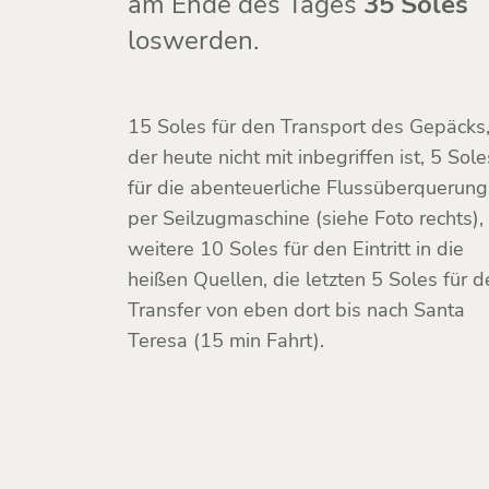
am Ende des Tages
35 Soles
loswerden.
15 Soles für den Transport des Gepäcks
der heute nicht mit inbegriffen ist, 5 Sole
für die abenteuerliche Flussüberquerung
per Seilzugmaschine (siehe Foto rechts),
weitere 10 Soles für den Eintritt in die
heißen Quellen, die letzten 5 Soles für d
Transfer von eben dort bis nach Santa
Teresa (15 min Fahrt).