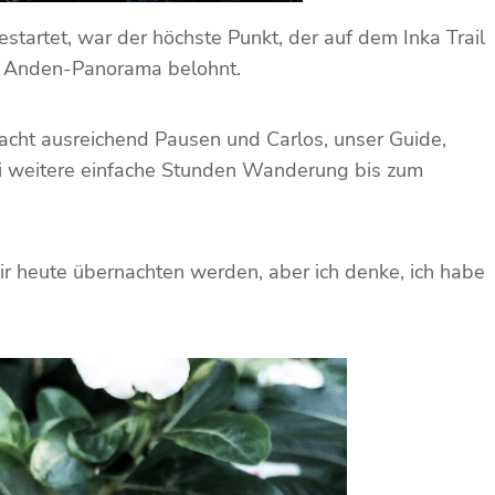
tartet, war der höchste Punkt, der auf dem Inka Trail
gen Anden-Panorama belohnt.
acht ausreichend Pausen und Carlos, unser Guide,
zwei weitere einfache Stunden Wanderung bis zum
r heute übernachten werden, aber ich denke, ich habe