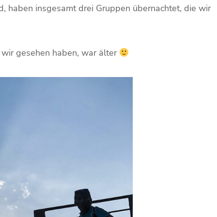
, haben insgesamt drei Gruppen übernachtet, die wir
ie wir gesehen haben, war älter