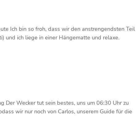
e Ich bin so froh, dass wir den anstrengendsten Teil
 und ich liege in einer Hängematte und relaxe.
ng Der Wecker tut sein bestes, uns um 06:30 Uhr zu
odass wir nur noch von Carlos, unserem Guide für die