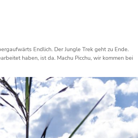
rgaufwärts Endlich. Der Jungle Trek geht zu Ende.
rbeitet haben, ist da. Machu Picchu, wir kommen bei