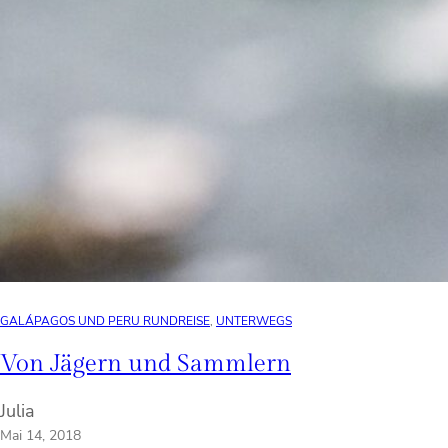
GALÁPAGOS UND PERU RUNDREISE
, 
UNTERWEGS
Von Jägern und Sammlern
Julia
Mai 14, 2018