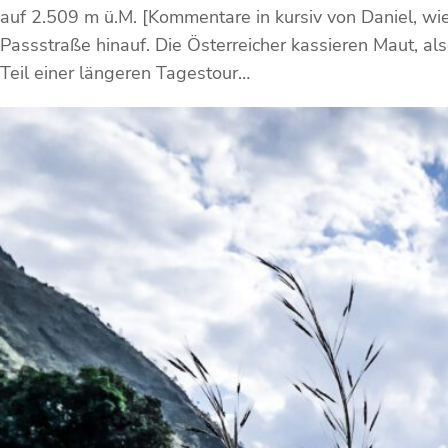
auf 2.509 m ü.M. [Kommentare in kursiv von Daniel, wi
Passstraße hinauf. Die Österreicher kassieren Maut, a
Teil einer längeren Tagestour…