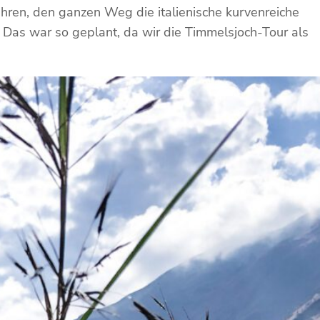
ahren, den ganzen Weg die italienische kurvenreiche
 Das war so geplant, da wir die Timmelsjoch-Tour als