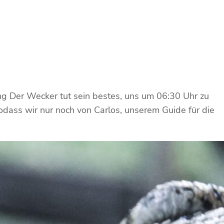
ng Der Wecker tut sein bestes, uns um 06:30 Uhr zu
odass wir nur noch von Carlos, unserem Guide für die