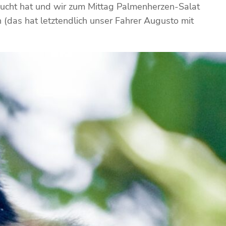
cht hat und wir zum Mittag Palmenherzen-Salat
 (das hat letztendlich unser Fahrer Augusto mit