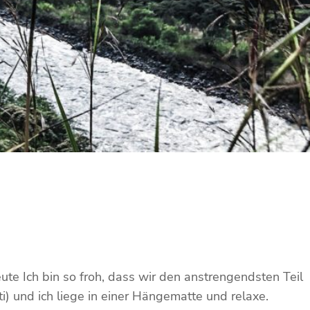
e Ich bin so froh, dass wir den anstrengendsten Teil
 und ich liege in einer Hängematte und relaxe.