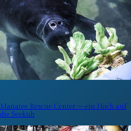
Manatee Rescue Center – ein Hoch auf
die Seekuh