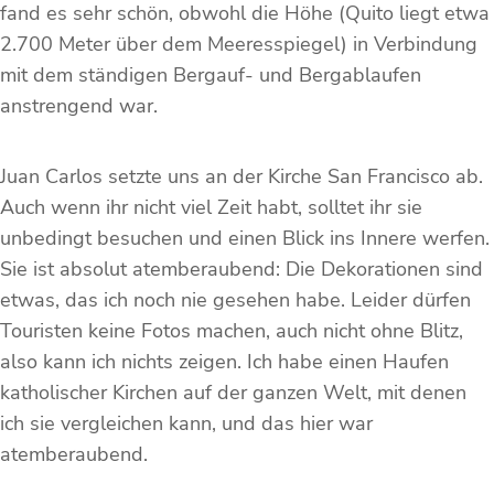
fand es sehr schön, obwohl die Höhe (Quito liegt etwa
2.700 Meter über dem Meeresspiegel) in Verbindung
mit dem ständigen Bergauf- und Bergablaufen
anstrengend war.
Juan Carlos setzte uns an der Kirche San Francisco ab.
Auch wenn ihr nicht viel Zeit habt, solltet ihr sie
unbedingt besuchen und einen Blick ins Innere werfen.
Sie ist absolut atemberaubend: Die Dekorationen sind
etwas, das ich noch nie gesehen habe. Leider dürfen
Touristen keine Fotos machen, auch nicht ohne Blitz,
also kann ich nichts zeigen. Ich habe einen Haufen
katholischer Kirchen auf der ganzen Welt, mit denen
ich sie vergleichen kann, und das hier war
atemberaubend.