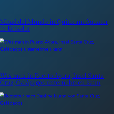
Mitad del Mundo in Quito: am Äquator
in Ecuador
Was man in Puerto Ayora, Insel Santa
Cruz, Galápagos unternehmen kann