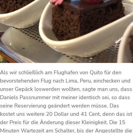
Als wir schließlich am Flughafen von Quito für den
bevorstehenden Flug nach Lima, Peru, einchecken und
unser Gepäck loswerden wollten, sagte man uns, dass
Daniels Passnummer mit meiner identisch sei, so dass
seine Reservierung geändert werden müsse. Das
kostet uns weitere 20 Dollar und 41 Cent, denn das ist
der Preis für die Änderung dieser Kleinigkeit. Die 15
Minuten Wartezeit am Schalter, bis der Angestellte die