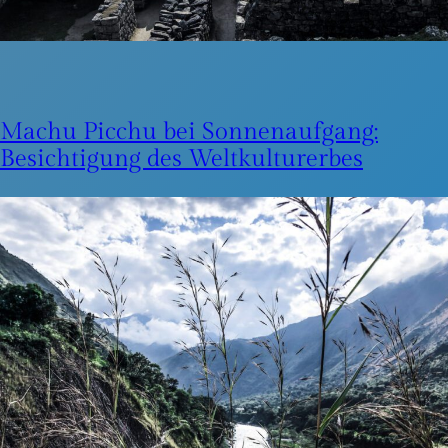
Machu Picchu bei Sonnenaufgang:
Besichtigung des Weltkulturerbes