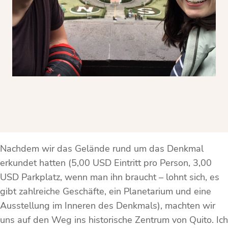
Nachdem wir das Gelände rund um das Denkmal
erkundet hatten (5,00 USD Eintritt pro Person, 3,00
USD Parkplatz, wenn man ihn braucht – lohnt sich, es
gibt zahlreiche Geschäfte, ein Planetarium und eine
Ausstellung im Inneren des Denkmals), machten wir
uns auf den Weg ins historische Zentrum von Quito. Ich