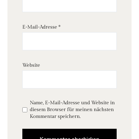
E-Mail-Adresse
*
Website
Name, E-Mail-Adresse und Website in
diesem Browser für meinen nächsten
Kommentar speichern.