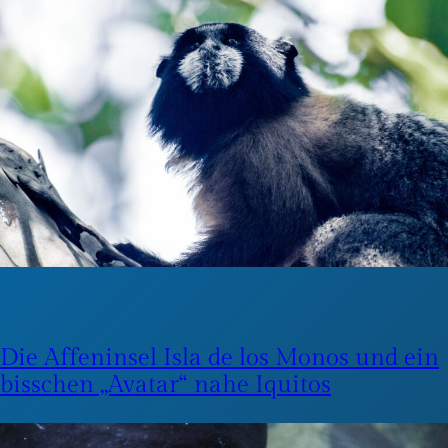
Die Affeninsel Isla de los Monos und ein
bisschen „Avatar“ nahe Iquitos