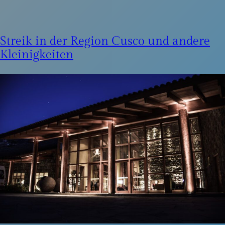
Streik in der Region Cusco und andere
Kleinigkeiten