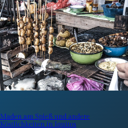
Maden am Spieß und andere
Köstlichkeiten in Iquitos