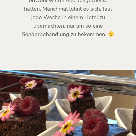
obwohl wir bereits ausgecheckt
hatten. Manchmal lohnt es sich, fast
jede Woche in einem Hotel zu
übernachten, nur um so eine
Sonderbehandlung zu bekommen.