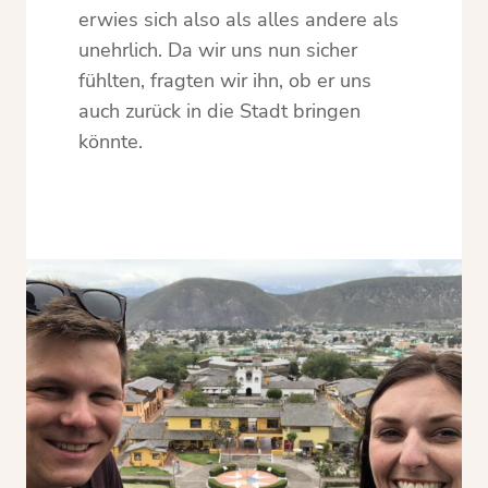
erwies sich also als alles andere als
unehrlich. Da wir uns nun sicher
fühlten, fragten wir ihn, ob er uns
auch zurück in die Stadt bringen
könnte.