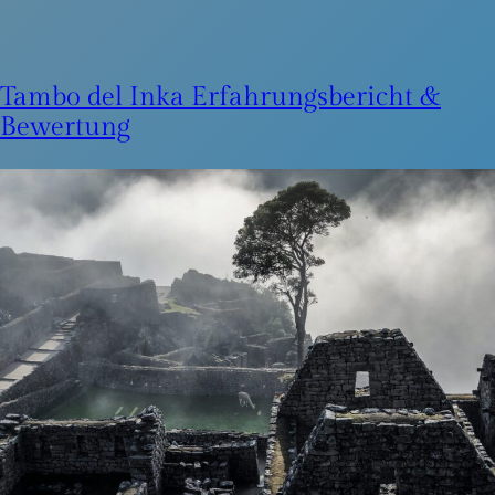
Tambo del Inka Erfahrungsbericht &
Bewertung