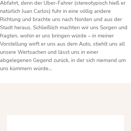
Abfahrt, denn der Uber-Fahrer (stereotypisch hieß er
natürlich Juan Carlos) fuhr in eine völlig andere
Richtung und brachte uns nach Norden und aus der
Stadt heraus. Schließlich machten wir uns Sorgen und
fragten, wohin er uns bringen würde – in meiner
Vorstellung wirft er uns aus dem Auto, stiehlt uns all
unsere Wertsachen und lässt uns in einer
abgelegenen Gegend zurück, in der sich niemand um
uns kümmern würde…