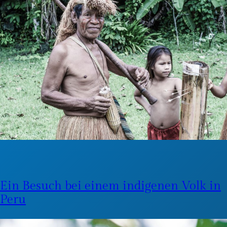
Ein Besuch bei einem indigenen Volk in
Peru