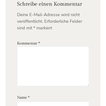
Schreibe einen Kommentar
Deine E-Mail-Adresse wird nicht
veröffentlicht.
Erforderliche Felder
sind mit
*
markiert
Kommentar
*
Name
*