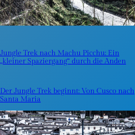
Jungle Trek nach Machu Picchu: Ein
„kleiner Spaziergang“ durch die Anden
Der Jungle Trek beginnt: Von Cusco nach
Santa Maria