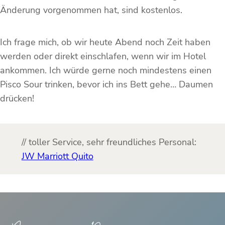
Änderung vorgenommen hat, sind kostenlos.
Ich frage mich, ob wir heute Abend noch Zeit haben
werden oder direkt einschlafen, wenn wir im Hotel
ankommen. Ich würde gerne noch mindestens einen
Pisco Sour trinken, bevor ich ins Bett gehe… Daumen
drücken!
// toller Service, sehr freundliches Personal:
JW Marriott Quito