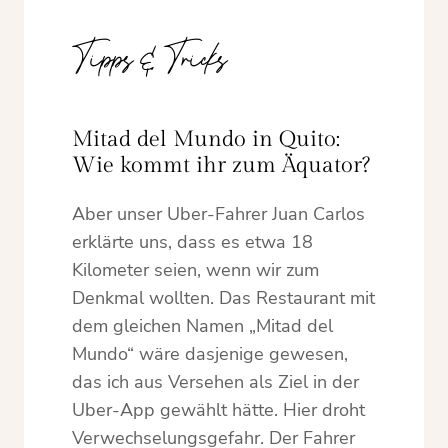
Tipps & Tricks
Mitad del Mundo in Quito:
Wie kommt ihr zum Äquator?
Aber unser Uber-Fahrer Juan Carlos
erklärte uns, dass es etwa 18
Kilometer seien, wenn wir zum
Denkmal wollten. Das Restaurant mit
dem gleichen Namen „Mitad del
Mundo“ wäre dasjenige gewesen,
das ich aus Versehen als Ziel in der
Uber-App gewählt hätte. Hier droht
Verwechselungsgefahr. Der Fahrer