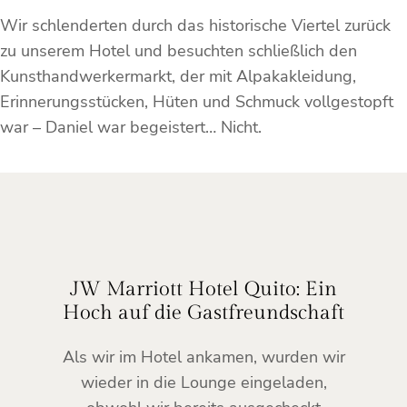
Wir schlenderten durch das historische Viertel zurück
zu unserem Hotel und besuchten schließlich den
Kunsthandwerkermarkt, der mit Alpakakleidung,
Erinnerungsstücken, Hüten und Schmuck vollgestopft
war – Daniel war begeistert… Nicht.
JW Marriott Hotel Quito: Ein
Hoch auf die Gastfreundschaft
Als wir im Hotel ankamen, wurden wir
wieder in die Lounge eingeladen,