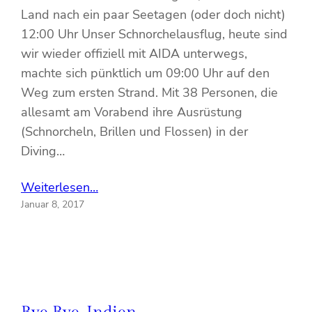
Land nach ein paar Seetagen (oder doch nicht)
12:00 Uhr Unser Schnorchelausflug, heute sind
wir wieder offiziell mit AIDA unterwegs,
machte sich pünktlich um 09:00 Uhr auf den
Weg zum ersten Strand. Mit 38 Personen, die
allesamt am Vorabend ihre Ausrüstung
(Schnorcheln, Brillen und Flossen) in der
Diving…
Weiterlesen…
Januar 8, 2017