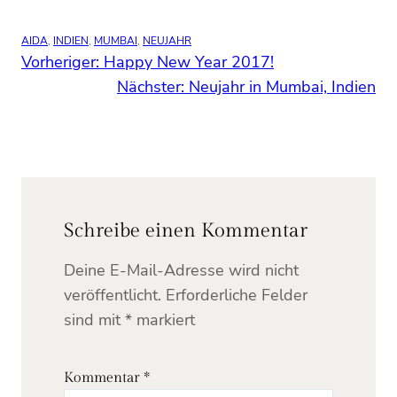
AIDA
, 
INDIEN
, 
MUMBAI
, 
NEUJAHR
Vorheriger:
Happy New Year 2017!
Nächster:
Neujahr in Mumbai, Indien
Schreibe einen Kommentar
Deine E-Mail-Adresse wird nicht
veröffentlicht.
Erforderliche Felder
sind mit
*
markiert
Kommentar
*