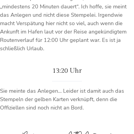
„mindestens 20 Minuten dauert“. Ich hoffe, sie meint
das Anlegen und nicht diese Stempelei. Irgendwie
macht Verspätung hier nicht so viel, auch wenn die
Ankunft im Hafen laut vor der Reise angekündigtem
Routenverlauf für 12:00 Uhr geplant war. Es ist ja
schließlich Urlaub.
13:20 Uhr
Sie meinte das Anlegen… Leider ist damit auch das
Stempeln der gelben Karten verknüpft, denn die
Offiziellen sind noch nicht an Bord.