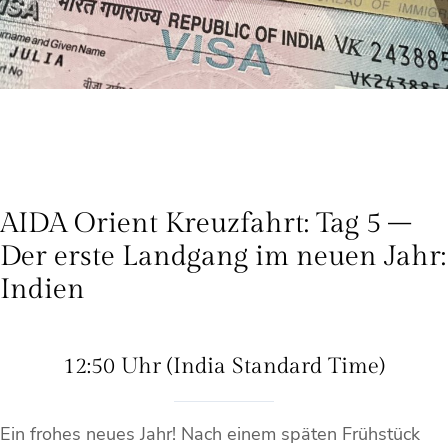
AIDA Orient Kreuzfahrt: Tag 5 –
Der erste Landgang im neuen Jahr:
Indien
12:50 Uhr (India Standard Time)
Ein frohes neues Jahr! Nach einem späten Frühstück