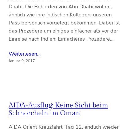
Dhabi. Die Behörden von Abu Dhabi wollen,
ähnlich wie ihre indischen Kollegen, unseren
Pass persönlich vorgelegt bekommen. Dabei ist
das Prozedere um einiges einfacher als vor der
Einreise nach Indien: Einfacheres Prozedere…
Weiterlesen…
Januar 9, 2017
AIDA-Ausflug: Keine Sicht beim
Schnorcheln im Oman
AIDA Orient Kreuzfahrt: Tag 12, endlich wieder