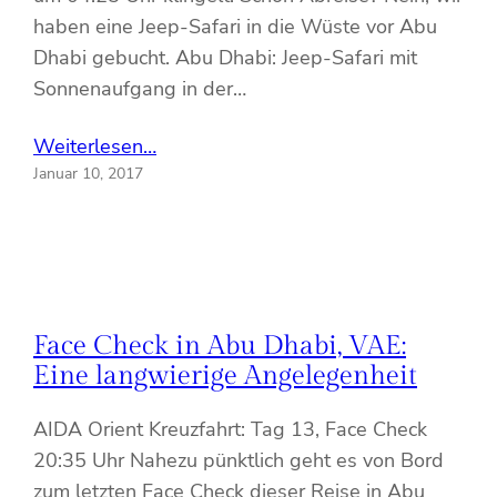
haben eine Jeep-Safari in die Wüste vor Abu
Dhabi gebucht. Abu Dhabi: Jeep-Safari mit
Sonnenaufgang in der…
Weiterlesen…
Januar 10, 2017
Face Check in Abu Dhabi, VAE:
Eine langwierige Angelegenheit
AIDA Orient Kreuzfahrt: Tag 13, Face Check
20:35 Uhr Nahezu pünktlich geht es von Bord
zum letzten Face Check dieser Reise in Abu