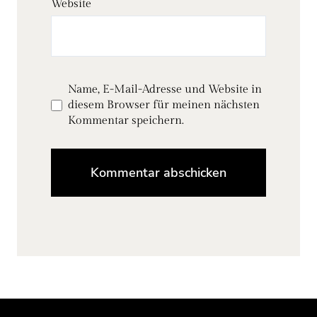
Website
Name, E-Mail-Adresse und Website in
diesem Browser für meinen nächsten
Kommentar speichern.