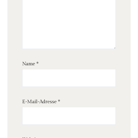
Name
*
E-Mail-Adresse
*