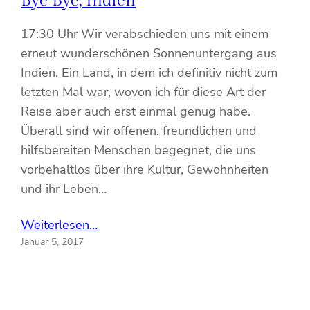
Bye Bye, Indien
17:30 Uhr Wir verabschieden uns mit einem
erneut wunderschönen Sonnenuntergang aus
Indien. Ein Land, in dem ich definitiv nicht zum
letzten Mal war, wovon ich für diese Art der
Reise aber auch erst einmal genug habe.
Überall sind wir offenen, freundlichen und
hilfsbereiten Menschen begegnet, die uns
vorbehaltlos über ihre Kultur, Gewohnheiten
und ihr Leben…
Weiterlesen…
Januar 5, 2017