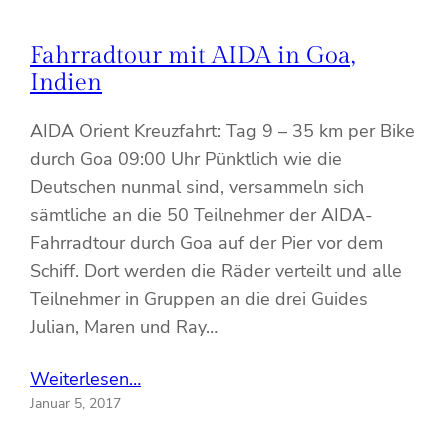
Fahrradtour mit AIDA in Goa,
Indien
AIDA Orient Kreuzfahrt: Tag 9 – 35 km per Bike
durch Goa 09:00 Uhr Pünktlich wie die
Deutschen nunmal sind, versammeln sich
sämtliche an die 50 Teilnehmer der AIDA-
Fahrradtour durch Goa auf der Pier vor dem
Schiff. Dort werden die Räder verteilt und alle
Teilnehmer in Gruppen an die drei Guides
Julian, Maren und Ray…
Weiterlesen…
Januar 5, 2017