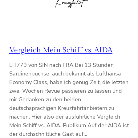
Kreuzfahrt
Vergleich Mein Schiff vs. AIDA
LH779 von SIN nach FRA Bei 13 Stunden
Sardinenbüchse, auch bekannt als Lufthansa
Economy Class, habe ich genug Zeit, die letzten
zwei Wochen Revue passieren zu lassen und
mir Gedanken zu den beiden
deutschsprachigen Kreuzfahrtanbietern zu
machen. Hier also der ausführliche Vergleich
Mein Schiff vs. AIDA. Publikum Auf der AIDA ist
der durchschnittliche Gast auf…