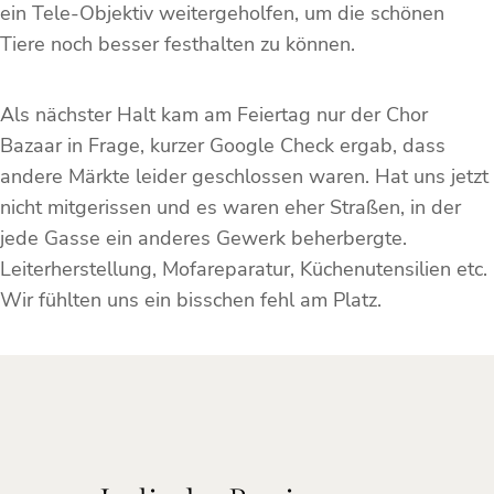
ein Tele-Objektiv weitergeholfen, um die schönen
Tiere noch besser festhalten zu können.
Als nächster Halt kam am Feiertag nur der Chor
Bazaar in Frage, kurzer Google Check ergab, dass
andere Märkte leider geschlossen waren. Hat uns jetzt
nicht mitgerissen und es waren eher Straßen, in der
jede Gasse ein anderes Gewerk beherbergte.
Leiterherstellung, Mofareparatur, Küchenutensilien etc.
Wir fühlten uns ein bisschen fehl am Platz.