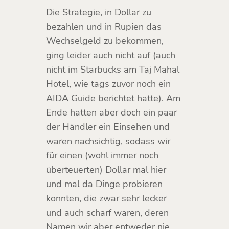
Die Strategie, in Dollar zu
bezahlen und in Rupien das
Wechselgeld zu bekommen,
ging leider auch nicht auf (auch
nicht im Starbucks am Taj Mahal
Hotel, wie tags zuvor noch ein
AIDA Guide berichtet hatte). Am
Ende hatten aber doch ein paar
der Händler ein Einsehen und
waren nachsichtig, sodass wir
für einen (wohl immer noch
überteuerten) Dollar mal hier
und mal da Dinge probieren
konnten, die zwar sehr lecker
und auch scharf waren, deren
Namen wir aber entweder nie