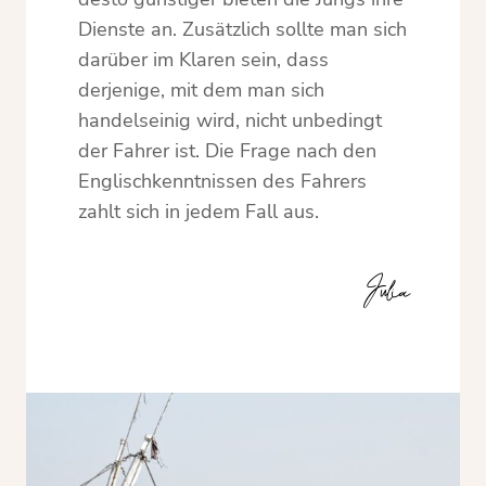
Dienste an. Zusätzlich sollte man sich
darüber im Klaren sein, dass
derjenige, mit dem man sich
handelseinig wird, nicht unbedingt
der Fahrer ist. Die Frage nach den
Englischkenntnissen des Fahrers
zahlt sich in jedem Fall aus.
Julia