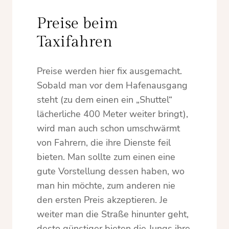
Preise beim
Taxifahren
Preise werden hier fix ausgemacht.
Sobald man vor dem Hafenausgang
steht (zu dem einen ein „Shuttel“
lächerliche 400 Meter weiter bringt),
wird man auch schon umschwärmt
von Fahrern, die ihre Dienste feil
bieten. Man sollte zum einen eine
gute Vorstellung dessen haben, wo
man hin möchte, zum anderen nie
den ersten Preis akzeptieren. Je
weiter man die Straße hinunter geht,
desto günstiger bieten die Jungs ihre