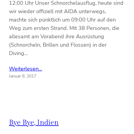
12:00 Uhr Unser Schnorchelausflug, heute sind
wir wieder offiziell mit AIDA unterwegs,
machte sich pünktlich um 09:00 Uhr auf den
Weg zum ersten Strand. Mit 38 Personen, die
allesamt am Vorabend ihre Ausrüstung
(Schnorcheln, Brillen und Flossen) in der
Diving…
Weiterlesen…
Januar 8, 2017
Bye Bye, Indien