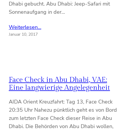
Dhabi gebucht. Abu Dhabi: Jeep-Safari mit
Sonnenaufgang in der…
Weiterlesen…
Januar 10, 2017
Face Check in Abu Dhabi, VAE:
Eine langwierige Angelegenheit
AIDA Orient Kreuzfahrt: Tag 13, Face Check
20:35 Uhr Nahezu pünktlich geht es von Bord
zum letzten Face Check dieser Reise in Abu
Dhabi. Die Behörden von Abu Dhabi wollen,