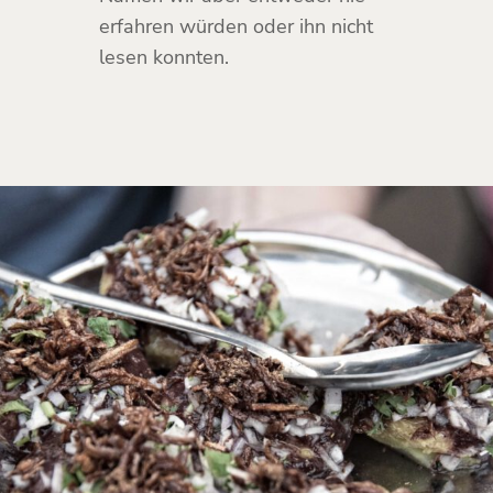
erfahren würden oder ihn nicht
lesen konnten.