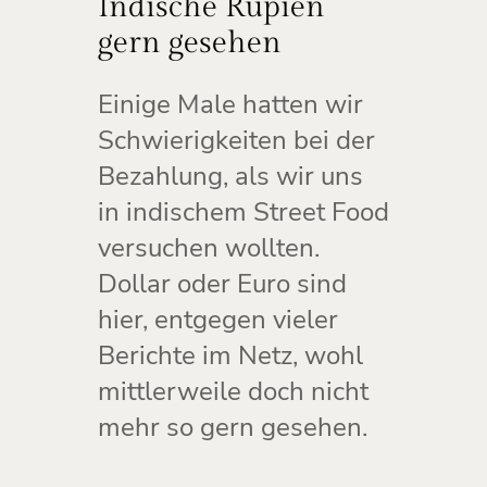
Indische Rupien
gern gesehen
Einige Male hatten wir
Schwierigkeiten bei der
Bezahlung, als wir uns
in indischem Street Food
versuchen wollten.
Dollar oder Euro sind
hier, entgegen vieler
Berichte im Netz, wohl
mittlerweile doch nicht
mehr so gern gesehen.