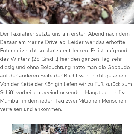
Der Taxifahrer setzte uns am ersten Abend nach dem
Bazaar am Marine Drive ab. Leider war das erhoffte
Fotomotiv nicht so klar zu entdecken. Es ist aufgrund
des Winters (28 Grad…) hier den ganzen Tag sehr
diesig und ohne Beleuchtung hätte man die Gebäude
auf der anderen Seite der Bucht wohl nicht gesehen.
Von der Kette der Königin liefen wir zu Fuß zurück zum
Schiff, vorbei am beeindruckenden Hauptbahnhof von
Mumbai, in dem jeden Tag zwei Millionen Menschen
verreisen und ankommen.