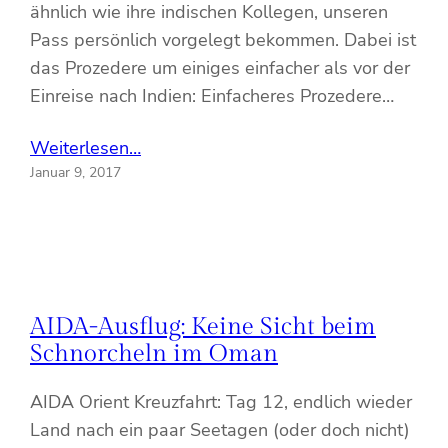
ähnlich wie ihre indischen Kollegen, unseren
Pass persönlich vorgelegt bekommen. Dabei ist
das Prozedere um einiges einfacher als vor der
Einreise nach Indien: Einfacheres Prozedere…
Weiterlesen…
Januar 9, 2017
AIDA-Ausflug: Keine Sicht beim
Schnorcheln im Oman
AIDA Orient Kreuzfahrt: Tag 12, endlich wieder
Land nach ein paar Seetagen (oder doch nicht)