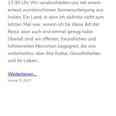
17:30 Uhr Wir verabschieden uns mit einem
erneut wunderschönen Sonnenuntergang aus
Indien. Ein Land, in dem ich definitiv nicht zum
letzten Mal war, wovon ich für diese Art der
Reise aber auch erst einmal genug habe.
Überall sind wir offenen, freundlichen und
hilfsbereiten Menschen begegnet, die uns
vorbehaltlos über ihre Kultur, Gewohnheiten
und ihr Leben…
Weiterlesen…
Januar 5, 2017