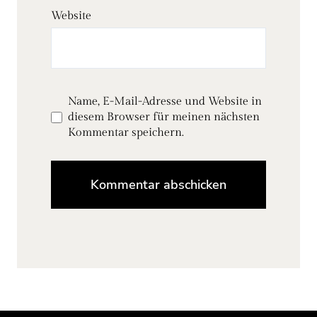
Website
Name, E-Mail-Adresse und Website in
diesem Browser für meinen nächsten
Kommentar speichern.