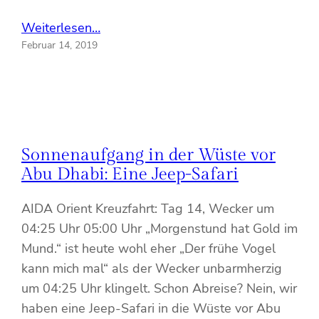
Weiterlesen…
Februar 14, 2019
Sonnenaufgang in der Wüste vor
Abu Dhabi: Eine Jeep-Safari
AIDA Orient Kreuzfahrt: Tag 14, Wecker um
04:25 Uhr 05:00 Uhr „Morgenstund hat Gold im
Mund.“ ist heute wohl eher „Der frühe Vogel
kann mich mal“ als der Wecker unbarmherzig
um 04:25 Uhr klingelt. Schon Abreise? Nein, wir
haben eine Jeep-Safari in die Wüste vor Abu