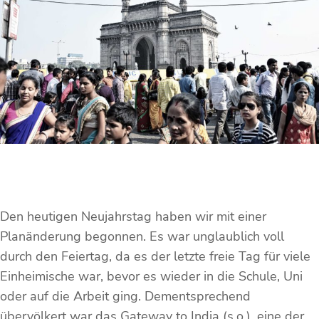
Den heutigen Neujahrstag haben wir mit einer
Planänderung begonnen. Es war unglaublich voll
durch den Feiertag, da es der letzte freie Tag für viele
Einheimische war, bevor es wieder in die Schule, Uni
oder auf die Arbeit ging. Dementsprechend
übervölkert war das Gateway to India (s.o.), eine der