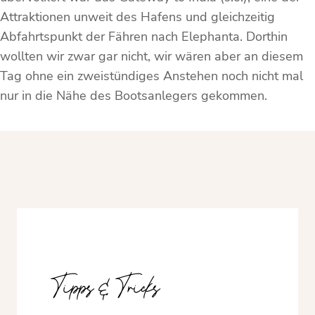
Attraktionen unweit des Hafens und gleichzeitig
Abfahrtspunkt der Fähren nach Elephanta. Dorthin
wollten wir zwar gar nicht, wir wären aber an diesem
Tag ohne ein zweistündiges Anstehen noch nicht mal
nur in die Nähe des Bootsanlegers gekommen.
Tipps & Tricks