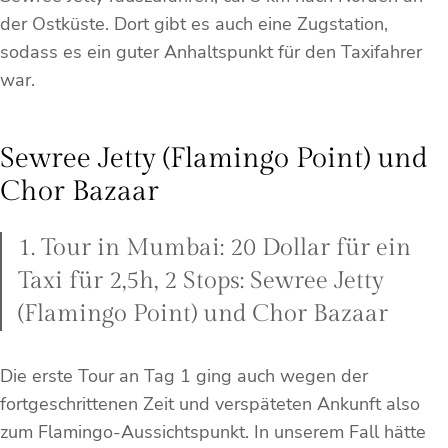
der Ostküste. Dort gibt es auch eine Zugstation,
sodass es ein guter Anhaltspunkt für den Taxifahrer
war.
Sewree Jetty (Flamingo Point) und
Chor Bazaar
1. Tour in Mumbai: 20 Dollar für ein
Taxi für 2,5h, 2 Stops: Sewree Jetty
(Flamingo Point) und Chor Bazaar
Die erste Tour an Tag 1 ging auch wegen der
fortgeschrittenen Zeit und verspäteten Ankunft also
zum Flamingo-Aussichtspunkt. In unserem Fall hätte