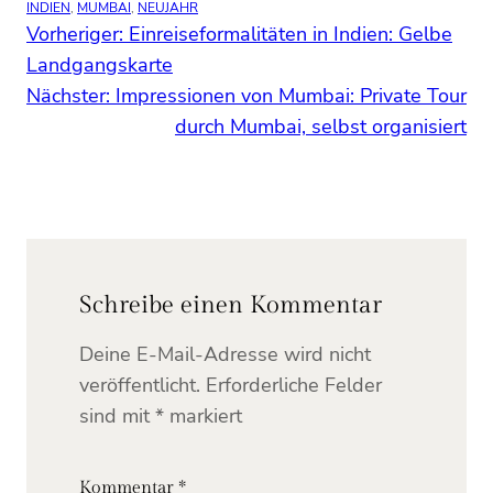
INDIEN
, 
MUMBAI
, 
NEUJAHR
Vorheriger:
Einreiseformalitäten in Indien: Gelbe
Landgangskarte
Nächster:
Impressionen von Mumbai: Private Tour
durch Mumbai, selbst organisiert
Schreibe einen Kommentar
Deine E-Mail-Adresse wird nicht
veröffentlicht.
Erforderliche Felder
sind mit
*
markiert
Kommentar
*