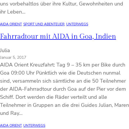
uns vorbehaltlos über ihre Kultur, Gewohnheiten und
ihr Leben…
AIDA ORIENT
, 
SPORT UND ABENTEUER
, 
UNTERWEGS
Fahrradtour mit AIDA in Goa, Indien
Julia
Januar 5, 2017
AIDA Orient Kreuzfahrt: Tag 9 – 35 km per Bike durch
Goa 09:00 Uhr Pünktlich wie die Deutschen nunmal
sind, versammeln sich sämtliche an die 50 Teilnehmer
der AIDA-Fahrradtour durch Goa auf der Pier vor dem
Schiff. Dort werden die Räder verteilt und alle
Teilnehmer in Gruppen an die drei Guides Julian, Maren
und Ray…
AIDA ORIENT
, 
UNTERWEGS