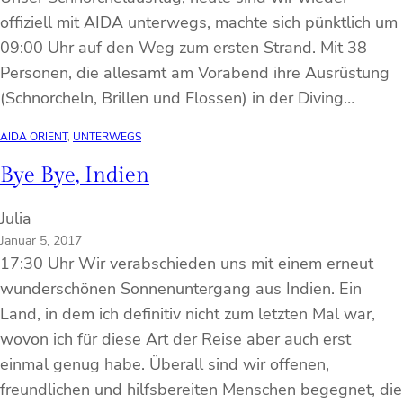
offiziell mit AIDA unterwegs, machte sich pünktlich um
09:00 Uhr auf den Weg zum ersten Strand. Mit 38
Personen, die allesamt am Vorabend ihre Ausrüstung
(Schnorcheln, Brillen und Flossen) in der Diving…
AIDA ORIENT
, 
UNTERWEGS
Bye Bye, Indien
Julia
Januar 5, 2017
17:30 Uhr Wir verabschieden uns mit einem erneut
wunderschönen Sonnenuntergang aus Indien. Ein
Land, in dem ich definitiv nicht zum letzten Mal war,
wovon ich für diese Art der Reise aber auch erst
einmal genug habe. Überall sind wir offenen,
freundlichen und hilfsbereiten Menschen begegnet, die