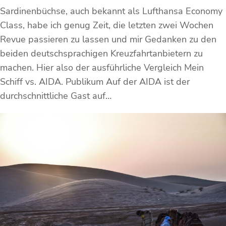
Sardinenbüchse, auch bekannt als Lufthansa Economy
Class, habe ich genug Zeit, die letzten zwei Wochen
Revue passieren zu lassen und mir Gedanken zu den
beiden deutschsprachigen Kreuzfahrtanbietern zu
machen. Hier also der ausführliche Vergleich Mein
Schiff vs. AIDA. Publikum Auf der AIDA ist der
durchschnittliche Gast auf…