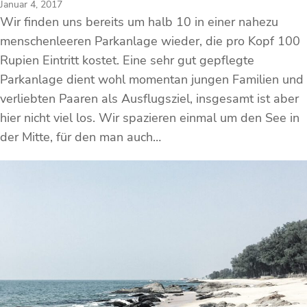
Januar 4, 2017
Wir finden uns bereits um halb 10 in einer nahezu
menschenleeren Parkanlage wieder, die pro Kopf 100
Rupien Eintritt kostet. Eine sehr gut gepflegte
Parkanlage dient wohl momentan jungen Familien und
verliebten Paaren als Ausflugsziel, insgesamt ist aber
hier nicht viel los. Wir spazieren einmal um den See in
der Mitte, für den man auch…