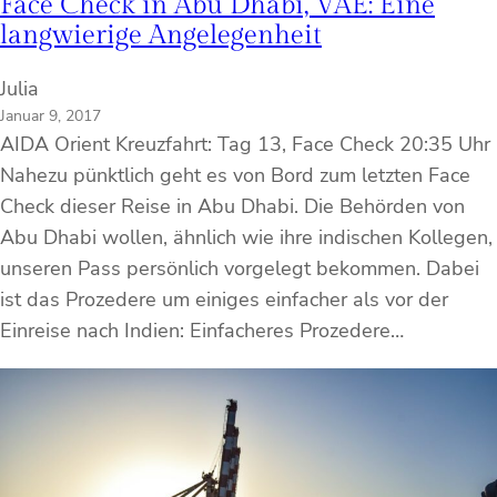
Face Check in Abu Dhabi, VAE: Eine
langwierige Angelegenheit
Julia
Januar 9, 2017
AIDA Orient Kreuzfahrt: Tag 13, Face Check 20:35 Uhr
Nahezu pünktlich geht es von Bord zum letzten Face
Check dieser Reise in Abu Dhabi. Die Behörden von
Abu Dhabi wollen, ähnlich wie ihre indischen Kollegen,
unseren Pass persönlich vorgelegt bekommen. Dabei
ist das Prozedere um einiges einfacher als vor der
Einreise nach Indien: Einfacheres Prozedere…