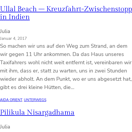
Ullal Beach – Kreuzfahrt-Zwischenstopp
in Indien
Julia
Januar 4, 2017
So machen wir uns auf den Weg zum Strand, an dem
wir gegen 11 Uhr ankommen. Da das Haus unseres
Taxifahrers wohl nicht weit entfernt ist, vereinbaren wir
mit ihm, dass er, statt zu warten, uns in zwei Stunden
wieder abholt. An dem Punkt, wo er uns abgesetzt hat,
gibt es drei kleine Hütten, die…
AIDA ORIENT
, 
UNTERWEGS
Pilikula Nisargadhama
Julia