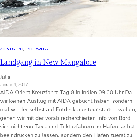
AIDA ORIENT
, 
UNTERWEGS
Landgang in New Mangalore
Julia
Januar 4, 2017
AIDA Orient Kreuzfahrt: Tag 8 in Indien 09:00 Uhr Da
wir keinen Ausflug mit AIDA gebucht haben, sondern
mal wieder selbst auf Entdeckungstour starten wollen,
gehen wir mit der vorab recherchierten Info von Bord,
sich nicht von Taxi- und Tuktukfahrern im Hafen selbst
beeindrucken zu lassen, sondern den Hafen zuerst zu