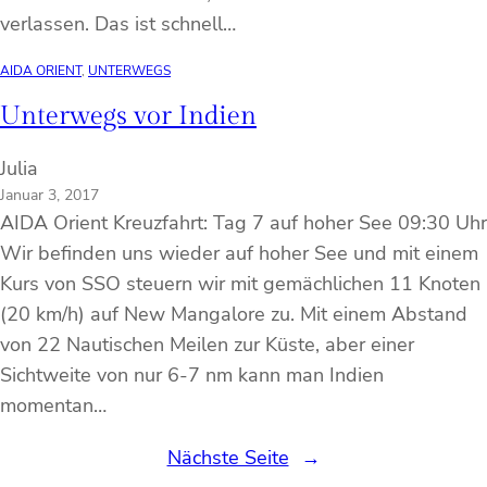
verlassen. Das ist schnell…
AIDA ORIENT
, 
UNTERWEGS
Unterwegs vor Indien
Julia
Januar 3, 2017
AIDA Orient Kreuzfahrt: Tag 7 auf hoher See 09:30 Uhr
Wir befinden uns wieder auf hoher See und mit einem
Kurs von SSO steuern wir mit gemächlichen 11 Knoten
(20 km/h) auf New Mangalore zu. Mit einem Abstand
von 22 Nautischen Meilen zur Küste, aber einer
Sichtweite von nur 6-7 nm kann man Indien
momentan…
Nächste Seite
→