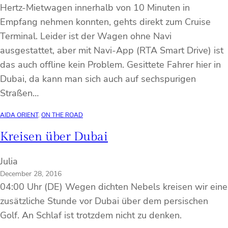
Hertz-Mietwagen innerhalb von 10 Minuten in
Empfang nehmen konnten, gehts direkt zum Cruise
Terminal. Leider ist der Wagen ohne Navi
ausgestattet, aber mit Navi-App (RTA Smart Drive) ist
das auch offline kein Problem. Gesittete Fahrer hier in
Dubai, da kann man sich auch auf sechspurigen
Straßen…
AIDA ORIENT
, 
ON THE ROAD
Kreisen über Dubai
Julia
December 28, 2016
04:00 Uhr (DE) Wegen dichten Nebels kreisen wir eine
zusätzliche Stunde vor Dubai über dem persischen
Golf. An Schlaf ist trotzdem nicht zu denken.