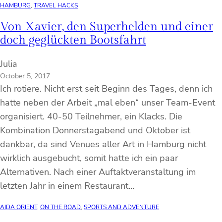
HAMBURG
, 
TRAVEL HACKS
Von Xavier, den Superhelden und einer
doch geglückten Bootsfahrt
Julia
October 5, 2017
Ich rotiere. Nicht erst seit Beginn des Tages, denn ich
hatte neben der Arbeit „mal eben“ unser Team-Event
organisiert. 40-50 Teilnehmer, ein Klacks. Die
Kombination Donnerstagabend und Oktober ist
dankbar, da sind Venues aller Art in Hamburg nicht
wirklich ausgebucht, somit hatte ich ein paar
Alternativen. Nach einer Auftaktveranstaltung im
letzten Jahr in einem Restaurant…
AIDA ORIENT
, 
ON THE ROAD
, 
SPORTS AND ADVENTURE