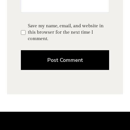
Save my name, email, and website in
this browser for the next time I
comment.