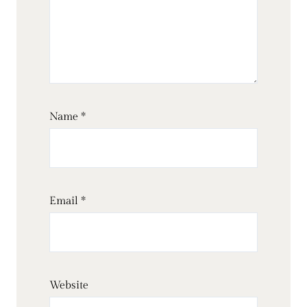
Name
*
Email
*
Website