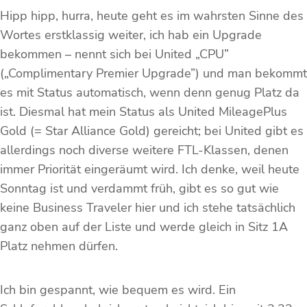
Hipp hipp, hurra, heute geht es im wahrsten Sinne des
Wortes erstklassig weiter, ich hab ein Upgrade
bekommen – nennt sich bei United „CPU”
(„Complimentary Premier Upgrade”) und man bekommt
es mit Status automatisch, wenn denn genug Platz da
ist. Diesmal hat mein Status als United MileagePlus
Gold (= Star Alliance Gold) gereicht; bei United gibt es
allerdings noch diverse weitere FTL-Klassen, denen
immer Priorität eingeräumt wird. Ich denke, weil heute
Sonntag ist und verdammt früh, gibt es so gut wie
keine Business Traveler hier und ich stehe tatsächlich
ganz oben auf der Liste und werde gleich in Sitz 1A
Platz nehmen dürfen.
Ich bin gespannt, wie bequem es wird. Ein