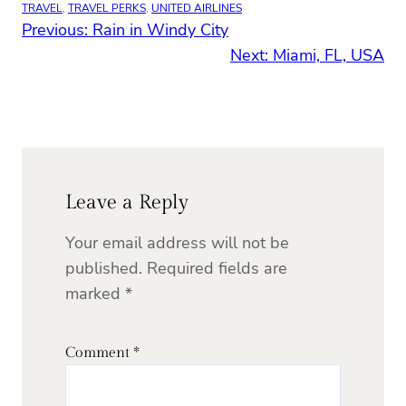
TRAVEL
, 
TRAVEL PERKS
, 
UNITED AIRLINES
Previous:
Rain in Windy City
Next:
Miami, FL, USA
Leave a Reply
Your email address will not be
published.
Required fields are
marked
*
Comment
*