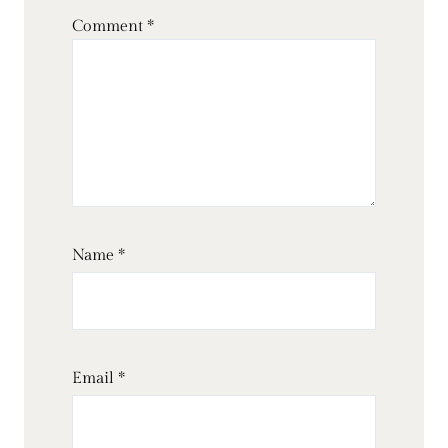
Comment
*
Name
*
Email
*