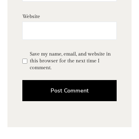
Website
Save my name, email, and website in
this browser for the next time I
comment.