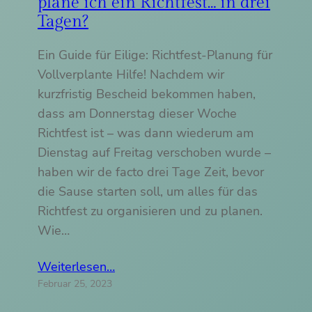
plane ich ein Richtfest… in drei
Tagen?
Ein Guide für Eilige: Richtfest-Planung für
Vollverplante Hilfe! Nachdem wir
kurzfristig Bescheid bekommen haben,
dass am Donnerstag dieser Woche
Richtfest ist – was dann wiederum am
Dienstag auf Freitag verschoben wurde –
haben wir de facto drei Tage Zeit, bevor
die Sause starten soll, um alles für das
Richtfest zu organisieren und zu planen.
Wie…
Weiterlesen…
Februar 25, 2023