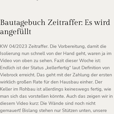
Bautagebuch Zeitraffer: Es wird
angefüllt
KW 04/2023 Zeitraffer. Die Vorbereitung, damit die
Isolierung nun schnell von der Hand geht, waren ja im
Video von oben zu sehen. Fazit dieser Woche ist:
Endlich ist der Status „kellerfertig“ laut Definition von
Viebrock erreicht. Das geht mit der Zahlung der ersten
wirklich großen Rate für den Hausbau einher. Der
Keller im Rohbau ist allerdings keineswegs fertig, wie
man sich das vorstellen könnte. Auch das zeigen wir in
diesem Video kurz: Die Wände sind noch nicht
gemauert! Bislang stehen nur Stützen unten, unsere