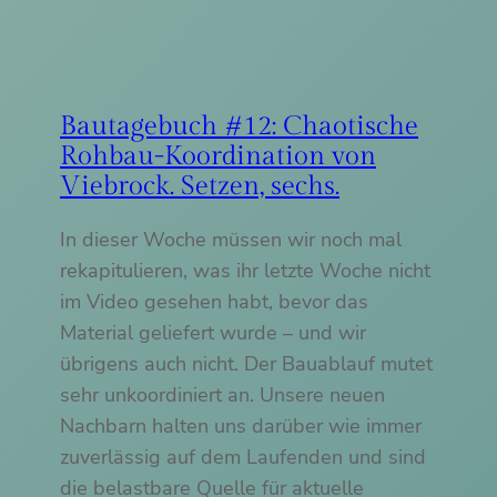
Bautagebuch #12: Chaotische
Rohbau-Koordination von
Viebrock. Setzen, sechs.
In dieser Woche müssen wir noch mal
rekapitulieren, was ihr letzte Woche nicht
im Video gesehen habt, bevor das
Material geliefert wurde – und wir
übrigens auch nicht. Der Bauablauf mutet
sehr unkoordiniert an. Unsere neuen
Nachbarn halten uns darüber wie immer
zuverlässig auf dem Laufenden und sind
die belastbare Quelle für aktuelle