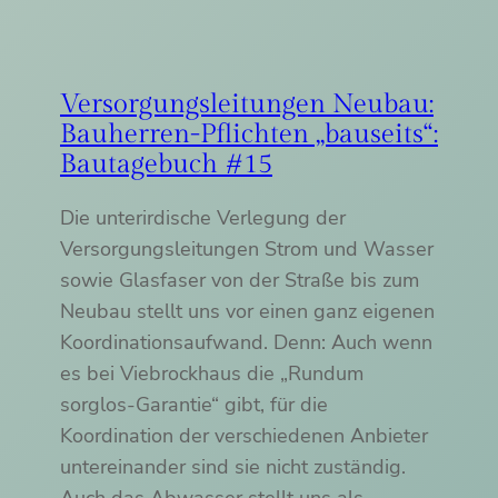
Versorgungsleitungen Neubau:
Bauherren-Pflichten „bauseits“:
Bautagebuch #15
Die unterirdische Verlegung der
Versorgungsleitungen Strom und Wasser
sowie Glasfaser von der Straße bis zum
Neubau stellt uns vor einen ganz eigenen
Koordinationsaufwand. Denn: Auch wenn
es bei Viebrockhaus die „Rundum
sorglos-Garantie“ gibt, für die
Koordination der verschiedenen Anbieter
untereinander sind sie nicht zuständig.
Auch das Abwasser stellt uns als