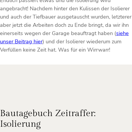
Endlich passiert etwas und die Isolierung wird
angebracht! Nachdem hinter den Kulissen der Isolierer
und auch der Tiefbauer ausgetauscht wurden, letzterer
aber jetzt die Arbeiten doch zu Ende bringt, da wir ihn
einerseits wegen der Garage beauftragt haben (
siehe
unser Beitrag hier
) und der Isolierer wiederum zum
Verfüllen keine Zeit hat. Was für ein Wirrwarr!
Bautagebuch Zeitraffer:
Isolierung