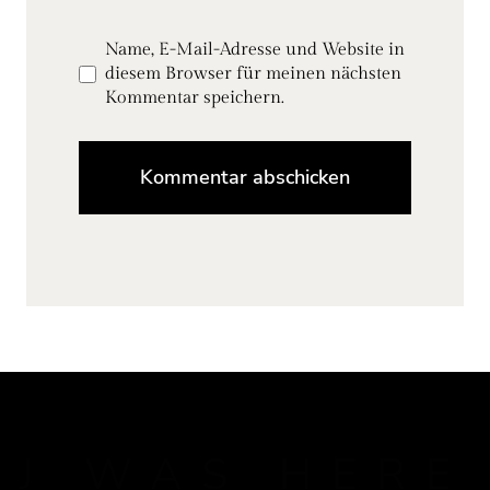
Name, E-Mail-Adresse und Website in
diesem Browser für meinen nächsten
Kommentar speichern.
J WAS HERE