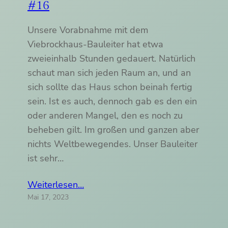
#16
Unsere Vorabnahme mit dem
Viebrockhaus-Bauleiter hat etwa
zweieinhalb Stunden gedauert. Natürlich
schaut man sich jeden Raum an, und an
sich sollte das Haus schon beinah fertig
sein. Ist es auch, dennoch gab es den ein
oder anderen Mangel, den es noch zu
beheben gilt. Im großen und ganzen aber
nichts Weltbewegendes. Unser Bauleiter
ist sehr…
Weiterlesen…
Mai 17, 2023