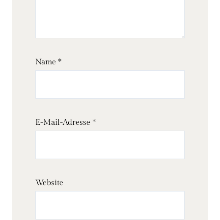
Name
*
E-Mail-Adresse
*
Website