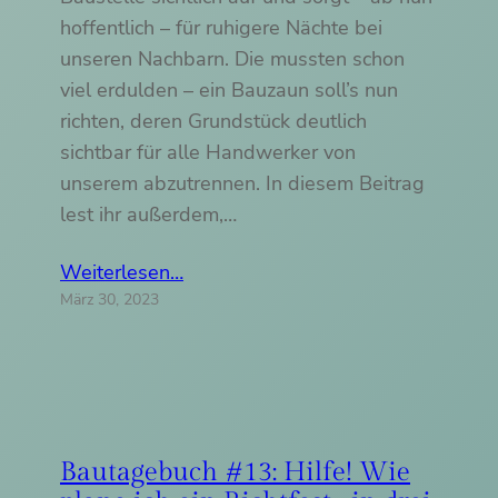
hoffentlich – für ruhigere Nächte bei
unseren Nachbarn. Die mussten schon
viel erdulden – ein Bauzaun soll’s nun
richten, deren Grundstück deutlich
sichtbar für alle Handwerker von
unserem abzutrennen. In diesem Beitrag
lest ihr außerdem,…
Weiterlesen…
März 30, 2023
Bautagebuch #13: Hilfe! Wie