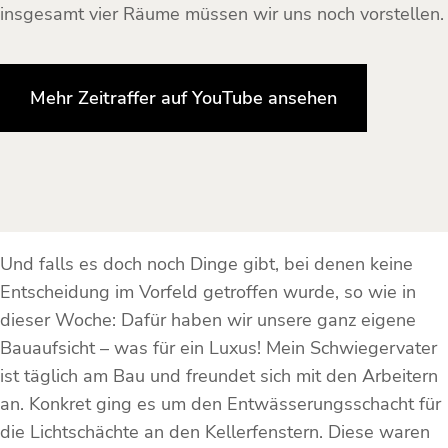
insgesamt vier Räume müssen wir uns noch vorstellen.
Mehr Zeitraffer auf YouTube ansehen
Und falls es doch noch Dinge gibt, bei denen keine
Entscheidung im Vorfeld getroffen wurde, so wie in
dieser Woche: Dafür haben wir unsere ganz eigene
Bauaufsicht – was für ein Luxus! Mein Schwiegervater
ist täglich am Bau und freundet sich mit den Arbeitern
an. Konkret ging es um den Entwässerungsschacht für
die Lichtschächte an den Kellerfenstern. Diese waren