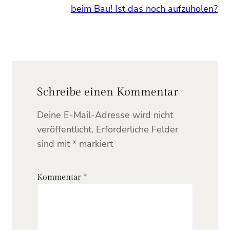
beim Bau! Ist das noch aufzuholen?
Schreibe einen Kommentar
Deine E-Mail-Adresse wird nicht
veröffentlicht.
Erforderliche Felder
sind mit
*
markiert
Kommentar
*