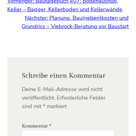
Vorheriger:
Bautagebuch #07: Bodenaushub,
Keller – Bagger, Kellerboden und Kellerwände
Nächster:
Planung, Bau(neben)kosten und
Grundriss – Viebrock-Beratung vor Baustart
Schreibe einen Kommentar
Deine E-Mail-Adresse wird nicht
veröffentlicht.
Erforderliche Felder
sind mit
*
markiert
Kommentar
*