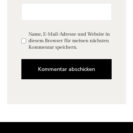
Name, E-Mail-Adresse und Website in
diesem Browser für meinen nächsten
Kommentar speichern.