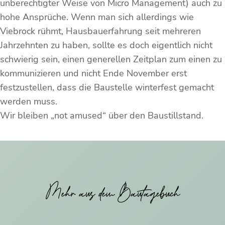
unberechtigter Weise von Micro Management) auch zu
hohe Ansprüche. Wenn man sich allerdings wie
Viebrock rühmt, Hausbauerfahrung seit mehreren
Jahrzehnten zu haben, sollte es doch eigentlich nicht
schwierig sein, einen generellen Zeitplan zum einen zu
kommunizieren und nicht Ende November erst
festzustellen, dass die Baustelle winterfest gemacht
werden muss.
Wir bleiben „not amused“ über den Baustillstand.
Mehr aus dem Bautagebuch