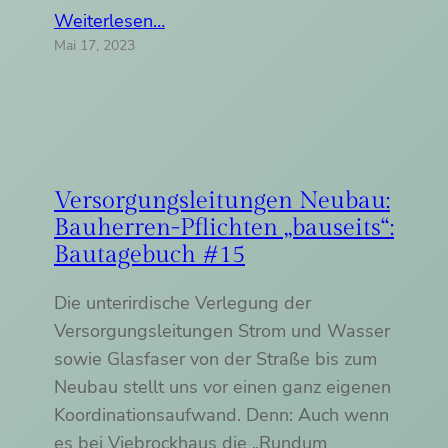
Weiterlesen…
Mai 17, 2023
Versorgungsleitungen Neubau:
Bauherren-Pflichten „bauseits“:
Bautagebuch #15
Die unterirdische Verlegung der
Versorgungsleitungen Strom und Wasser
sowie Glasfaser von der Straße bis zum
Neubau stellt uns vor einen ganz eigenen
Koordinationsaufwand. Denn: Auch wenn
es bei Viebrockhaus die „Rundum