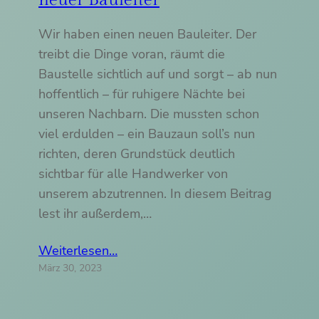
neuer Bauleiter
Wir haben einen neuen Bauleiter. Der
treibt die Dinge voran, räumt die
Baustelle sichtlich auf und sorgt – ab nun
hoffentlich – für ruhigere Nächte bei
unseren Nachbarn. Die mussten schon
viel erdulden – ein Bauzaun soll’s nun
richten, deren Grundstück deutlich
sichtbar für alle Handwerker von
unserem abzutrennen. In diesem Beitrag
lest ihr außerdem,…
Weiterlesen…
März 30, 2023