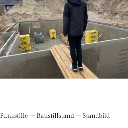
Funkstille – Baustillstand – Standbild