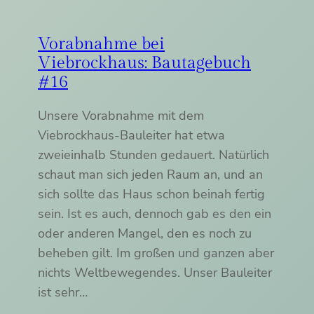
Vorabnahme bei
Viebrockhaus: Bautagebuch
#16
Unsere Vorabnahme mit dem
Viebrockhaus-Bauleiter hat etwa
zweieinhalb Stunden gedauert. Natürlich
schaut man sich jeden Raum an, und an
sich sollte das Haus schon beinah fertig
sein. Ist es auch, dennoch gab es den ein
oder anderen Mangel, den es noch zu
beheben gilt. Im großen und ganzen aber
nichts Weltbewegendes. Unser Bauleiter
ist sehr…