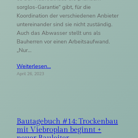
sorglos-Garantie“ gibt, für die
Koordination der verschiedenen Anbieter
untereinander sind sie nicht zuständig.
Auch das Abwasser stellt uns als
Bauherren vor einen Arbeitsaufwand.
„Nur…
Weiterlesen…
April 26, 2023
Bautagebuch #14: Trockenbau
mit Viebroplan beginnt +