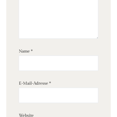
Name
*
E-Mail-Adresse
*
Website