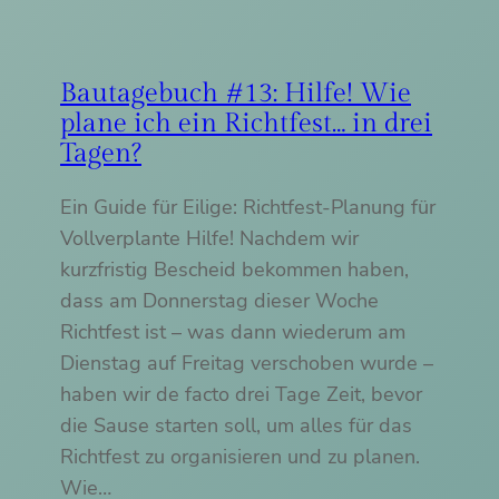
Bautagebuch #13: Hilfe! Wie
plane ich ein Richtfest… in drei
Tagen?
Ein Guide für Eilige: Richtfest-Planung für
Vollverplante Hilfe! Nachdem wir
kurzfristig Bescheid bekommen haben,
dass am Donnerstag dieser Woche
Richtfest ist – was dann wiederum am
Dienstag auf Freitag verschoben wurde –
haben wir de facto drei Tage Zeit, bevor
die Sause starten soll, um alles für das
Richtfest zu organisieren und zu planen.
Wie…