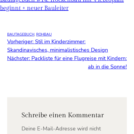
beginnt + neuer Bauleiter
BAUTAGEBUCH
, 
ROHBAU
Vorheriger:
Stil im Kinderzimmer:
Skandinavisches, minimalistisches Design
Nächster:
Packliste für eine Flugreise mit Kindern:
ab in die Sonne!
Schreibe einen Kommentar
Deine E-Mail-Adresse wird nicht