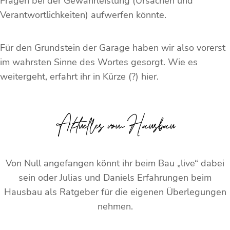
Fragen bei der Gewährleistung (Ursachen und
Verantwortlichkeiten) aufwerfen könnte.
Für den Grundstein der Garage haben wir also vorerst
im wahrsten Sinne des Wortes gesorgt. Wie es
weitergeht, erfahrt ihr in Kürze (?) hier.
Aktuelles vom Hausbau
Von Null angefangen könnt ihr beim Bau „live“ dabei
sein oder Julias und Daniels Erfahrungen beim
Hausbau als Ratgeber für die eigenen Überlegungen
nehmen.