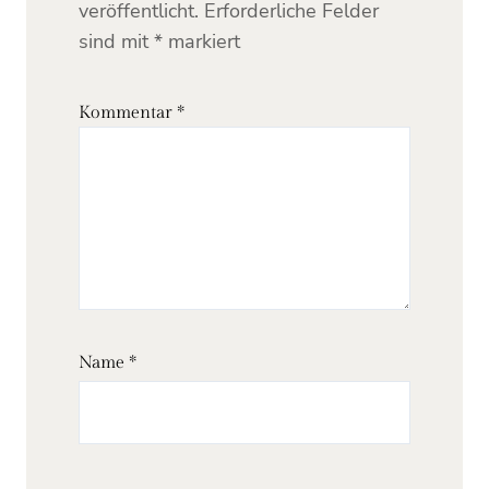
veröffentlicht.
Erforderliche Felder
sind mit
*
markiert
Kommentar
*
Name
*