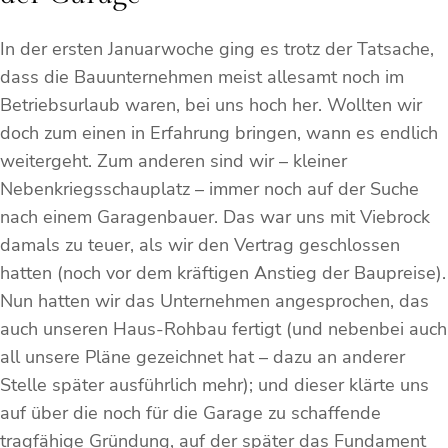
In der ersten Januarwoche ging es trotz der Tatsache,
dass die Bauunternehmen meist allesamt noch im
Betriebsurlaub waren, bei uns hoch her. Wollten wir
doch zum einen in Erfahrung bringen, wann es endlich
weitergeht. Zum anderen sind wir – kleiner
Nebenkriegsschauplatz – immer noch auf der Suche
nach einem Garagenbauer. Das war uns mit Viebrock
damals zu teuer, als wir den Vertrag geschlossen
hatten (noch vor dem kräftigen Anstieg der Baupreise).
Nun hatten wir das Unternehmen angesprochen, das
auch unseren Haus-Rohbau fertigt (und nebenbei auch
all unsere Pläne gezeichnet hat – dazu an anderer
Stelle später ausführlich mehr); und dieser klärte uns
auf über die noch für die Garage zu schaffende
tragfähige Gründung, auf der später das Fundament