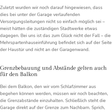
Zuletzt wurden wir noch darauf hingewiesen, dass
dies bei unter der Garage verlaufenden
Versorgungsleitungen nicht so einfach möglich sei –
meist hätten die zuständigen Stadtwerke etwas
dagegen. Bei uns ist das zum Glück nicht der Fall – die
Mehrspartenhauseinführung befindet sich auf der Seite
der Haustür und nicht an der Garagenwand.
Grenzbebauung und Abstände gelten auch
für den Balkon
Bei dem Balkon, den wir vom Schlafzimmer aus
begehen können werden, müssen wir noch beachten,
die Grenzabstände einzuhalten. Schließlich steht die
Garage direkt auf der Grenze zum Nachbarn. Sprich,