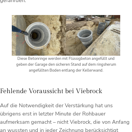
gefährden.
Diese Betonringe werden mit Flüssigbeton angefüllt und
geben der Garage den sicheren Stand auf dem ringsherum
angefüllten Boden entlang der Kellerwand.
Fehlende Voraussicht bei Viebrock
Auf die Notwendigkeit der Verstärkung hat uns
übrigens erst in letzter Minute der Rohbauer
aufmerksam gemacht – nicht Viebrock, die von Anfang
an wussten und in jeder Zeichnung berücksichtigt