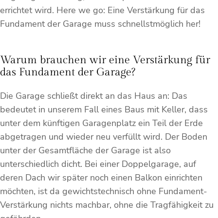
errichtet wird. Here we go: Eine Verstärkung für das
Fundament der Garage muss schnellstmöglich her!
Warum brauchen wir eine Verstärkung für
das Fundament der Garage?
Die Garage schließt direkt an das Haus an: Das
bedeutet in unserem Fall eines Baus mit Keller, dass
unter dem künftigen Garagenplatz ein Teil der Erde
abgetragen und wieder neu verfüllt wird. Der Boden
unter der Gesamtfläche der Garage ist also
unterschiedlich dicht. Bei einer Doppelgarage, auf
deren Dach wir später noch einen Balkon einrichten
möchten, ist da gewichtstechnisch ohne Fundament-
Verstärkung nichts machbar, ohne die Tragfähigkeit zu