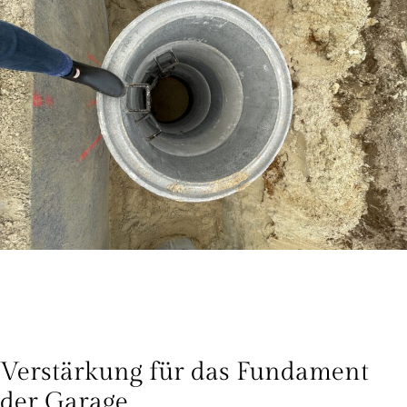
Verstärkung für das Fundament
der Garage