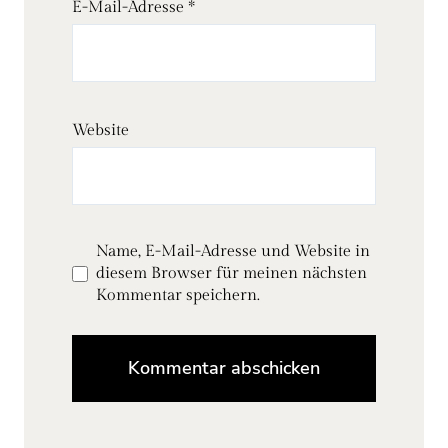
E-Mail-Adresse
*
Website
Name, E-Mail-Adresse und Website in
diesem Browser für meinen nächsten
Kommentar speichern.