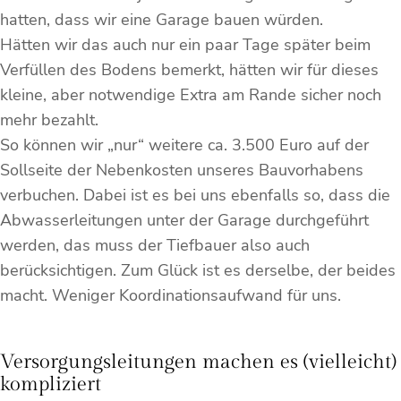
hatten, dass wir eine Garage bauen würden.
Hätten wir das auch nur ein paar Tage später beim
Verfüllen des Bodens bemerkt, hätten wir für dieses
kleine, aber notwendige Extra am Rande sicher noch
mehr bezahlt.
So können wir „nur“ weitere ca. 3.500 Euro auf der
Sollseite der Nebenkosten unseres Bauvorhabens
verbuchen. Dabei ist es bei uns ebenfalls so, dass die
Abwasserleitungen unter der Garage durchgeführt
werden, das muss der Tiefbauer also auch
berücksichtigen. Zum Glück ist es derselbe, der beides
macht. Weniger Koordinationsaufwand für uns.
Versorgungsleitungen machen es (vielleicht)
kompliziert