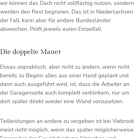
wir können das Dach nicht vollflächig nutzen, sondern
werden den Rest begrünen. Das ist in Niedersachsen
der Fall, kann aber für andere Bundesländer
abweichen. Prüft jeweils euren Einzelfall.
Die doppelte Mauer
Etwas unpraktisch, aber nicht zu ändern, wenn nicht
bereits zu Beginn alles aus einer Hand geplant und
dann auch ausgeführt wird, ist, dass die Arbeiter an
der Garagenseite auch komplett verklinkern, nur um
dort später direkt wieder eine Wand vorzusetzen.
Teilleistungen an andere zu vergeben ist bei Viebrock
meist nicht möglich, wenn das später möglicherweise