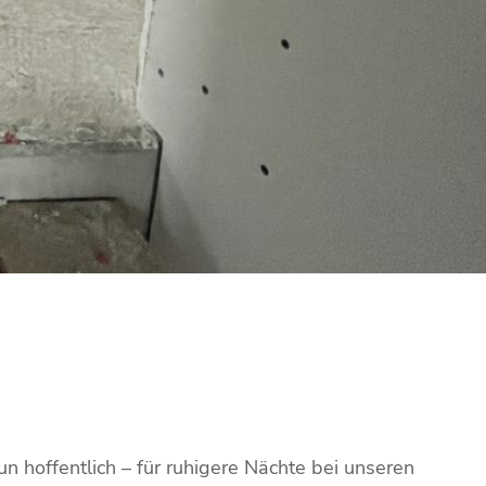
un hoffentlich – für ruhigere Nächte bei unseren