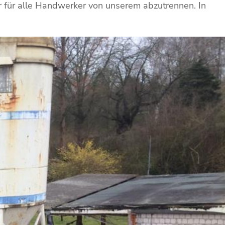
ar für alle Handwerker von unserem abzutrennen. In