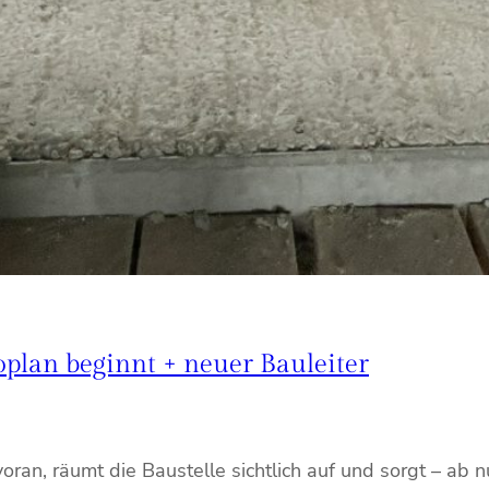
plan beginnt + neuer Bauleiter
oran, räumt die Baustelle sichtlich auf und sorgt – ab n