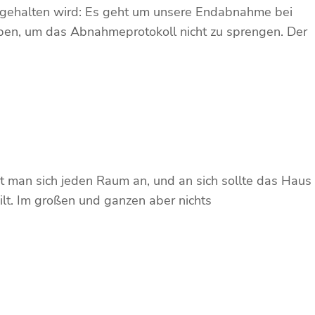
ht gehalten wird: Es geht um unsere Endabnahme bei
ben, um das Abnahmeprotokoll nicht zu sprengen. Der
 man sich jeden Raum an, und an sich sollte das Haus
ilt. Im großen und ganzen aber nichts