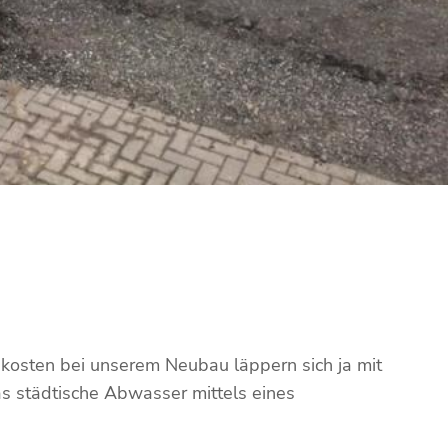
osten bei unserem Neubau läppern sich ja mit
s städtische Abwasser mittels eines