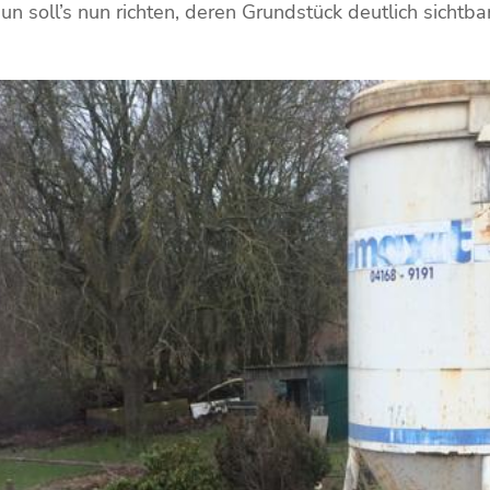
n soll’s nun richten, deren Grundstück deutlich sichtb