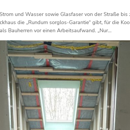
 Strom und Wasser sowie Glasfaser von der Straße bis 
khaus die „Rundum sorglos-Garantie“ gibt, für die Koo
s als Bauherren vor einen Arbeitsaufwand. „Nur…