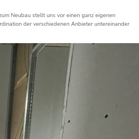
zum Neubau stellt uns vor einen ganz eigenen
rdination der verschiedenen Anbieter untereinander