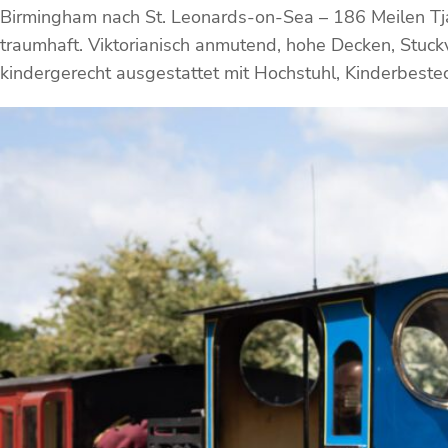
Birmingham nach St. Leonards-on-Sea – 186 Meilen Tja,
traumhaft. Viktorianisch anmutend, hohe Decken, Stuckv
kindergerecht ausgestattet mit Hochstuhl, Kinderbeste