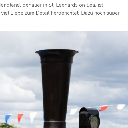
ngland, genauer in St. Leonards on Sea, ist
viel Liebe zum Detail hergerichtet. Dazu noch super