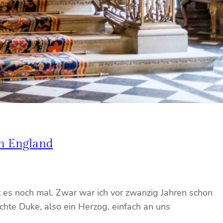
h England
 es noch mal. Zwar war ich vor zwanzig Jahren schon
hte Duke, also ein Herzog, einfach an uns