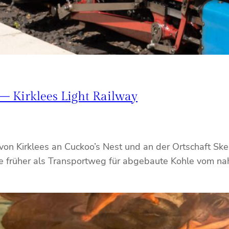
 – Kirklees Light Railway
 von Kirklees an Cuckoo’s Nest und an der Ortschaft Sk
die früher als Transportweg für abgebaute Kohle vom