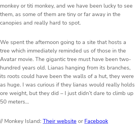
monkey or titi monkey, and we have been lucky to see
them, as some of them are tiny or far away in the
canopies and really hard to spot.
We spent the afternoon going to a site that hosts a
tree which immediately reminded us of those in the
Avatar movie. The gigantic tree must have been two-
hundred years old. Lianas hanging from its branches,
its roots could have been the walls of a hut, they were
as huge. I was curious if they lianas would really holds
ore weight, but they did – I just didn’t dare to climb up
50 meters…
// Monkey Island:
Their website
or
Facebook