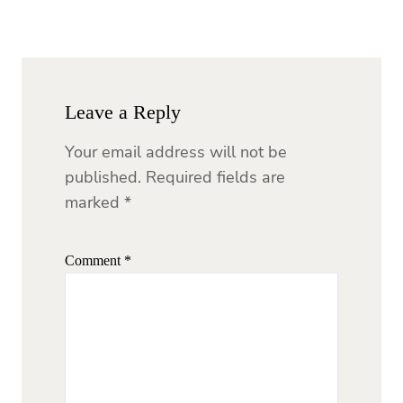
Leave a Reply
Your email address will not be
published.
Required fields are
marked
*
Comment
*