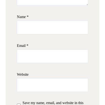
Name
*
Email
*
Website
Save my name, email, and website in this