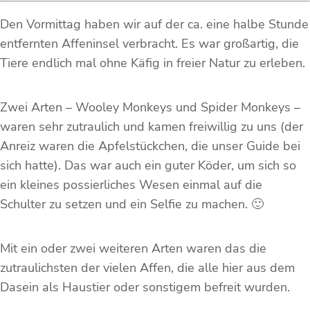
Den Vormittag haben wir auf der ca. eine halbe Stunde
entfernten Affeninsel verbracht. Es war großartig, die
Tiere endlich mal ohne Käfig in freier Natur zu erleben.
Zwei Arten – Wooley Monkeys und Spider Monkeys –
waren sehr zutraulich und kamen freiwillig zu uns (der
Anreiz waren die Apfelstückchen, die unser Guide bei
sich hatte). Das war auch ein guter Köder, um sich so
ein kleines possierliches Wesen einmal auf die
Schulter zu setzen und ein Selfie zu machen. 🙂
Mit ein oder zwei weiteren Arten waren das die
zutraulichsten der vielen Affen, die alle hier aus dem
Dasein als Haustier oder sonstigem befreit wurden.