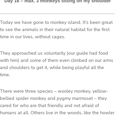
Day 16 – max. 3 monkeys sitting on my shoulder
Today we have gone to monkey island. It’s been great
to see the animals in their natural habitat for the first
time in our lives, without cages.
They approached us voluntarily (our guide had food
with him) and some of them even climbed on our arms
and shoulders to get it, while being playful all the
time.
There were three species – wooley monkey, yellow-
bellied spider monkey and pygmy marmoset – they
cared for who are that friendly and not afraid of
humans at all. Others live in the woods, like the howler