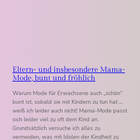
Eltern- und insbesondere Mama-
Mode, bunt und fröhlich
Warum Mode für Erwachsene auch „schön“
bunt ist, sobald sie mit Kindern zu tun hat …
weiß ich leider auch nicht! Mama-Mode passt
sich leider viel zu oft dem Kind an.
Grundsätzlich versuche ich alles zu
vermeiden, was mit Idolen der Kindheit zu