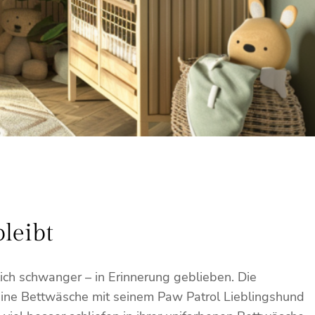
leibt
ich schwanger – in Erinnerung geblieben. Die
keine Bettwäsche mit seinem Paw Patrol Lieblingshund