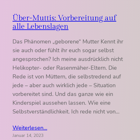
Über-Muttis: Vorbereitung auf
alle Lebenslagen
Das Phänomen „geborene“ Mutter Kennt ihr
sie auch oder fühlt ihr euch sogar selbst
angesprochen? Ich meine ausdrücklich nicht
Helikopter- oder Rasenmäher-Eltern. Die
Rede ist von Müttern, die selbstredend auf
jede – aber auch wirklich jede – Situation
vorbereitet sind. Und das ganze wie ein
Kinderspiel aussehen lassen. Wie eine
Selbstverständlichkeit. Ich rede nicht von…
Weiterlesen…
Januar 14, 2023