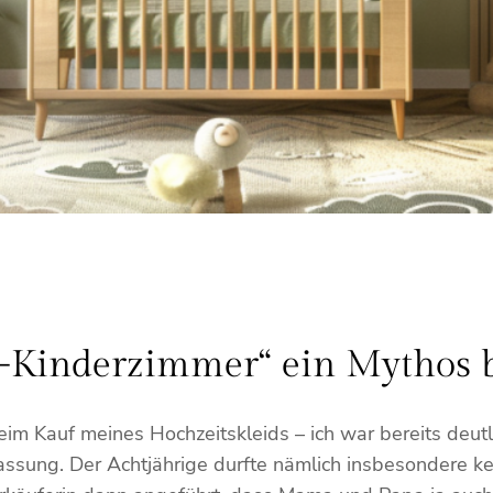
Kinderzimmer“ ein Mythos b
im Kauf meines Hochzeitskleids – ich war bereits deutl
ffassung. Der Achtjährige durfte nämlich insbesondere 