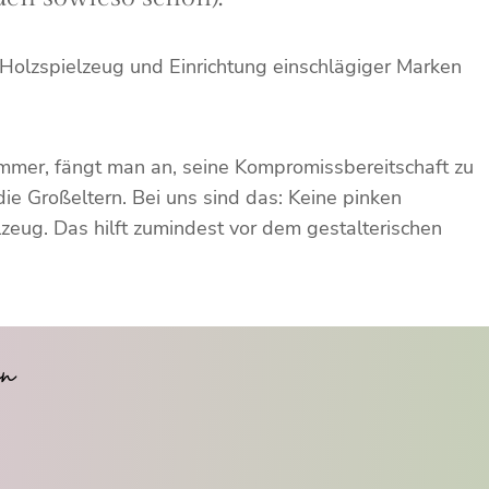
r Holzspielzeug und Einrichtung einschlägiger Marken
immer, fängt man an, seine Kompromissbereitschaft zu
die Großeltern. Bei uns sind das: Keine pinken
zeug. Das hilft zumindest vor dem gestalterischen
en