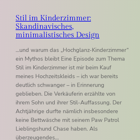
Stil im Kinderzimmer:
Skandinavisches,
minimalistisches Design
…und warum das „Hochglanz-Kinderzimmer“
ein Mythos bleibt Eine Episode zum Thema
Stil im Kinderzimmer ist mir beim Kauf
meines Hochzeitskleids – ich war bereits
deutlich schwanger – in Erinnerung
geblieben. Die Verkäuferin erzählte von
ihrem Sohn und ihrer Stil-Auffassung. Der
Achtjährige durfte nämlich insbesondere
keine Bettwäsche mit seinem Paw Patrol
Lieblingshund Chase haben. Als
überzeugendes…