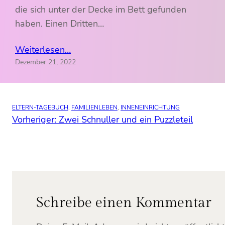
die sich unter der Decke im Bett gefunden
haben. Einen Dritten…
Weiterlesen…
Dezember 21, 2022
ELTERN-TAGEBUCH
, 
FAMILIENLEBEN
, 
INNENEINRICHTUNG
Vorheriger:
Zwei Schnuller und ein Puzzleteil
Schreibe einen Kommentar