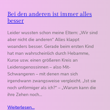
Bei den anderen ist immer alles
besser
Leider wussten schon meine Eltern: „Wir sind
aber nicht die anderen“ Alles klappt
woanders besser. Gerade beim ersten Kind
hat man wahrscheinlich durch Hebamme,
Kurse usw. einen größeren Kreis an
Leidensgenossinnen – also Mit-
Schwangeren – mit denen man sich
irgendwann zwangsweise vergleicht. „Ist sie
noch unförmiger als ich?“ – „Warum kann die
ihre Zehen noch…
Weiterlesen…