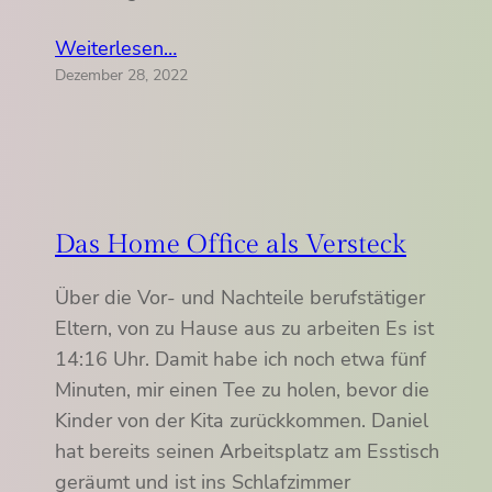
Weiterlesen…
Dezember 28, 2022
Das Home Office als Versteck
Über die Vor- und Nachteile berufstätiger
Eltern, von zu Hause aus zu arbeiten Es ist
14:16 Uhr. Damit habe ich noch etwa fünf
Minuten, mir einen Tee zu holen, bevor die
Kinder von der Kita zurückkommen. Daniel
hat bereits seinen Arbeitsplatz am Esstisch
geräumt und ist ins Schlafzimmer