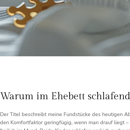
Warum im Ehebett schlafende
Der Titel beschreibt meine Fundstücke des heutigen A
den Komfortfaktor geringfügig, wenn man drauf liegt –