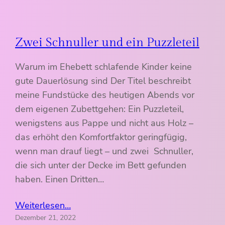
Zwei Schnuller und ein Puzzleteil
Warum im Ehebett schlafende Kinder keine
gute Dauerlösung sind Der Titel beschreibt
meine Fundstücke des heutigen Abends vor
dem eigenen Zubettgehen: Ein Puzzleteil,
wenigstens aus Pappe und nicht aus Holz –
das erhöht den Komfortfaktor geringfügig,
wenn man drauf liegt – und zwei Schnuller,
die sich unter der Decke im Bett gefunden
haben. Einen Dritten…
Weiterlesen…
Dezember 21, 2022