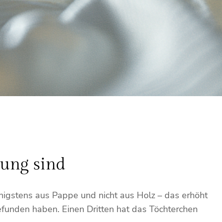
ung sind
nigstens aus Pappe und nicht aus Holz – das erhöht
gefunden haben. Einen Dritten hat das Töchterchen