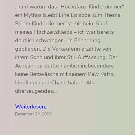
…und warum das „Hochglanz-Kinderzimmer“
ein Mythos bleibt Eine Episode zum Thema
Stil im Kinderzimmer ist mir beim Kauf
meines Hochzeitskleids – ich war bereits
deutlich schwanger – in Erinnerung
geblieben. Die Verkäuferin erzählte von
ihrem Sohn und ihrer Stil-Auffassung. Der
Achtjährige durfte nämlich insbesondere
keine Bettwäsche mit seinem Paw Patrol
Lieblingshund Chase haben. Als
überzeugendes…
Weiterlesen…
Dezember 28, 2022