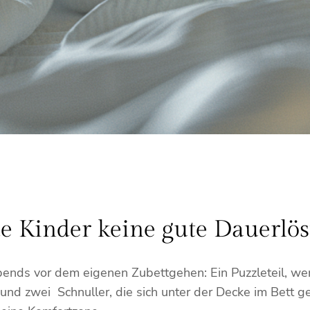
 Kinder keine gute Dauerlös
bends vor dem eigenen Zubettgehen: Ein Puzzleteil, we
 und zwei Schnuller, die sich unter der Decke im Bett 