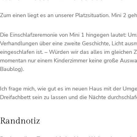
Zum einen liegt es an unserer Platzsituation. Mini 2 ge
Die Einschlafzeremonie von Mini 1 hingegen lautet: Umzi
Verhandlungen über eine zweite Geschichte, Licht ausm
eingeschlafen ist. – Würden wir das alles im gleichen
momentan nur einem Kinderzimmer keine große Auswahl, 
Baublog).
Ich frage mich, wie gut es im neuen Haus mit der Umge
Dreifachbett sein zu lassen und die Nächte durchschla
Randnotiz