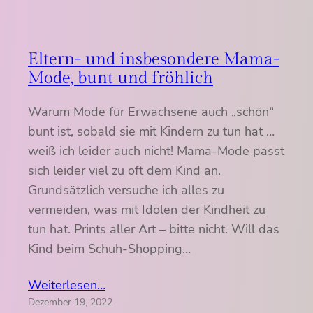
Eltern- und insbesondere Mama-
Mode, bunt und fröhlich
Warum Mode für Erwachsene auch „schön“
bunt ist, sobald sie mit Kindern zu tun hat …
weiß ich leider auch nicht! Mama-Mode passt
sich leider viel zu oft dem Kind an.
Grundsätzlich versuche ich alles zu
vermeiden, was mit Idolen der Kindheit zu
tun hat. Prints aller Art – bitte nicht. Will das
Kind beim Schuh-Shopping…
Weiterlesen…
Dezember 19, 2022