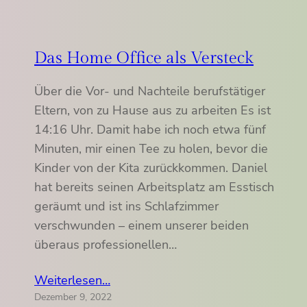
Das Home Office als Versteck
Über die Vor- und Nachteile berufstätiger
Eltern, von zu Hause aus zu arbeiten Es ist
14:16 Uhr. Damit habe ich noch etwa fünf
Minuten, mir einen Tee zu holen, bevor die
Kinder von der Kita zurückkommen. Daniel
hat bereits seinen Arbeitsplatz am Esstisch
geräumt und ist ins Schlafzimmer
verschwunden – einem unserer beiden
überaus professionellen…
Weiterlesen…
Dezember 9, 2022