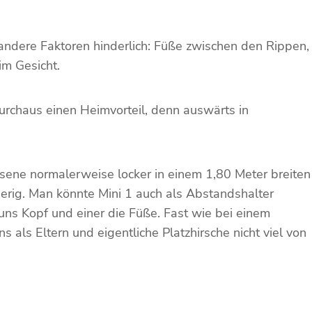
 andere Faktoren hinderlich: Füße zwischen den Rippen,
im Gesicht.
 durchaus einen Heimvorteil, denn auswärts in
sene normalerweise locker in einem 1,80 Meter breiten
ierig. Man könnte Mini 1 auch als Abstandshalter
ns Kopf und einer die Füße. Fast wie bei einem
als Eltern und eigentliche Platzhirsche nicht viel von