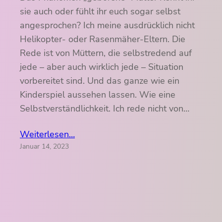
sie auch oder fühlt ihr euch sogar selbst
angesprochen? Ich meine ausdrücklich nicht
Helikopter- oder Rasenmäher-Eltern. Die
Rede ist von Müttern, die selbstredend auf
jede – aber auch wirklich jede – Situation
vorbereitet sind. Und das ganze wie ein
Kinderspiel aussehen lassen. Wie eine
Selbstverständlichkeit. Ich rede nicht von…
Weiterlesen…
Januar 14, 2023