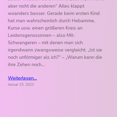
aber nicht die anderen“ Alles klappt
woanders besser. Gerade beim ersten Kind
hat man wahrscheinlich durch Hebamme,
Kurse usw. einen größeren Kreis an
Leidensgenossinnen – also Mit-
Schwangeren – mit denen man sich
irgendwann zwangsweise vergleicht. „Ist sie
noch unförmiger als ich?“ – „Warum kann die
ihre Zehen noch…
Weiterlesen…
Januar 23, 2023