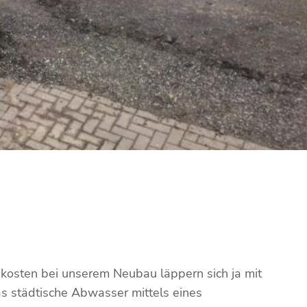
osten bei unserem Neubau läppern sich ja mit
s städtische Abwasser mittels eines