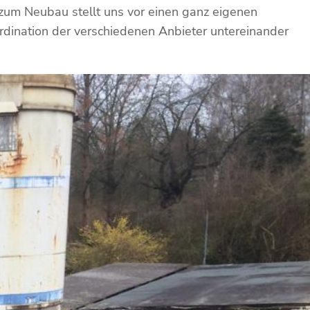
zum Neubau stellt uns vor einen ganz eigenen
rdination der verschiedenen Anbieter untereinander