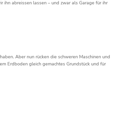
r ihn abreissen lassen – und zwar als Garage für ihr
 haben. Aber nun rücken die schweren Maschinen und
u dem Erdboden gleich gemachtes Grundstück und für