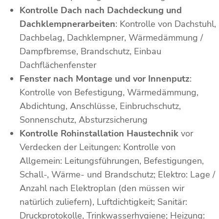
Kontrolle Dach nach Dachdeckung und
Dachklempnerarbeiten
: Kontrolle von Dachstuhl,
Dachbelag, Dachklempner, Wärmedämmung /
Dampfbremse, Brandschutz, Einbau
Dachflächenfenster
Fenster nach Montage und vor Innenputz
:
Kontrolle von Befestigung, Wärmedämmung,
Abdichtung, Anschlüsse, Einbruchschutz,
Sonnenschutz, Absturzsicherung
Kontrolle Rohinstallation Haustechnik
vor
Verdecken der Leitungen: Kontrolle von
Allgemein: Leitungsführungen, Befestigungen,
Schall-, Wärme- und Brandschutz; Elektro: Lage /
Anzahl nach Elektroplan (den müssen wir
natürlich zuliefern), Luftdichtigkeit; Sanitär:
Druckprotokolle, Trinkwasserhygiene; Heizung: