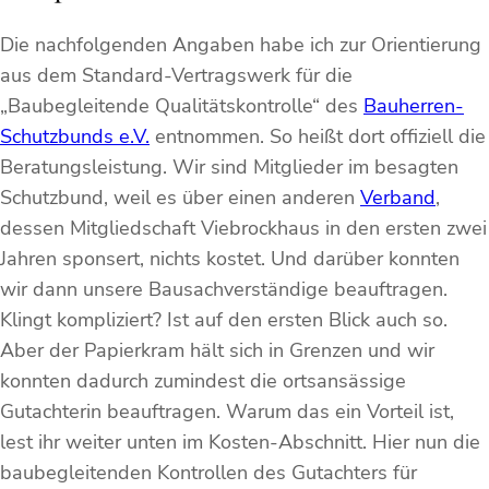
Die nachfolgenden Angaben habe ich zur Orientierung
aus dem Standard-Vertragswerk für die
„Baubegleitende Qualitätskontrolle“ des
Bauherren-
Schutzbunds e.V.
entnommen. So heißt dort offiziell die
Beratungsleistung. Wir sind Mitglieder im besagten
Schutzbund, weil es über einen anderen
Verband
,
dessen Mitgliedschaft Viebrockhaus in den ersten zwei
Jahren sponsert, nichts kostet. Und darüber konnten
wir dann unsere Bausachverständige beauftragen.
Klingt kompliziert? Ist auf den ersten Blick auch so.
Aber der Papierkram hält sich in Grenzen und wir
konnten dadurch zumindest die ortsansässige
Gutachterin beauftragen. Warum das ein Vorteil ist,
lest ihr weiter unten im Kosten-Abschnitt. Hier nun die
baubegleitenden Kontrollen des Gutachters für