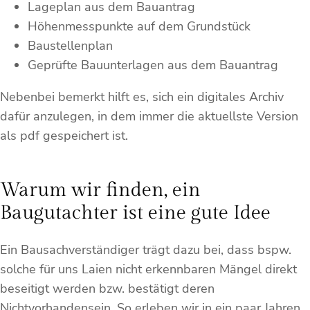
Lageplan aus dem Bauantrag
Höhenmesspunkte auf dem Grundstück
Baustellenplan
Geprüfte Bauunterlagen aus dem Bauantrag
Nebenbei bemerkt hilft es, sich ein digitales Archiv
dafür anzulegen, in dem immer die aktuellste Version
als pdf gespeichert ist.
Warum wir finden, ein
Baugutachter ist eine gute Idee
Ein Bausachverständiger trägt dazu bei, dass bspw.
solche für uns Laien nicht erkennbaren Mängel direkt
beseitigt werden bzw. bestätigt deren
Nichtvorhandensein. So erleben wir in ein paar Jahren