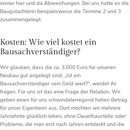
immer hier und da Abweichungen. Bei uns hatte es die
Baugutachterin beispielsweise die Termine 2 und 3
zusammengelegt.
Kosten: Wie viel kostet ein
Bausachverständiger?
Wir glauben, dass die ca. 3.000 Euro für unseren
Neubau gut angelegt sind. „Ist ein
Bausachverständiger sein Geld wert?“, werdet ihr
fragen. Für uns ist das eine Frage der Relation. Wir
geben einen für uns schwindelerregend hohen Betrag
für unser Eigenheim aus. Dort möchten wir mehrere
Jahrzehnte glücklich leben, ohne Dauerbaustelle oder
Probleme, die man erst nach Jahren entdeckt und die