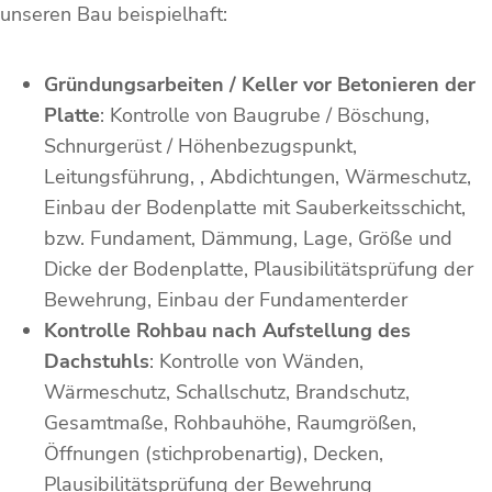
unseren Bau beispielhaft:
Gründungsarbeiten / Keller vor Betonieren der
Platte
: Kontrolle von Baugrube / Böschung,
Schnurgerüst / Höhenbezugspunkt,
Leitungsführung, , Abdichtungen, Wärmeschutz,
Einbau der Bodenplatte mit Sauberkeitsschicht,
bzw. Fundament, Dämmung, Lage, Größe und
Dicke der Bodenplatte, Plausibilitätsprüfung der
Bewehrung, Einbau der Fundamenterder
Kontrolle Rohbau nach Aufstellung des
Dachstuhls
: Kontrolle von Wänden,
Wärmeschutz, Schallschutz, Brandschutz,
Gesamtmaße, Rohbauhöhe, Raumgrößen,
Öffnungen (stichprobenartig), Decken,
Plausibilitätsprüfung der Bewehrung