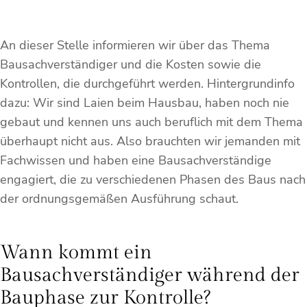
An dieser Stelle informieren wir über das Thema
Bausachverständiger und die Kosten sowie die
Kontrollen, die durchgeführt werden. Hintergrundinfo
dazu: Wir sind Laien beim Hausbau, haben noch nie
gebaut und kennen uns auch beruflich mit dem Thema
überhaupt nicht aus. Also brauchten wir jemanden mit
Fachwissen und haben eine Bausachverständige
engagiert, die zu verschiedenen Phasen des Baus nach
der ordnungsgemäßen Ausführung schaut.
Wann kommt ein
Bausachverständiger während der
Bauphase zur Kontrolle?