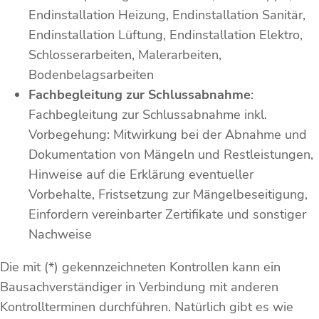
Endinstallation Heizung, Endinstallation Sanitär,
Endinstallation Lüftung, Endinstallation Elektro,
Schlosserarbeiten, Malerarbeiten,
Bodenbelagsarbeiten
Fachbegleitung zur Schlussabnahme
:
Fachbegleitung zur Schlussabnahme inkl.
Vorbegehung: Mitwirkung bei der Abnahme und
Dokumentation von Mängeln und Restleistungen,
Hinweise auf die Erklärung eventueller
Vorbehalte, Fristsetzung zur Mängelbeseitigung,
Einfordern vereinbarter Zertifikate und sonstiger
Nachweise
Die mit (*) gekennzeichneten Kontrollen kann ein
Bausachverständiger in Verbindung mit anderen
Kontrollterminen durchführen. Natürlich gibt es wie