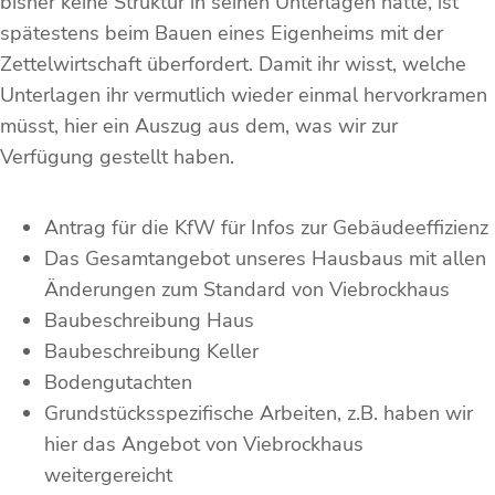
bisher keine Struktur in seinen Unterlagen hatte, ist
spätestens beim Bauen eines Eigenheims mit der
Zettelwirtschaft überfordert. Damit ihr wisst, welche
Unterlagen ihr vermutlich wieder einmal hervorkramen
müsst, hier ein Auszug aus dem, was wir zur
Verfügung gestellt haben.
Antrag für die KfW für Infos zur Gebäudeeffizienz
Das Gesamtangebot unseres Hausbaus mit allen
Änderungen zum Standard von Viebrockhaus
Baubeschreibung Haus
Baubeschreibung Keller
Bodengutachten
Grundstücksspezifische Arbeiten, z.B. haben wir
hier das Angebot von Viebrockhaus
weitergereicht