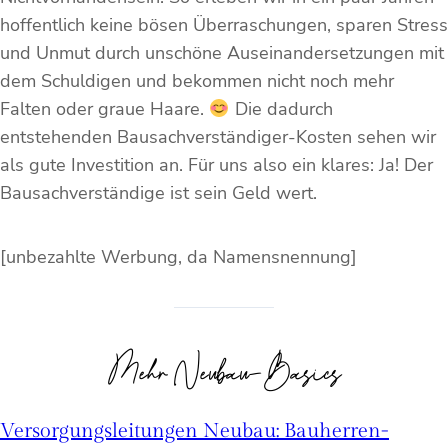
hoffentlich keine bösen Überraschungen, sparen Stress
und Unmut durch unschöne Auseinandersetzungen mit
dem Schuldigen und bekommen nicht noch mehr
Falten oder graue Haare.
Die dadurch
entstehenden Bausachverständiger-Kosten sehen wir
als gute Investition an. Für uns also ein klares: Ja! Der
Bausachverständige ist sein Geld wert.
[unbezahlte Werbung, da Namensnennung]
Mehr Neubau-Basics
Versorgungsleitungen Neubau: Bauherren-