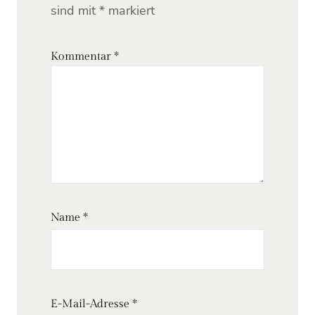
sind mit
*
markiert
Kommentar
*
Name
*
E-Mail-Adresse
*