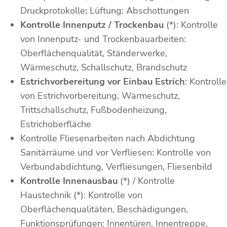
Druckprotokolle; Lüftung: Abschottungen
Kontrolle Innenputz / Trockenbau
(*): Kontrolle
von Innenputz- und Trockenbauarbeiten:
Oberflächenqualität, Ständerwerke,
Wärmeschutz, Schallschutz, Brandschutz
Estrichvorbereitung vor Einbau Estrich
: Kontrolle
von Estrichvorbereitung, Wärmeschutz,
Trittschallschutz, Fußbodenheizung,
Estrichoberfläche
Kontrolle Fliesenarbeiten nach Abdichtung
Sanitärräume und vor Verfliesen: Kontrolle von
Verbundabdichtung, Verfliesungen, Fliesenbild
Kontrolle Innenausbau
(*) / Kontrolle
Haustechnik (*): Kontrolle von
Oberflächenqualitäten, Beschädigungen,
Funktionsprüfungen: Innentüren, Innentreppe,