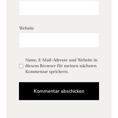
Website
Name, E-Mail-Adresse und Website in
diesem Browser für meinen nächsten
Kommentar speichern.