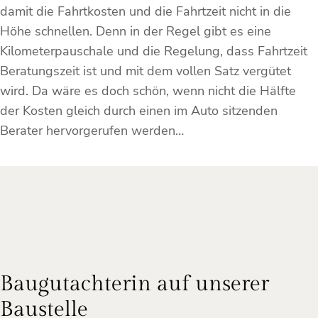
damit die Fahrtkosten und die Fahrtzeit nicht in die
Höhe schnellen. Denn in der Regel gibt es eine
Kilometerpauschale und die Regelung, dass Fahrtzeit
Beratungszeit ist und mit dem vollen Satz vergütet
wird. Da wäre es doch schön, wenn nicht die Hälfte
der Kosten gleich durch einen im Auto sitzenden
Berater hervorgerufen werden…
Baugutachterin auf unserer
Baustelle