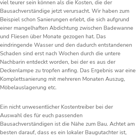
viel teurer sein können als die Kosten, die der
Bausachverständige jetzt verursacht. Wir haben zum
Beispiel schon Sanierungen erlebt, die sich aufgrund
einer mangelhaften Abdichtung zwischen Badewanne
und Fliesen über Monate gezogen hat. Das
eindringende Wasser und den dadurch entstandenen
Schaden sind erst nach Wochen durch die untere
Nachbarin entdeckt worden, bei der es aus der
Deckenlampe zu tropfen anfing. Das Ergebnis war eine
Komplettsanierung mit mehreren Monaten Auszug,
Möbelauslagerung etc.
Ein nicht unwesentlicher Kostentreiber bei der
Auswahl des für euch passenden
Bausachverständigen ist die Nähe zum Bau. Achtet am
besten darauf, dass es ein lokaler Baugutachter ist,