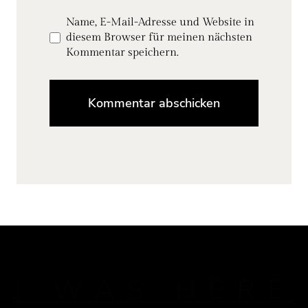
Name, E-Mail-Adresse und Website in
diesem Browser für meinen nächsten
Kommentar speichern.
J WAS HERE