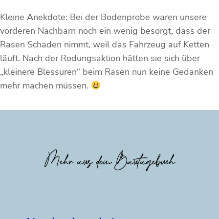
Kleine Anekdote: Bei der Bodenprobe waren unsere
vorderen Nachbarn noch ein wenig besorgt, dass der
Rasen Schaden nimmt, weil das Fahrzeug auf Ketten
läuft. Nach der Rodungsaktion hätten sie sich über
„kleinere Blessuren“ beim Rasen nun keine Gedanken
mehr machen müssen.
Mehr aus dem Bautagebuch