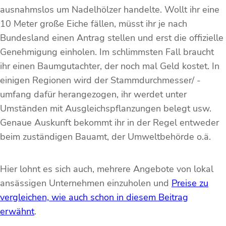
ausnahmslos um Nadelhölzer handelte. Wollt ihr eine
10 Meter große Eiche fällen, müsst ihr je nach
Bundesland einen Antrag stellen und erst die offizielle
Genehmigung einholen. Im schlimmsten Fall braucht
ihr einen Baumgutachter, der noch mal Geld kostet. In
einigen Regionen wird der Stammdurchmesser/ -
umfang dafür herangezogen, ihr werdet unter
Umständen mit Ausgleichspflanzungen belegt usw.
Genaue Auskunft bekommt ihr in der Regel entweder
beim zuständigen Bauamt, der Umweltbehörde o.ä.
Hier lohnt es sich auch, mehrere Angebote von lokal
ansässigen Unternehmen einzuholen und
Preise zu
vergleichen, wie auch schon in diesem Beitrag
erwähnt
.