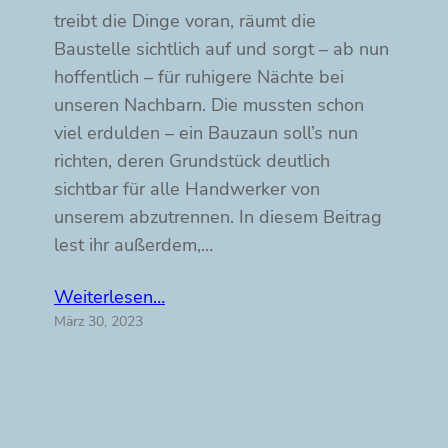
treibt die Dinge voran, räumt die
Baustelle sichtlich auf und sorgt – ab nun
hoffentlich – für ruhigere Nächte bei
unseren Nachbarn. Die mussten schon
viel erdulden – ein Bauzaun soll’s nun
richten, deren Grundstück deutlich
sichtbar für alle Handwerker von
unserem abzutrennen. In diesem Beitrag
lest ihr außerdem,…
Weiterlesen…
März 30, 2023