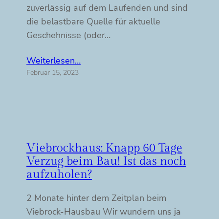
zuverlässig auf dem Laufenden und sind
die belastbare Quelle für aktuelle
Geschehnisse (oder…
Weiterlesen…
Februar 15, 2023
Viebrockhaus: Knapp 60 Tage
Verzug beim Bau! Ist das noch
aufzuholen?
2 Monate hinter dem Zeitplan beim
Viebrock-Hausbau Wir wundern uns ja