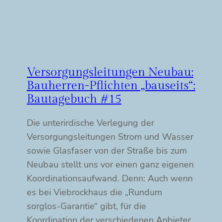
Versorgungsleitungen Neubau:
Bauherren-Pflichten „bauseits“:
Bautagebuch #15
Die unterirdische Verlegung der
Versorgungsleitungen Strom und Wasser
sowie Glasfaser von der Straße bis zum
Neubau stellt uns vor einen ganz eigenen
Koordinationsaufwand. Denn: Auch wenn
es bei Viebrockhaus die „Rundum
sorglos-Garantie“ gibt, für die
Koordination der verschiedenen Anbieter