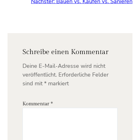
Nächster:
Bauen vs. Kaufen vs. Sanieren
Schreibe einen Kommentar
Deine E-Mail-Adresse wird nicht
veröffentlicht.
Erforderliche Felder
sind mit
*
markiert
Kommentar
*