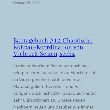
Februar 25, 2023
Bautagebuch #12: Chaotische
Rohbau-Koordination von
Viebrock. Setzen, sechs.
In dieser Woche müssen wir noch mal
rekapitulieren, was ihr letzte Woche nicht
im Video gesehen habt, bevor das
Material geliefert wurde – und wir
übrigens auch nicht. Der Bauablauf mutet
sehr unkoordiniert an. Unsere neuen
Nachbarn halten uns darüber wie immer