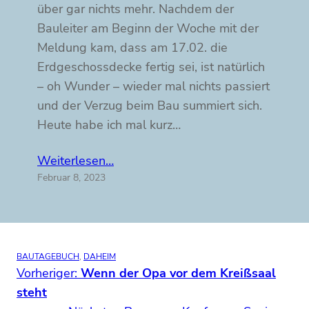
über gar nichts mehr. Nachdem der
Bauleiter am Beginn der Woche mit der
Meldung kam, dass am 17.02. die
Erdgeschossdecke fertig sei, ist natürlich
– oh Wunder – wieder mal nichts passiert
und der Verzug beim Bau summiert sich.
Heute habe ich mal kurz…
Weiterlesen…
Februar 8, 2023
BAUTAGEBUCH
, 
DAHEIM
Vorheriger:
Wenn der Opa vor dem Kreißsaal
steht