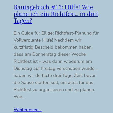
Bautagebuch #13: Hilfe! Wie
plane ich ein Richtfest… in drei
Tagen?
Ein Guide für Eilige: Richtfest-Planung für
Vollverplante Hilfe! Nachdem wir
kurzfristig Bescheid bekommen haben,
dass am Donnerstag dieser Woche
Richtfest ist – was dann wiederum am
Dienstag auf Freitag verschoben wurde –
haben wir de facto drei Tage Zeit, bevor
die Sause starten soll, um alles für das
Richtfest zu organisieren und zu planen.
Wie…
Weiterlesen…