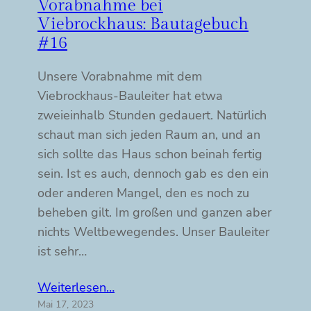
Vorabnahme bei
Viebrockhaus: Bautagebuch
#16
Unsere Vorabnahme mit dem
Viebrockhaus-Bauleiter hat etwa
zweieinhalb Stunden gedauert. Natürlich
schaut man sich jeden Raum an, und an
sich sollte das Haus schon beinah fertig
sein. Ist es auch, dennoch gab es den ein
oder anderen Mangel, den es noch zu
beheben gilt. Im großen und ganzen aber
nichts Weltbewegendes. Unser Bauleiter
ist sehr…
Weiterlesen…
Mai 17, 2023