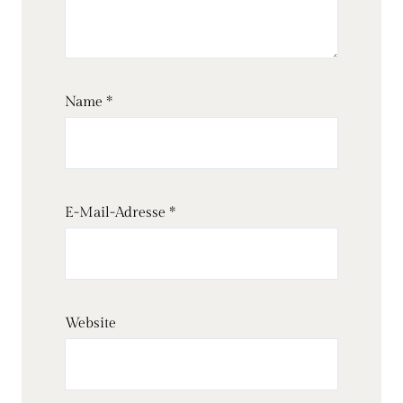
Name
*
E-Mail-Adresse
*
Website