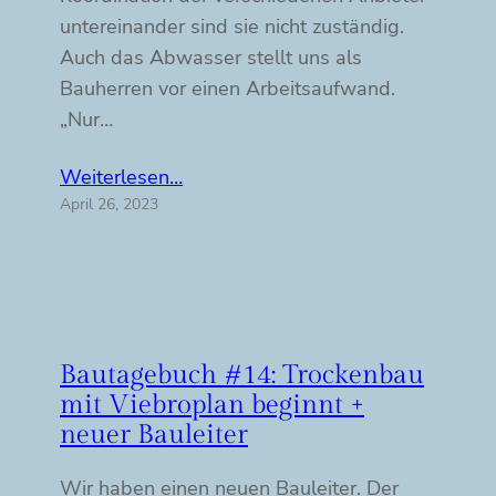
untereinander sind sie nicht zuständig.
Auch das Abwasser stellt uns als
Bauherren vor einen Arbeitsaufwand.
„Nur…
Weiterlesen…
April 26, 2023
Bautagebuch #14: Trockenbau
mit Viebroplan beginnt +
neuer Bauleiter
Wir haben einen neuen Bauleiter. Der