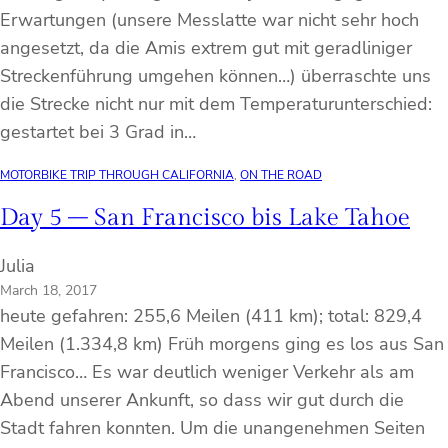
Erwartungen (unsere Messlatte war nicht sehr hoch
angesetzt, da die Amis extrem gut mit geradliniger
Streckenführung umgehen können…) überraschte uns
die Strecke nicht nur mit dem Temperaturunterschied:
gestartet bei 3 Grad in…
MOTORBIKE TRIP THROUGH CALIFORNIA
, 
ON THE ROAD
Day 5 – San Francisco bis Lake Tahoe
Julia
March 18, 2017
heute gefahren: 255,6 Meilen (411 km); total: 829,4
Meilen (1.334,8 km) Früh morgens ging es los aus San
Francisco… Es war deutlich weniger Verkehr als am
Abend unserer Ankunft, so dass wir gut durch die
Stadt fahren konnten. Um die unangenehmen Seiten