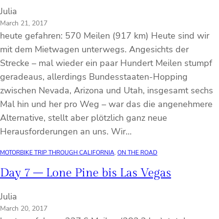
Julia
March 21, 2017
heute gefahren: 570 Meilen (917 km) Heute sind wir
mit dem Mietwagen unterwegs. Angesichts der
Strecke – mal wieder ein paar Hundert Meilen stumpf
geradeaus, allerdings Bundesstaaten-Hopping
zwischen Nevada, Arizona und Utah, insgesamt sechs
Mal hin und her pro Weg – war das die angenehmere
Alternative, stellt aber plötzlich ganz neue
Herausforderungen an uns. Wir…
MOTORBIKE TRIP THROUGH CALIFORNIA
, 
ON THE ROAD
Day 7 – Lone Pine bis Las Vegas
Julia
March 20, 2017