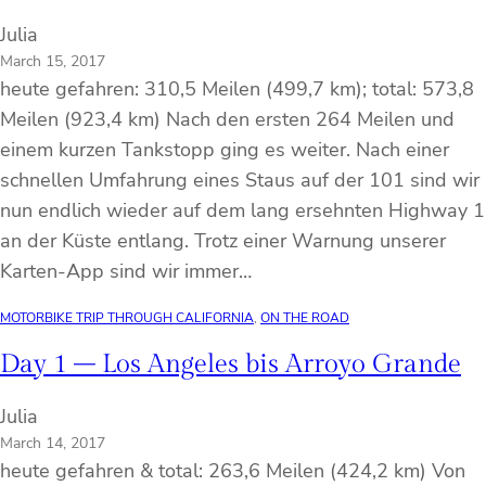
Julia
March 15, 2017
heute gefahren: 310,5 Meilen (499,7 km); total: 573,8
Meilen (923,4 km) Nach den ersten 264 Meilen und
einem kurzen Tankstopp ging es weiter. Nach einer
schnellen Umfahrung eines Staus auf der 101 sind wir
nun endlich wieder auf dem lang ersehnten Highway 1
an der Küste entlang. Trotz einer Warnung unserer
Karten-App sind wir immer…
MOTORBIKE TRIP THROUGH CALIFORNIA
, 
ON THE ROAD
Day 1 – Los Angeles bis Arroyo Grande
Julia
March 14, 2017
heute gefahren & total: 263,6 Meilen (424,2 km) Von