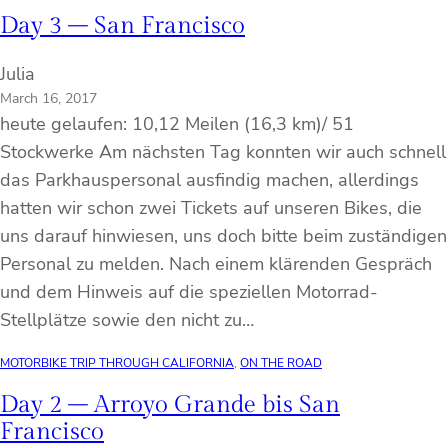
Day 3 – San Francisco
Julia
March 16, 2017
heute gelaufen: 10,12 Meilen (16,3 km)/ 51
Stockwerke Am nächsten Tag konnten wir auch schnell
das Parkhauspersonal ausfindig machen, allerdings
hatten wir schon zwei Tickets auf unseren Bikes, die
uns darauf hinwiesen, uns doch bitte beim zuständigen
Personal zu melden. Nach einem klärenden Gespräch
und dem Hinweis auf die speziellen Motorrad-
Stellplätze sowie den nicht zu…
MOTORBIKE TRIP THROUGH CALIFORNIA
, 
ON THE ROAD
Day 2 – Arroyo Grande bis San
Francisco