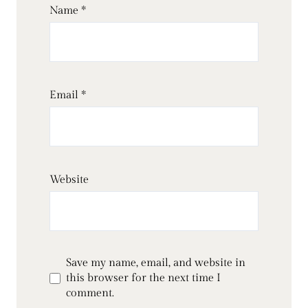
Name
*
Email
*
Website
Save my name, email, and website in
this browser for the next time I
comment.