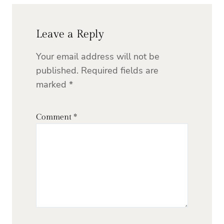
Leave a Reply
Your email address will not be
published.
Required fields are
marked
*
Comment
*