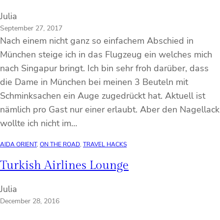
Julia
September 27, 2017
Nach einem nicht ganz so einfachem Abschied in
München steige ich in das Flugzeug ein welches mich
nach Singapur bringt. Ich bin sehr froh darüber, dass
die Dame in München bei meinen 3 Beuteln mit
Schminksachen ein Auge zugedrückt hat. Aktuell ist
nämlich pro Gast nur einer erlaubt. Aber den Nagellack
wollte ich nicht im…
AIDA ORIENT
, 
ON THE ROAD
, 
TRAVEL HACKS
Turkish Airlines Lounge
Julia
December 28, 2016