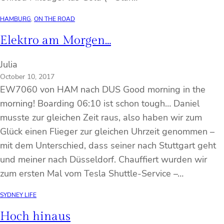
HAMBURG
, 
ON THE ROAD
Elektro am Morgen…
Julia
October 10, 2017
EW7060 von HAM nach DUS Good morning in the
morning! Boarding 06:10 ist schon tough… Daniel
musste zur gleichen Zeit raus, also haben wir zum
Glück einen Flieger zur gleichen Uhrzeit genommen –
mit dem Unterschied, dass seiner nach Stuttgart geht
und meiner nach Düsseldorf. Chauffiert wurden wir
zum ersten Mal vom Tesla Shuttle-Service –…
SYDNEY LIFE
Hoch hinaus