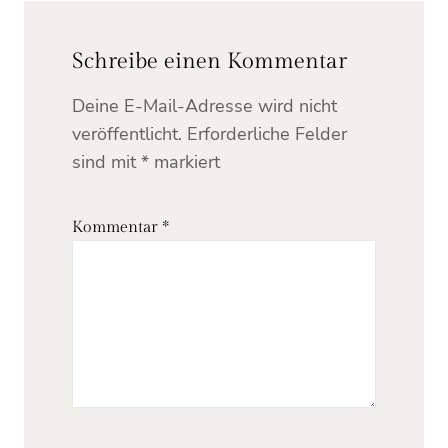
Schreibe einen Kommentar
Deine E-Mail-Adresse wird nicht
veröffentlicht.
Erforderliche Felder
sind mit
*
markiert
Kommentar
*