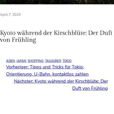
April 7, 2019
Kyoto während der Kirschblüte: Der Duft
von Frühling
ASIEN
, 
JAPAN
, 
SHOPPING
, 
TAGSÜBER
, 
TOKIO
Vorheriger:
Tipps und Tricks für Tokio:
Orientierung, U-Bahn, kontaktlos zahlen
Nächster:
Kyoto während der Kirschblüte: Der
Duft von Frühling