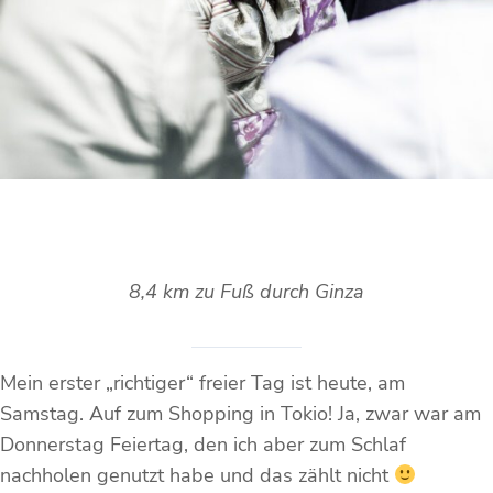
8,4 km zu Fuß durch Ginza
Mein erster „richtiger“ freier Tag ist heute, am
Samstag. Auf zum Shopping in Tokio! Ja, zwar war am
Donnerstag Feiertag, den ich aber zum Schlaf
nachholen genutzt habe und das zählt nicht