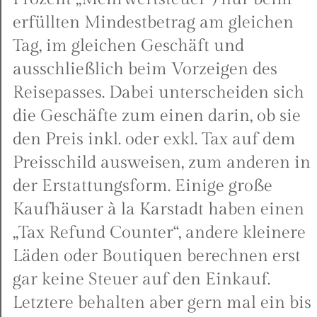
erfüllten Mindestbetrag am gleichen
Tag, im gleichen Geschäft und
ausschließlich beim Vorzeigen des
Reisepasses. Dabei unterscheiden sich
die Geschäfte zum einen darin, ob sie
den Preis inkl. oder exkl. Tax auf dem
Preisschild ausweisen, zum anderen in
der Erstattungsform. Einige große
Kaufhäuser à la Karstadt haben einen
„Tax Refund Counter“, andere kleinere
Läden oder Boutiquen berechnen erst
gar keine Steuer auf den Einkauf.
Letztere behalten aber gern mal ein bis