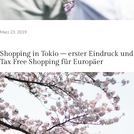
März 23, 2019
Shopping in Tokio – erster Eindruck und
Tax Free Shopping für Europäer