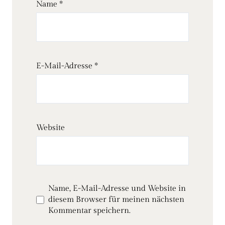
Name
*
E-Mail-Adresse
*
Website
Name, E-Mail-Adresse und Website in
diesem Browser für meinen nächsten
Kommentar speichern.