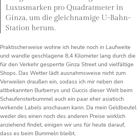
Luxusmarken pro Quadratmeter in
Ginza, um die gleichnamige U-Bahn-
Station herum.
Praktischerweise wohne ich heute noch in Laufweite
und wandle geschlagene 8,4 Kilometer lang durch die
für den Verkehr gesperrte Ginza Street und vielfältige
Shops. Das Wetter lädt ausnahmsweise nicht zum
Verweilen draußen ein, sodass ich mir neben den
altbekannten Burberrys und Guccis dieser Welt beim
Schaufensterbummel auch ein paar eher asiatisch
wirkende Labels anschauen kann. Da mein Geldbeutel
weder des einen noch des anderen Preise wirklich
anziehend findet, einigen wir uns für heute darauf,
dass es beim Bummeln bleibt.