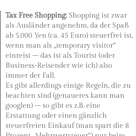
Tax Free Shopping:
Shopping ist zwar
als Ausländer angenehm, da der Spaß
ab 5.000 Yen (ca. 45 Euro) steuerfrei ist,
wenn man als „temporary visitor“
einreist – das ist als Tourist (oder
Business-Reisender wie ich) also
immer der Fall.
Es gibt allerdings einige Regeln, die zu
beachten sind (genaueres kann man
googlen) – so gibt es z.B. eine
Erstattung oder einen gänzlich
steuerfreien Einkauf (man spart die 8
Prozent „Mehrwertsteuer“) nur beim