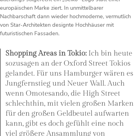
europäischen Marke ziert. In unmittelbarer
Nachbarschaft dann wieder hochmoderne, vermutlich
von Star-Architekten designte Hochhäuser mit
futuristischen Fassaden.
Shopping Areas in Tokio:
Ich bin heute
sozusagen an der Oxford Street Tokios
gelandet. Für uns Hamburger wären es
Jungfernstieg und Neuer Wall. Auch
wenn Omotesando, die High Street
schlechthin, mit vielen großen Marken
für den großen Geldbeutel aufwarten
kann, gibt es doch gefühlt eine noch
viel größere Ansammlung von