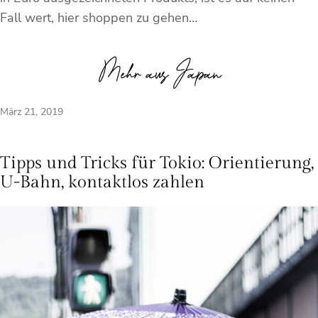
Fall wert, hier shoppen zu gehen…
Mehr aus Japan
März 21, 2019
Tipps und Tricks für Tokio: Orientierung,
U-Bahn, kontaktlos zahlen