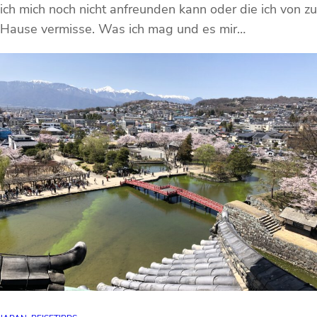
ich mich noch nicht anfreunden kann oder die ich von zu
Hause vermisse. Was ich mag und es mir…