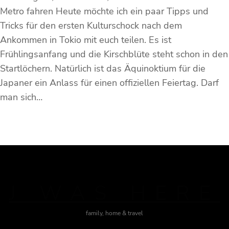
Metro fahren Heute möchte ich ein paar Tipps und
Tricks für den ersten Kulturschock nach dem
Ankommen in Tokio mit euch teilen. Es ist
Frühlingsanfang und die Kirschblüte steht schon in den
Startlöchern. Natürlich ist das Äquinoktium für die
Japaner ein Anlass für einen offiziellen Feiertag. Darf
man sich…
J WAS HERE
family, home & travel