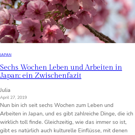
JAPAN
Sechs Wochen Leben und Arbeiten in
Japan: ein Zwischenfazit
Julia
April 27, 2019
Nun bin ich seit sechs Wochen zum Leben und
Arbeiten in Japan, und es gibt zahlreiche Dinge, die ich
wirklich toll finde. Gleichzeitig, wie das immer so ist,
gibt es natürlich auch kulturelle Einflüsse, mit denen