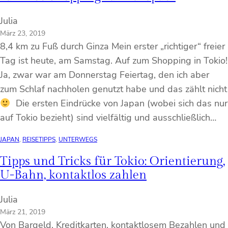
Julia
März 23, 2019
8,4 km zu Fuß durch Ginza Mein erster „richtiger“ freier
Tag ist heute, am Samstag. Auf zum Shopping in Tokio!
Ja, zwar war am Donnerstag Feiertag, den ich aber
zum Schlaf nachholen genutzt habe und das zählt nicht
Die ersten Eindrücke von Japan (wobei sich das nur
auf Tokio bezieht) sind vielfältig und ausschließlich…
JAPAN
, 
REISETIPPS
, 
UNTERWEGS
Tipps und Tricks für Tokio: Orientierung,
U-Bahn, kontaktlos zahlen
Julia
März 21, 2019
Von Bargeld, Kreditkarten, kontaktlosem Bezahlen und