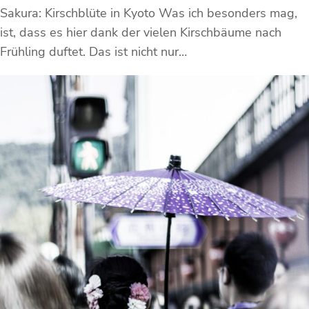
Sakura: Kirschblüte in Kyoto Was ich besonders mag,
ist, dass es hier dank der vielen Kirschbäume nach
Frühling duftet. Das ist nicht nur…