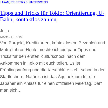
JAPAN
, 
REISETIPPS
, 
UNTERWEGS
Tipps und Tricks für Tokio: Orientierung, U-
Bahn, kontaktlos zahlen
Julia
März 21, 2019
Von Bargeld, Kreditkarten, kontaktlosem Bezahlen und
Metro fahren Heute möchte ich ein paar Tipps und
Tricks für den ersten Kulturschock nach dem
Ankommen in Tokio mit euch teilen. Es ist
Frühlingsanfang und die Kirschblüte steht schon in den
Startlöchern. Natürlich ist das Äquinoktium für die
Japaner ein Anlass für einen offiziellen Feiertag. Darf
man sich…