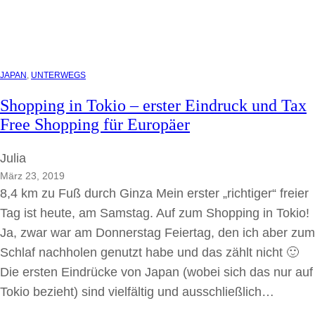
JAPAN
, 
UNTERWEGS
Shopping in Tokio – erster Eindruck und Tax
Free Shopping für Europäer
Julia
März 23, 2019
8,4 km zu Fuß durch Ginza Mein erster „richtiger“ freier
Tag ist heute, am Samstag. Auf zum Shopping in Tokio!
Ja, zwar war am Donnerstag Feiertag, den ich aber zum
Schlaf nachholen genutzt habe und das zählt nicht 🙂
Die ersten Eindrücke von Japan (wobei sich das nur auf
Tokio bezieht) sind vielfältig und ausschließlich…