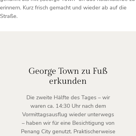
erinnern. Kurz frisch gemacht und wieder ab auf die
Straße.
George Town zu Fuß
erkunden
Die zweite Hälfte des Tages – wir
waren ca. 14:30 Uhr nach dem
Vormittagsausflug wieder unterwegs
– haben wir für eine Besichtigung von
Penang City genutzt. Praktischerweise