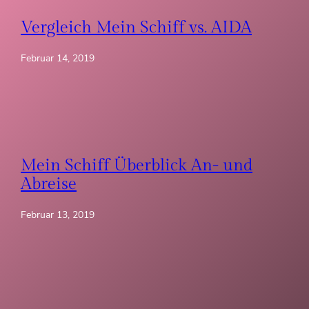
Vergleich Mein Schiff vs. AIDA
Februar 14, 2019
Mein Schiff Überblick An- und
Abreise
Februar 13, 2019