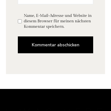
Name, E-Mail-Adresse und Website in
diesem Browser für meinen nächsten
Kommentar speichern.