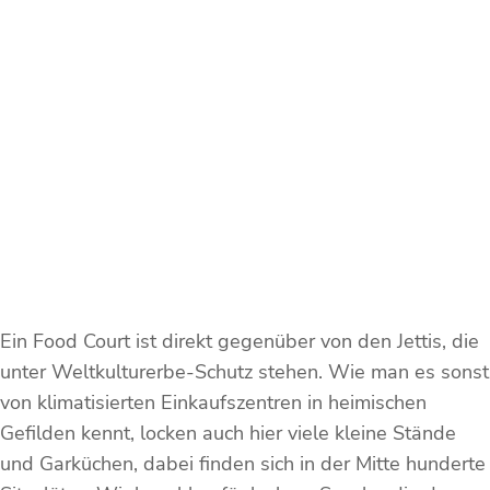
Ein Food Court ist direkt gegenüber von den Jettis, die
unter Weltkulturerbe-Schutz stehen. Wie man es sonst
von klimatisierten Einkaufszentren in heimischen
Gefilden kennt, locken auch hier viele kleine Stände
und Garküchen, dabei finden sich in der Mitte hunderte