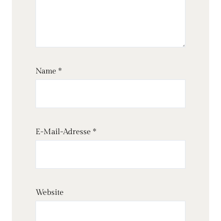
Name
*
E-Mail-Adresse
*
Website