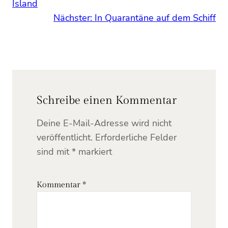
Island
Nächster:
In Quarantäne auf dem Schiff
Schreibe einen Kommentar
Deine E-Mail-Adresse wird nicht
veröffentlicht.
Erforderliche Felder
sind mit
*
markiert
Kommentar
*