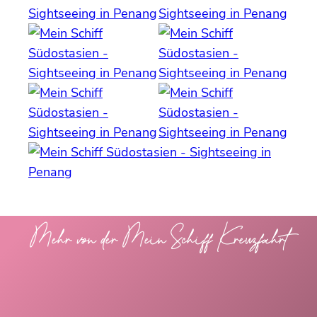
Mehr von der Mein Schiff Kreuzfahrt