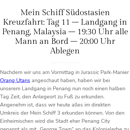
Mein Schiff Südostasien
Kreuzfahrt: Tag 11 – Landgang in
Penang, Malaysia – 19:30 Uhr alle
Mann an Bord – 20:00 Uhr
Ablegen
Nachdem wir uns am Vormittag in Jurassic Park-Manier
Orang Utans
angeschaut haben, haben wir bei
unserem Landgang in Penang nun noch einen halben
Tag Zeit, den Anlegeort zu Fuß zu erkunden.
Angenehm ist, dass wir heute alles im direkten
Umkreis der Mein Schiff 3 erkunden können. Von den
Einheimischen wird die Stadt eher Penang City
genannt als mit „George Town“ an das Kolonialerbe zu