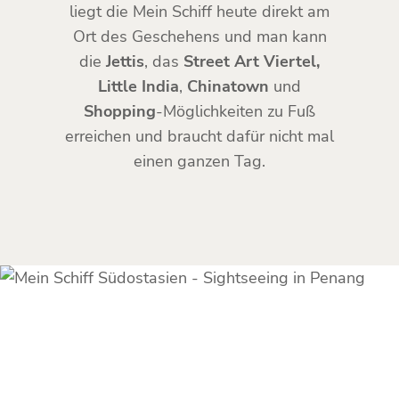
liegt die Mein Schiff heute direkt am
Ort des Geschehens und man kann
die
Jettis
, das
Street Art Viertel,
Little India
,
Chinatown
und
Shopping
-Möglichkeiten zu Fuß
erreichen und braucht dafür nicht mal
einen ganzen Tag.