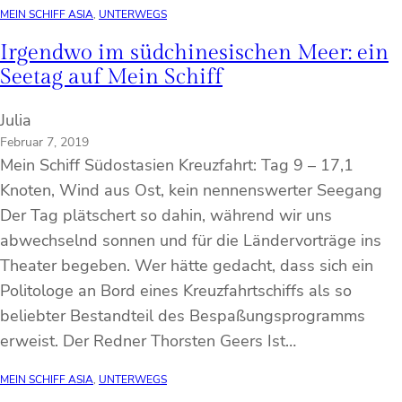
MEIN SCHIFF ASIA
, 
UNTERWEGS
Irgendwo im südchinesischen Meer: ein
Seetag auf Mein Schiff
Julia
Februar 7, 2019
Mein Schiff Südostasien Kreuzfahrt: Tag 9 – 17,1
Knoten, Wind aus Ost, kein nennenswerter Seegang
Der Tag plätschert so dahin, während wir uns
abwechselnd sonnen und für die Ländervorträge ins
Theater begeben. Wer hätte gedacht, dass sich ein
Politologe an Bord eines Kreuzfahrtschiffs als so
beliebter Bestandteil des Bespaßungsprogramms
erweist. Der Redner Thorsten Geers Ist…
MEIN SCHIFF ASIA
, 
UNTERWEGS