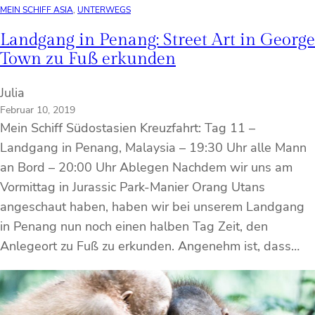
MEIN SCHIFF ASIA
, 
UNTERWEGS
Landgang in Penang: Street Art in George
Town zu Fuß erkunden
Julia
Februar 10, 2019
Mein Schiff Südostasien Kreuzfahrt: Tag 11 –
Landgang in Penang, Malaysia – 19:30 Uhr alle Mann
an Bord – 20:00 Uhr Ablegen Nachdem wir uns am
Vormittag in Jurassic Park-Manier Orang Utans
angeschaut haben, haben wir bei unserem Landgang
in Penang nun noch einen halben Tag Zeit, den
Anlegeort zu Fuß zu erkunden. Angenehm ist, dass…