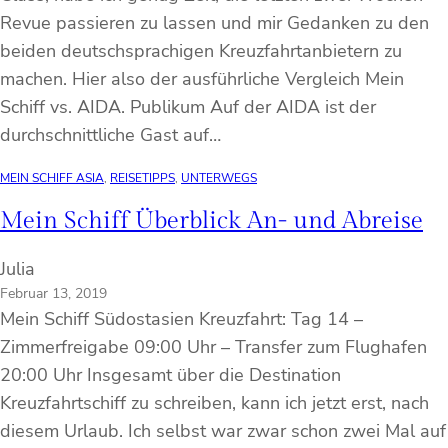
Revue passieren zu lassen und mir Gedanken zu den
beiden deutschsprachigen Kreuzfahrtanbietern zu
machen. Hier also der ausführliche Vergleich Mein
Schiff vs. AIDA. Publikum Auf der AIDA ist der
durchschnittliche Gast auf…
MEIN SCHIFF ASIA
, 
REISETIPPS
, 
UNTERWEGS
Mein Schiff Überblick An- und Abreise
Julia
Februar 13, 2019
Mein Schiff Südostasien Kreuzfahrt: Tag 14 –
Zimmerfreigabe 09:00 Uhr – Transfer zum Flughafen
20:00 Uhr Insgesamt über die Destination
Kreuzfahrtschiff zu schreiben, kann ich jetzt erst, nach
diesem Urlaub. Ich selbst war zwar schon zwei Mal auf