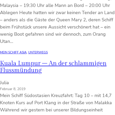
Malaysia – 19:30 Uhr alle Mann an Bord – 20:00 Uhr
Ablegen Heute hatten wir zwar keinen Tender an Land
– anders als die Gäste der Queen Mary 2, deren Schiff
beim Frühstück unsere Aussicht verschönert hat – ein
wenig Boot gefahren sind wir dennoch, zum Orang
Utan…
MEIN SCHIFF ASIA
, 
UNTERWEGS
Kuala Lumpur – An der schlammigen
Flussmündung
Julia
Februar 8, 2019
Mein Schiff Südostasien Kreuzfahrt: Tag 10 – mit 14,7
Knoten Kurs auf Port Klang in der Straße von Malakka
Während wir gestern bei unserer Bildungseinheit