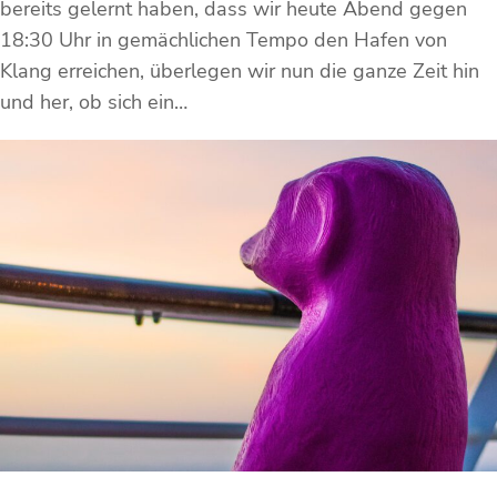
bereits gelernt haben, dass wir heute Abend gegen
18:30 Uhr in gemächlichen Tempo den Hafen von
Klang erreichen, überlegen wir nun die ganze Zeit hin
und her, ob sich ein…