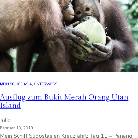
MEIN SCHIFF ASIA
, 
UNTERWEGS
Ausflug zum Bukit Merah Orang Utan
Island
Julia
Februar 10, 2019
Mein Schiff Südostasien Kreuzfahrt: Tag 11 – Penang,