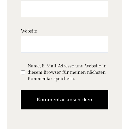
Website
Name, E-Mail-Adresse und Website in
diesem Browser für meinen nächsten
Kommentar speichern.