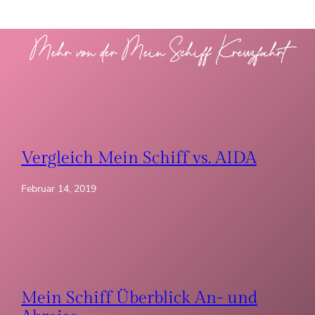
Mehr von der Mein Schiff Kreuzfahrt
Vergleich Mein Schiff vs. AIDA
Februar 14, 2019
Mein Schiff Überblick An- und