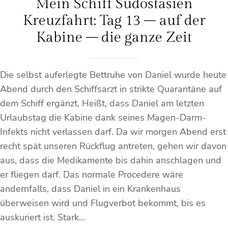
Mein Schiff Südostasien
Kreuzfahrt: Tag 13 – auf der
Kabine – die ganze Zeit
Die selbst auferlegte Bettruhe von Daniel wurde heute
Abend durch den Schiffsarzt in strikte Quarantäne auf
dem Schiff ergänzt. Heißt, dass Daniel am letzten
Urlaubstag die Kabine dank seines Magen-Darm-
Infekts nicht verlassen darf. Da wir morgen Abend erst
recht spät unseren Rückflug antreten, gehen wir davon
aus, dass die Medikamente bis dahin anschlagen und
er fliegen darf. Das normale Procedere wäre
andernfalls, dass Daniel in ein Krankenhaus
überweisen wird und Flugverbot bekommt, bis es
auskuriert ist. Stark…