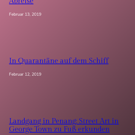
Abreise
Februar 13, 2019
In Quarantäne auf dem Schiff
Februar 12, 2019
Landgang in Penang: Street Art in
George Town zu Fuß erkunden