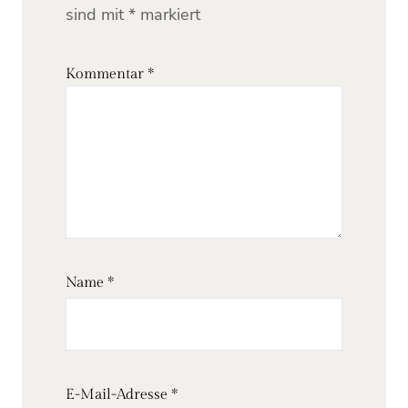
sind mit
*
markiert
Kommentar
*
Name
*
E-Mail-Adresse
*