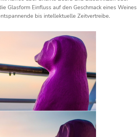
 die Glasform Einfluss auf den Geschmack eines Weines
ntspannende bis intellektuelle Zeitvertreibe.