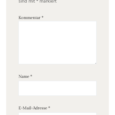
sind mit
*
markiert
Kommentar
*
Name
*
E-Mail-Adresse
*