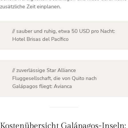
zusätzliche Zeit einplanen.
// sauber und ruhig, etwa 50 USD pro Nacht:
Hotel Brisas del Pacífico
// zuverlässige Star Alliance
Fluggesellschaft, die von Quito nach
Galápagos fliegt: Avianca
Kostenübersicht Galápagos-Inseln: