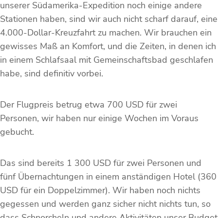
unserer Südamerika-Expedition noch einige andere
Stationen haben, sind wir auch nicht scharf darauf, eine
4.000-Dollar-Kreuzfahrt zu machen. Wir brauchen ein
gewisses Maß an Komfort, und die Zeiten, in denen ich
in einem Schlafsaal mit Gemeinschaftsbad geschlafen
habe, sind definitiv vorbei.
Der Flugpreis betrug etwa 700 USD für zwei
Personen, wir haben nur einige Wochen im Voraus
gebucht.
Das sind bereits 1 300 USD für zwei Personen und
fünf Übernachtungen in einem anständigen Hotel (360
USD für ein Doppelzimmer). Wir haben noch nichts
gegessen und werden ganz sicher nicht nichts tun, so
dass Schnorcheln und andere Aktivitäten unser Budget