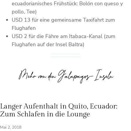
ecuadorianisches Frühstück: Bolón con queso y
pollo, Tee)
USD 13 für eine gemeinsame Taxifahrt zum
Flughafen
USD 2 für die Fähre am Itabaca-Kanal (zum
Flughafen auf der Insel Baltra)
Mehr von den Galápagos-Inseln
Langer Aufenthalt in Quito, Ecuador:
Zum Schlafen in die Lounge
Mai 2, 2018