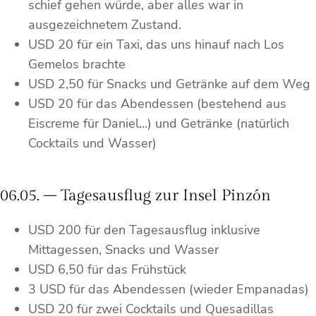
schief gehen würde, aber alles war in
ausgezeichnetem Zustand.
USD 20 für ein Taxi, das uns hinauf nach Los
Gemelos brachte
USD 2,50 für Snacks und Getränke auf dem Weg
USD 20 für das Abendessen (bestehend aus
Eiscreme für Daniel…) und Getränke (natürlich
Cocktails und Wasser)
06.05. – Tagesausflug zur Insel Pinzón
USD 200 für den Tagesausflug inklusive
Mittagessen, Snacks und Wasser
USD 6,50 für das Frühstück
3 USD für das Abendessen (wieder Empanadas)
USD 20 für zwei Cocktails und Quesadillas