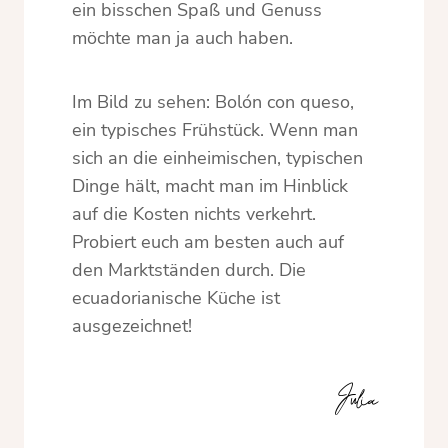
ein bisschen Spaß und Genuss
möchte man ja auch haben.
Im Bild zu sehen: Bolón con queso,
ein typisches Frühstück. Wenn man
sich an die einheimischen, typischen
Dinge hält, macht man im Hinblick
auf die Kosten nichts verkehrt.
Probiert euch am besten auch auf
den Marktständen durch. Die
ecuadorianische Küche ist
ausgezeichnet!
Julia