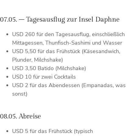
07.05. – Tagesausflug zur Insel Daphne
USD 260 für den Tagesausflug, einschließlich
Mittagessen, Thunfisch-Sashimi und Wasser
USD 5,50 für das Frühstück (Käsesandwich,
Plunder, Milchshake)
USD 3,50 Batido (Milchshake)
USD 10 für zwei Cocktails
USD 2 für das Abendessen (Empanadas, was
sonst)
08.05. Abreise
USD 5 für das Frühstück (typisch