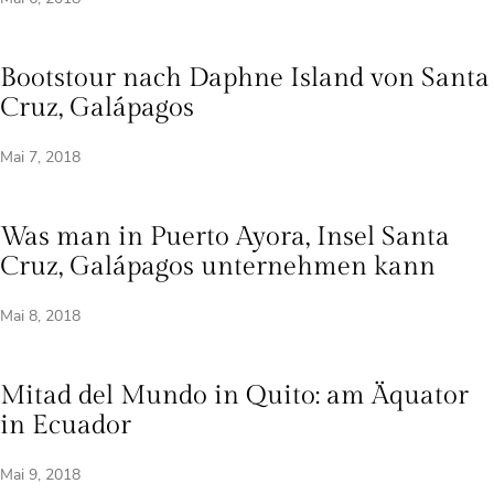
Bootstour nach Daphne Island von Santa
Cruz, Galápagos
Mai 7, 2018
Was man in Puerto Ayora, Insel Santa
Cruz, Galápagos unternehmen kann
Mai 8, 2018
Mitad del Mundo in Quito: am Äquator
in Ecuador
Mai 9, 2018