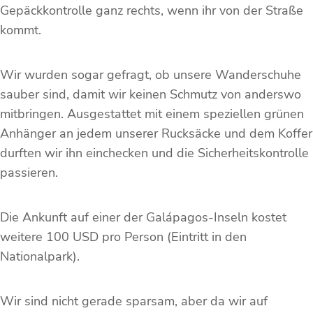
Gepäckkontrolle ganz rechts, wenn ihr von der Straße
kommt.
Wir wurden sogar gefragt, ob unsere Wanderschuhe
sauber sind, damit wir keinen Schmutz von anderswo
mitbringen. Ausgestattet mit einem speziellen grünen
Anhänger an jedem unserer Rucksäcke und dem Koffer
durften wir ihn einchecken und die Sicherheitskontrolle
passieren.
Die Ankunft auf einer der Galápagos-Inseln kostet
weitere 100 USD pro Person (Eintritt in den
Nationalpark).
Wir sind nicht gerade sparsam, aber da wir auf