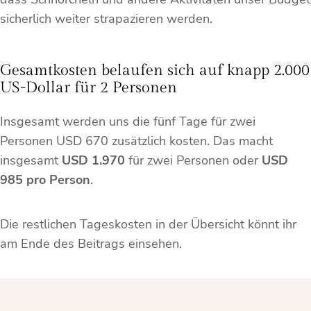
sicherlich weiter strapazieren werden.
Gesamtkosten belaufen sich auf knapp 2.000
US-Dollar für 2 Personen
Insgesamt werden uns die fünf Tage für zwei
Personen USD 670 zusätzlich kosten. Das macht
insgesamt
USD
1.970
für zwei Personen oder
USD
985 pro Person
.
Die restlichen Tageskosten in der Übersicht könnt ihr
am Ende des Beitrags einsehen.