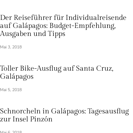
Der Reiseführer für Individualreisende
auf Galápagos: Budget-Empfehlung,
Ausgaben und Tipps
Mai 3, 2018
Toller Bike-Ausflug auf Santa Cruz,
Galápagos
Mai 5, 2018
Schnorcheln in Galápagos: Tagesausflug
zur Insel Pinzón
Mai 6, 2018