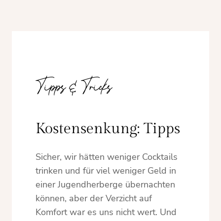
Tipps & Tricks
Kostensenkung: Tipps
Sicher, wir hätten weniger Cocktails
trinken und für viel weniger Geld in
einer Jugendherberge übernachten
können, aber der Verzicht auf
Komfort war es uns nicht wert. Und