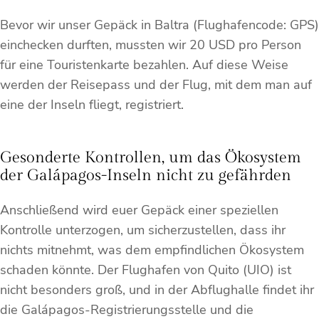
Bevor wir unser Gepäck in Baltra (Flughafencode: GPS)
einchecken durften, mussten wir 20 USD pro Person
für eine Touristenkarte bezahlen. Auf diese Weise
werden der Reisepass und der Flug, mit dem man auf
eine der Inseln fliegt, registriert.
Gesonderte Kontrollen, um das Ökosystem
der Galápagos-Inseln nicht zu gefährden
Anschließend wird euer Gepäck einer speziellen
Kontrolle unterzogen, um sicherzustellen, dass ihr
nichts mitnehmt, was dem empfindlichen Ökosystem
schaden könnte. Der Flughafen von Quito (UIO) ist
nicht besonders groß, und in der Abflughalle findet ihr
die Galápagos-Registrierungsstelle und die