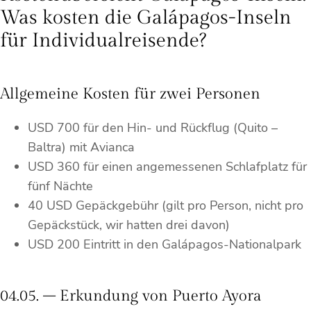
Was kosten die Galápagos-Inseln
für Individualreisende?
Allgemeine Kosten für zwei Personen
USD 700 für den Hin- und Rückflug (Quito –
Baltra) mit Avianca
USD 360 für einen angemessenen Schlafplatz für
fünf Nächte
40 USD Gepäckgebühr (gilt pro Person, nicht pro
Gepäckstück, wir hatten drei davon)
USD 200 Eintritt in den Galápagos-Nationalpark
04.05. – Erkundung von Puerto Ayora