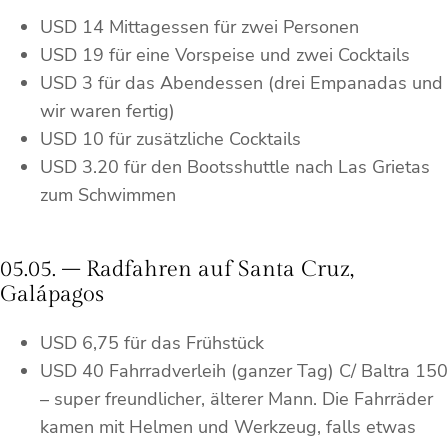
USD 14 Mittagessen für zwei Personen
USD 19 für eine Vorspeise und zwei Cocktails
USD 3 für das Abendessen (drei Empanadas und
wir waren fertig)
USD 10 für zusätzliche Cocktails
USD 3.20 für den Bootsshuttle nach Las Grietas
zum Schwimmen
05.05. – Radfahren auf Santa Cruz,
Galápagos
USD 6,75 für das Frühstück
USD 40 Fahrradverleih (ganzer Tag) C/ Baltra 150
– super freundlicher, älterer Mann. Die Fahrräder
kamen mit Helmen und Werkzeug, falls etwas