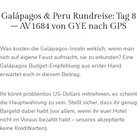
Galápagos & Peru Rundreise: Tag 8
– AV1684 von GYE nach GPS
Was kosten die Galápagos-Inseln wirklich, wenn man
sich auf eigene Faust aufmacht, sie zu erkunden? Eine
Galápagos Budget-Empfehlung aus erster Hand
erwartet euch in diesem Beitrag.
Ihr könnt problemlos US-Dollars mitnehmen, es scheint
die Hauptwährung zu sein. Stellt sicher, dass ihr genug
Bargeld dabei habt (vor allem, wenn ihr euer Hotel
nicht im Voraus bezahlt habt – unseres akzeptierte
keine Kreditkarten).