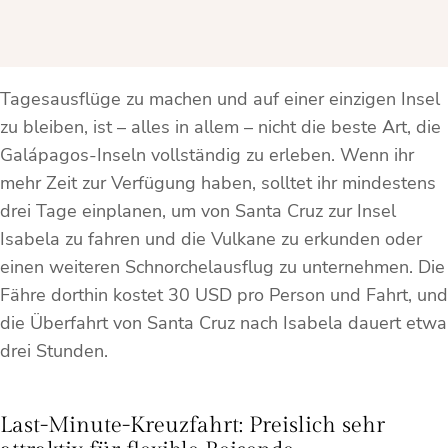
Tagesausflüge zu machen und auf einer einzigen Insel
zu bleiben, ist – alles in allem – nicht die beste Art, die
Galápagos-Inseln vollständig zu erleben. Wenn ihr
mehr Zeit zur Verfügung haben, solltet ihr mindestens
drei Tage einplanen, um von Santa Cruz zur Insel
Isabela zu fahren und die Vulkane zu erkunden oder
einen weiteren Schnorchelausflug zu unternehmen. Die
Fähre dorthin kostet 30 USD pro Person und Fahrt, und
die Überfahrt von Santa Cruz nach Isabela dauert etwa
drei Stunden.
Last-Minute-Kreuzfahrt: Preislich sehr