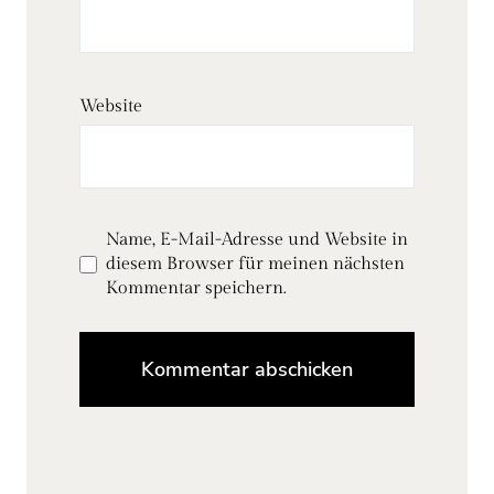
Website
Name, E-Mail-Adresse und Website in
diesem Browser für meinen nächsten
Kommentar speichern.