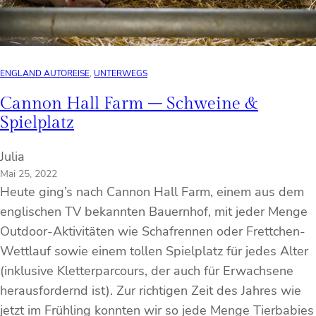
ENGLAND AUTOREISE
, 
UNTERWEGS
Cannon Hall Farm – Schweine &
Spielplatz
Julia
Mai 25, 2022
Heute ging’s nach Cannon Hall Farm, einem aus dem
englischen TV bekannten Bauernhof, mit jeder Menge
Outdoor-Aktivitäten wie Schafrennen oder Frettchen-
Wettlauf sowie einem tollen Spielplatz für jedes Alter
(inklusive Kletterparcours, der auch für Erwachsene
herausfordernd ist). Zur richtigen Zeit des Jahres wie
jetzt im Frühling konnten wir so jede Menge Tierbabies