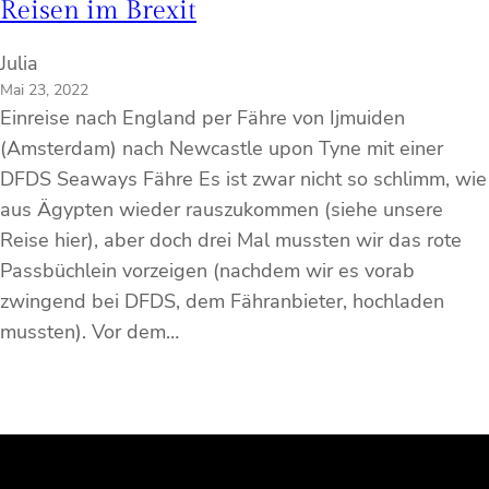
Reisen im Brexit
Julia
Mai 23, 2022
Einreise nach England per Fähre von Ijmuiden
(Amsterdam) nach Newcastle upon Tyne mit einer
DFDS Seaways Fähre Es ist zwar nicht so schlimm, wie
aus Ägypten wieder rauszukommen (siehe unsere
Reise hier), aber doch drei Mal mussten wir das rote
Passbüchlein vorzeigen (nachdem wir es vorab
zwingend bei DFDS, dem Fähranbieter, hochladen
mussten). Vor dem…