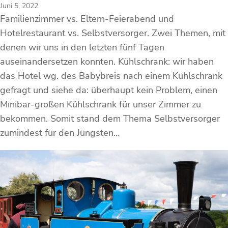
Juni 5, 2022
Familienzimmer vs. Eltern-Feierabend und
Hotelrestaurant vs. Selbstversorger. Zwei Themen, mit
denen wir uns in den letzten fünf Tagen
auseinandersetzen konnten. Kühlschrank: wir haben
das Hotel wg. des Babybreis nach einem Kühlschrank
gefragt und siehe da: überhaupt kein Problem, einen
Minibar-großen Kühlschrank für unser Zimmer zu
bekommen. Somit stand dem Thema Selbstversorger
zumindest für den Jüngsten…