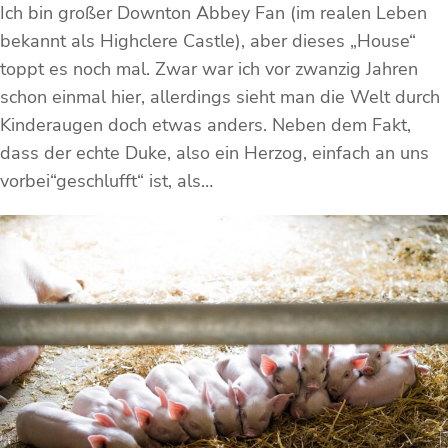
Ich bin großer Downton Abbey Fan (im realen Leben
bekannt als Highclere Castle), aber dieses „House“
toppt es noch mal. Zwar war ich vor zwanzig Jahren
schon einmal hier, allerdings sieht man die Welt durch
Kinderaugen doch etwas anders. Neben dem Fakt,
dass der echte Duke, also ein Herzog, einfach an uns
vorbei“geschlufft“ ist, als…