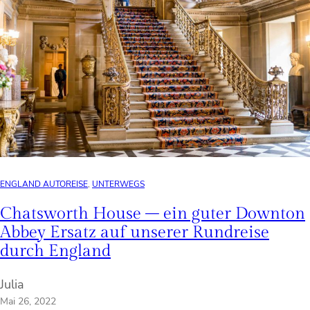
ENGLAND AUTOREISE
, 
UNTERWEGS
Chatsworth House – ein guter Downton
Abbey Ersatz auf unserer Rundreise
durch England
Julia
Mai 26, 2022