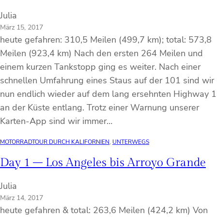
Julia
März 15, 2017
heute gefahren: 310,5 Meilen (499,7 km); total: 573,8
Meilen (923,4 km) Nach den ersten 264 Meilen und
einem kurzen Tankstopp ging es weiter. Nach einer
schnellen Umfahrung eines Staus auf der 101 sind wir
nun endlich wieder auf dem lang ersehnten Highway 1
an der Küste entlang. Trotz einer Warnung unserer
Karten-App sind wir immer…
MOTORRADTOUR DURCH KALIFORNIEN
, 
UNTERWEGS
Day 1 – Los Angeles bis Arroyo Grande
Julia
März 14, 2017
heute gefahren & total: 263,6 Meilen (424,2 km) Von