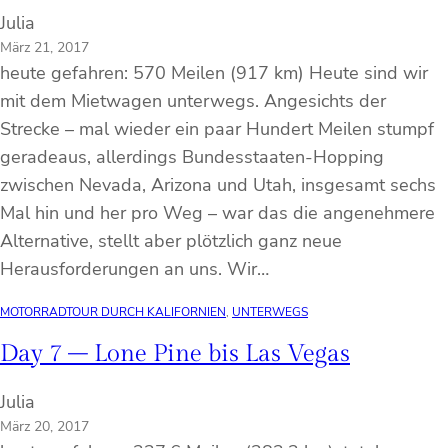
Julia
März 21, 2017
heute gefahren: 570 Meilen (917 km) Heute sind wir
mit dem Mietwagen unterwegs. Angesichts der
Strecke – mal wieder ein paar Hundert Meilen stumpf
geradeaus, allerdings Bundesstaaten-Hopping
zwischen Nevada, Arizona und Utah, insgesamt sechs
Mal hin und her pro Weg – war das die angenehmere
Alternative, stellt aber plötzlich ganz neue
Herausforderungen an uns. Wir…
MOTORRADTOUR DURCH KALIFORNIEN
, 
UNTERWEGS
Day 7 – Lone Pine bis Las Vegas
Julia
März 20, 2017