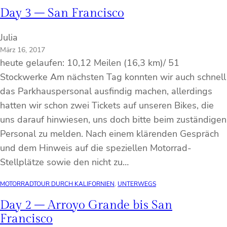
Day 3 – San Francisco
Julia
März 16, 2017
heute gelaufen: 10,12 Meilen (16,3 km)/ 51
Stockwerke Am nächsten Tag konnten wir auch schnell
das Parkhauspersonal ausfindig machen, allerdings
hatten wir schon zwei Tickets auf unseren Bikes, die
uns darauf hinwiesen, uns doch bitte beim zuständigen
Personal zu melden. Nach einem klärenden Gespräch
und dem Hinweis auf die speziellen Motorrad-
Stellplätze sowie den nicht zu…
MOTORRADTOUR DURCH KALIFORNIEN
, 
UNTERWEGS
Day 2 – Arroyo Grande bis San
Francisco