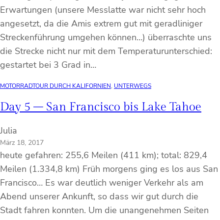
Erwartungen (unsere Messlatte war nicht sehr hoch
angesetzt, da die Amis extrem gut mit geradliniger
Streckenführung umgehen können…) überraschte uns
die Strecke nicht nur mit dem Temperaturunterschied:
gestartet bei 3 Grad in…
MOTORRADTOUR DURCH KALIFORNIEN
, 
UNTERWEGS
Day 5 – San Francisco bis Lake Tahoe
Julia
März 18, 2017
heute gefahren: 255,6 Meilen (411 km); total: 829,4
Meilen (1.334,8 km) Früh morgens ging es los aus San
Francisco… Es war deutlich weniger Verkehr als am
Abend unserer Ankunft, so dass wir gut durch die
Stadt fahren konnten. Um die unangenehmen Seiten