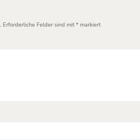
.
Erforderliche Felder sind mit
*
markiert