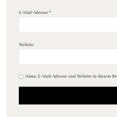
E-Mail-Adresse
*
Website
Name, E-Mail-Adresse und Website in diesem B