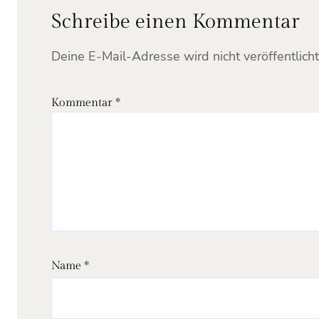
Schreibe einen Kommentar
Deine E-Mail-Adresse wird nicht veröffentlicht
Kommentar
*
Name
*