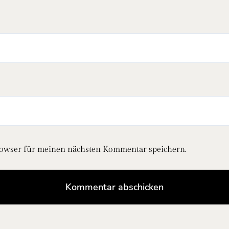
rowser für meinen nächsten Kommentar speichern.