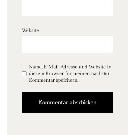
Website
Name, E-Mail-Adresse und Website in
diesem Browser für meinen nächsten
Kommentar speichern.