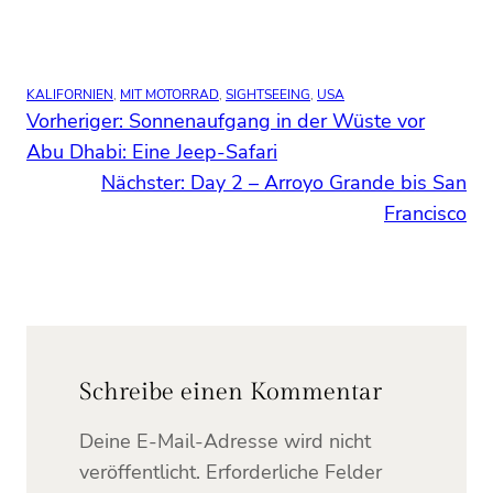
KALIFORNIEN
, 
MIT MOTORRAD
, 
SIGHTSEEING
, 
USA
Vorheriger:
Sonnenaufgang in der Wüste vor
Abu Dhabi: Eine Jeep-Safari
Nächster:
Day 2 – Arroyo Grande bis San
Francisco
Schreibe einen Kommentar
Deine E-Mail-Adresse wird nicht
veröffentlicht.
Erforderliche Felder