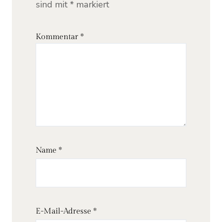
sind mit
*
markiert
Kommentar
*
Name
*
E-Mail-Adresse
*