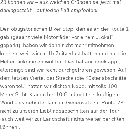
23 können wir – aus welchen Gründen sei jetzt mal
dahingestellt – auf jeden Fall empfehlen!
Den obligatorischen Biker Stop, den es an der Route 1
gab (gaaanz viele Motorräder vor einem „Lokal“
geparkt), haben wir dann nicht mehr mitnehmen
können, weil wir ca. 1h Zeitverlust hatten und noch im
Hellen ankommen wollten. Das hat auch geklappt,
allerdings sind wir recht durchgefroren gewesen. Auf
dem letzten Viertel der Strecke (die Küstenabschnitte
waren toll) hatten wir dichten Nebel mit teils 100
Meter Sicht. Klamm bei 10 Grad mit teils kräftigem
Wind – es gehörte dann im Gegensatz zur Route 23
nicht zu unseren Lieblingsabschnitten auf der Tour
(auch weil wir zur Landschaft nichts weiter berichten
können).