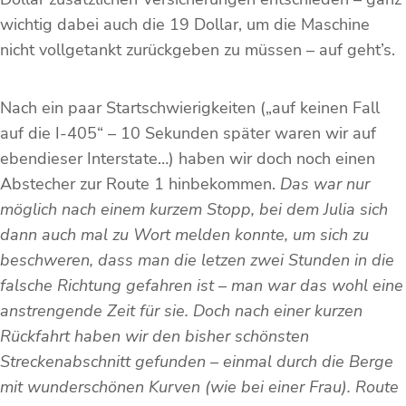
wichtig dabei auch die 19 Dollar, um die Maschine
nicht vollgetankt zurückgeben zu müssen – auf geht’s.
Nach ein paar Startschwierigkeiten („auf keinen Fall
auf die I-405“ – 10 Sekunden später waren wir auf
ebendieser Interstate…) haben wir doch noch einen
Abstecher zur Route 1 hinbekommen.
Das war nur
möglich nach einem kurzem Stopp, bei dem Julia sich
dann auch mal zu Wort melden konnte, um sich zu
beschweren, dass man die letzen zwei Stunden in die
falsche Richtung gefahren ist – man war das wohl eine
anstrengende Zeit für sie. Doch nach einer kurzen
Rückfahrt haben wir den bisher schönsten
Streckenabschnitt gefunden – einmal durch die Berge
mit wunderschönen Kurven (wie bei einer Frau). Route