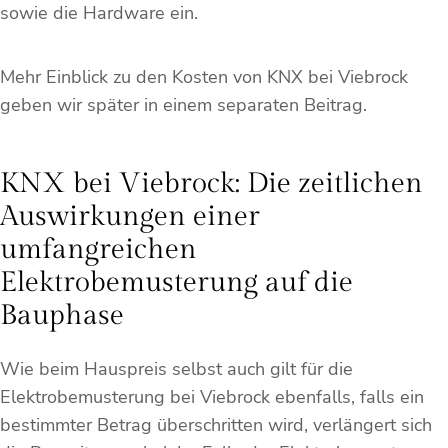
sowie die Hardware ein.
Mehr Einblick zu den Kosten von KNX bei Viebrock
geben wir später in einem separaten Beitrag.
KNX bei Viebrock: Die zeitlichen
Auswirkungen einer
umfangreichen
Elektrobemusterung auf die
Bauphase
Wie beim Hauspreis selbst auch gilt für die
Elektrobemusterung bei Viebrock ebenfalls, falls ein
bestimmter Betrag überschritten wird, verlängert sich