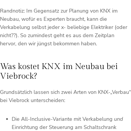
Randnotiz: Im Gegensatz zur Planung von KNX im
Neubau, wofür es Experten braucht, kann die
Verkabelung selbst jeder x- beliebige Elektriker (oder
nicht??). So zumindest geht es aus dem Zeitplan
hervor, den wir jüngst bekommen haben.
Was kostet KNX im Neubau bei
Viebrock?
Grundsätzlich lassen sich zwei Arten von KNX-„Verbau“
bei Viebrock unterscheiden:
Die All-Inclusive-Variante mit Verkabelung
und
Einrichtung der Steuerung am Schaltschrank