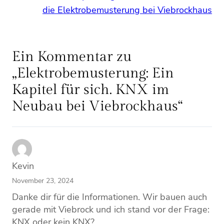
die Elektrobemusterung bei Viebrockhaus
Ein Kommentar zu
„Elektrobemusterung: Ein
Kapitel für sich. KNX im
Neubau bei Viebrockhaus“
Kevin
November 23, 2024
Danke dir für die Informationen. Wir bauen auch
gerade mit Viebrock und ich stand vor der Frage:
KNX oder kein KNX?