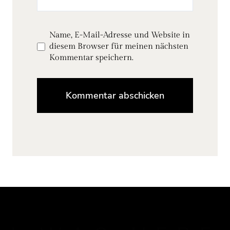
Name, E-Mail-Adresse und Website in
diesem Browser für meinen nächsten
Kommentar speichern.