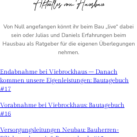
Aktuelles vom Hausbau
Von Null angefangen könnt ihr beim Bau „live“ dabei
sein oder Julias und Daniels Erfahrungen beim
Hausbau als Ratgeber für die eigenen Überlegungen
nehmen.
Endabnahme bei Viebrockhaus – Danach
kommen unsere Eigenleistungen: Bautagebuch
#17
Vorabnahme bei Viebrockhaus: Bautagebuch
#16
Versorgungsleitungen Neubau: Bauherren-