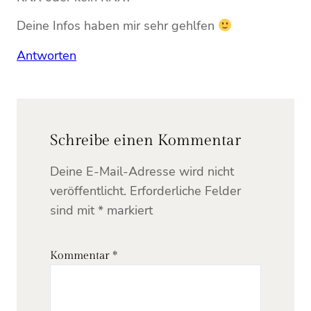
Deine Infos haben mir sehr gehlfen
Antworten
Schreibe einen Kommentar
Deine E-Mail-Adresse wird nicht
veröffentlicht.
Erforderliche Felder
sind mit
*
markiert
Kommentar
*