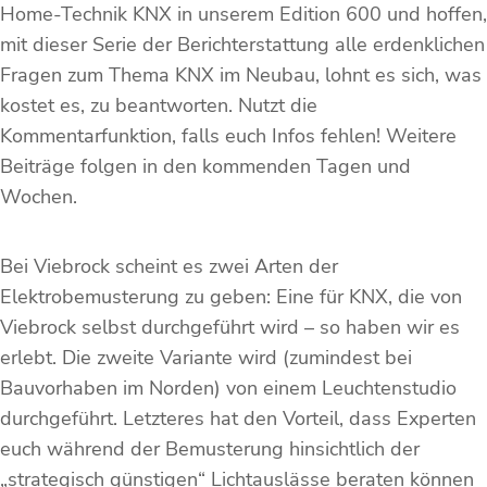
Home-Technik KNX in unserem Edition 600 und hoffen,
mit dieser Serie der Berichterstattung alle erdenklichen
Fragen zum Thema KNX im Neubau, lohnt es sich, was
kostet es, zu beantworten. Nutzt die
Kommentarfunktion, falls euch Infos fehlen! Weitere
Beiträge folgen in den kommenden Tagen und
Wochen.
Bei Viebrock scheint es zwei Arten der
Elektrobemusterung zu geben: Eine für KNX, die von
Viebrock selbst durchgeführt wird – so haben wir es
erlebt. Die zweite Variante wird (zumindest bei
Bauvorhaben im Norden) von einem Leuchtenstudio
durchgeführt. Letzteres hat den Vorteil, dass Experten
euch während der Bemusterung hinsichtlich der
„strategisch günstigen“ Lichtauslässe beraten können