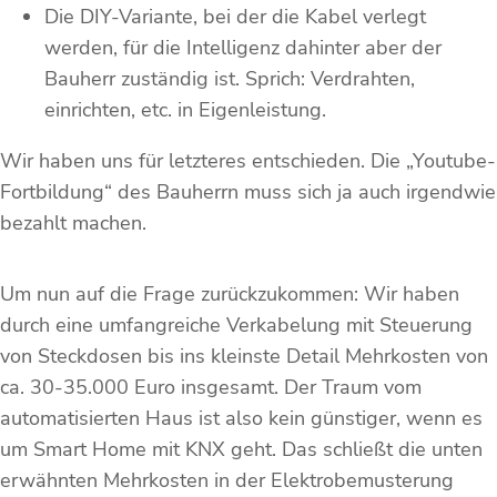
Die DIY-Variante, bei der die Kabel verlegt
werden, für die Intelligenz dahinter aber der
Bauherr zuständig ist. Sprich: Verdrahten,
einrichten, etc. in Eigenleistung.
Wir haben uns für letzteres entschieden. Die „Youtube-
Fortbildung“ des Bauherrn muss sich ja auch irgendwie
bezahlt machen.
Um nun auf die Frage zurückzukommen: Wir haben
durch eine umfangreiche Verkabelung mit Steuerung
von Steckdosen bis ins kleinste Detail Mehrkosten von
ca. 30-35.000 Euro insgesamt. Der Traum vom
automatisierten Haus ist also kein günstiger, wenn es
um Smart Home mit KNX geht. Das schließt die unten
erwähnten Mehrkosten in der Elektrobemusterung