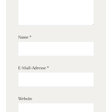
Name
*
E-Mail-Adresse
*
Website