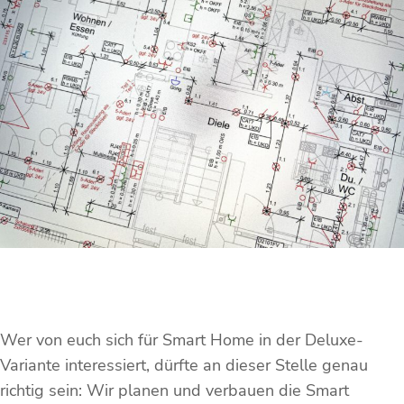
Wer von euch sich für Smart Home in der Deluxe-
Variante interessiert, dürfte an dieser Stelle genau
richtig sein: Wir planen und verbauen die Smart