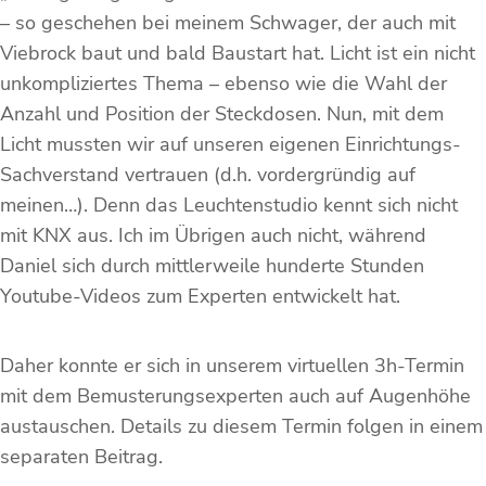
– so geschehen bei meinem Schwager, der auch mit
Viebrock baut und bald Baustart hat. Licht ist ein nicht
unkompliziertes Thema – ebenso wie die Wahl der
Anzahl und Position der Steckdosen. Nun, mit dem
Licht mussten wir auf unseren eigenen Einrichtungs-
Sachverstand vertrauen (d.h. vordergründig auf
meinen…). Denn das Leuchtenstudio kennt sich nicht
mit KNX aus. Ich im Übrigen auch nicht, während
Daniel sich durch mittlerweile hunderte Stunden
Youtube-Videos zum Experten entwickelt hat.
Daher konnte er sich in unserem virtuellen 3h-Termin
mit dem Bemusterungsexperten auch auf Augenhöhe
austauschen. Details zu diesem Termin folgen in einem
separaten Beitrag.