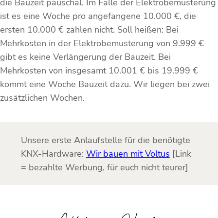
die Bauzeit pauschal. Im Falle der Elektrobemusterung
ist es eine Woche pro angefangene 10.000 €, die
ersten 10.000 € zählen nicht. Soll heißen: Bei
Mehrkosten in der Elektrobemusterung von 9.999 €
gibt es keine Verlängerung der Bauzeit. Bei
Mehrkosten von insgesamt 10.001 € bis 19.999 €
kommt eine Woche Bauzeit dazu. Wir liegen bei zwei
zusätzlichen Wochen.
Unsere erste Anlaufstelle für die benötigte
KNX-Hardware:
Wir bauen mit Voltus
[Link
= bezahlte Werbung, für euch nicht teurer]