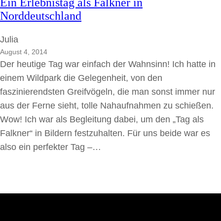
Ein Erlebnistag als Falkner in
Norddeutschland
Julia
August 4, 2014
Der heutige Tag war einfach der Wahnsinn! Ich hatte in
einem Wildpark die Gelegenheit, von den
faszinierendsten Greifvögeln, die man sonst immer nur
aus der Ferne sieht, tolle Nahaufnahmen zu schießen.
Wow! Ich war als Begleitung dabei, um den „Tag als
Falkner“ in Bildern festzuhalten. Für uns beide war es
also ein perfekter Tag –…