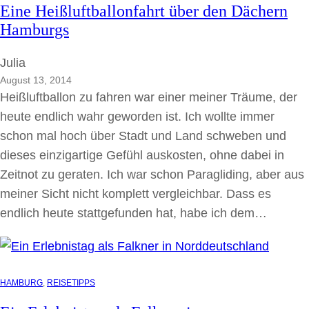
Eine Heißluftballonfahrt über den Dächern
Hamburgs
Julia
August 13, 2014
Heißluftballon zu fahren war einer meiner Träume, der
heute endlich wahr geworden ist. Ich wollte immer
schon mal hoch über Stadt und Land schweben und
dieses einzigartige Gefühl auskosten, ohne dabei in
Zeitnot zu geraten. Ich war schon Paragliding, aber aus
meiner Sicht nicht komplett vergleichbar. Dass es
endlich heute stattgefunden hat, habe ich dem…
HAMBURG
, 
REISETIPPS