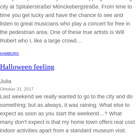
city at Spitalerstraße/ Mönckebergstraße. From time to
time you get lucky and have the chance to see and
listen to great musicians who play a concert for free in
the pedestrian area. One of these true artists is Will
Robert who I, like a large crowd…
HAMBURG
Halloween feeling
Julia
Oktober 31, 2017
Last weekend we really wanted to go to the city and do
something; but as always, it was raining. What else to
expect as soon as you start the weekend…? What
many don’t expect is that my home town offers real cool
indoor activities apart from a standard museum visit.