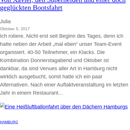
geglückten Bootsfahrt
Julia
Oktober 5, 2017
Ich rotiere. Nicht erst seit Beginn des Tages, denn ich
hatte neben der Arbeit „mal eben“ unser Team-Event
organisiert. 40-50 Teilnehmer, ein Klacks. Die
Kombination Donnerstagabend und Oktober ist
dankbar, da sind Venues aller Art in Hamburg nicht
wirklich ausgebucht, somit hatte ich ein paar
Alternativen. Nach einer Auftaktveranstaltung im letzten
Jahr in einem Restaurant…
HAMBURG