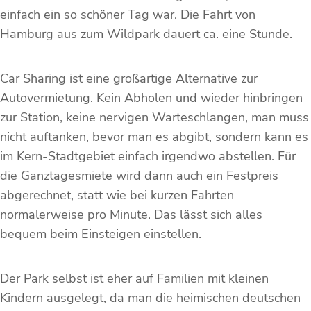
einfach ein so schöner Tag war. Die Fahrt von
Hamburg aus zum Wildpark dauert ca. eine Stunde.
Car Sharing ist eine großartige Alternative zur
Autovermietung. Kein Abholen und wieder hinbringen
zur Station, keine nervigen Warteschlangen, man muss
nicht auftanken, bevor man es abgibt, sondern kann es
im Kern-Stadtgebiet einfach irgendwo abstellen. Für
die Ganztagesmiete wird dann auch ein Festpreis
abgerechnet, statt wie bei kurzen Fahrten
normalerweise pro Minute. Das lässt sich alles
bequem beim Einsteigen einstellen.
Der Park selbst ist eher auf Familien mit kleinen
Kindern ausgelegt, da man die heimischen deutschen