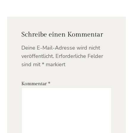
Schreibe einen Kommentar
Deine E-Mail-Adresse wird nicht
veröffentlicht.
Erforderliche Felder
sind mit
*
markiert
Kommentar
*