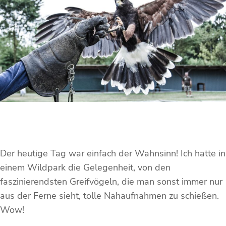
Der heutige Tag war einfach der Wahnsinn! Ich hatte in
einem Wildpark die Gelegenheit, von den
faszinierendsten Greifvögeln, die man sonst immer nur
aus der Ferne sieht, tolle Nahaufnahmen zu schießen.
Wow!