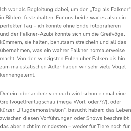
Ich war als Begleitung dabei, um den „Tag als Falkner“
in Bildern festzuhalten. Für uns beide war es also ein
perfekter Tag – ich konnte ohne Ende fotografieren
und der Falkner-Azubi konnte sich um die Greifvögel
kümmern, sie halten, behutsam streicheln und all das
übernehmen, was ein wahrer Falkner normalerweise
macht. Von den winzigsten Eulen über Falken bis hin
zum majestätischen Adler haben wir sehr viele Vögel
kennengelernt.
Der ein oder andere von euch wird schon einmal eine
Greifvogelfreiflugschau (mega Wort, oder???), oder
kürzer: „Flugdemonstration“, besucht haben; das Leben
zwischen diesen Vorführungen oder Shows beschreibt
das aber nicht im mindesten – weder für Tiere noch für