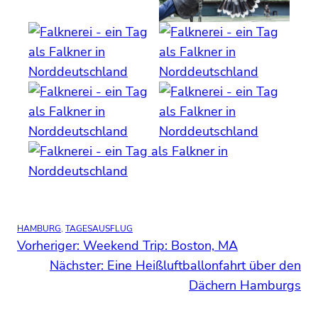
HAMBURG
, 
TAGESAUSFLUG
Vorheriger:
Weekend Trip: Boston, MA
Nächster:
Eine Heißluftballonfahrt über den
Dächern Hamburgs