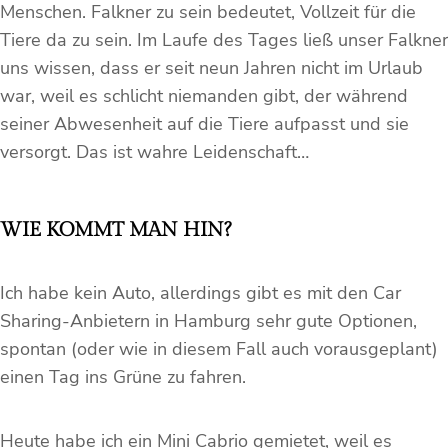
Menschen. Falkner zu sein bedeutet, Vollzeit für die
Tiere da zu sein. Im Laufe des Tages ließ unser Falkner
uns wissen, dass er seit neun Jahren nicht im Urlaub
war, weil es schlicht niemanden gibt, der während
seiner Abwesenheit auf die Tiere aufpasst und sie
versorgt. Das ist wahre Leidenschaft…
WIE KOMMT MAN HIN?
Ich habe kein Auto, allerdings gibt es mit den Car
Sharing-Anbietern in Hamburg sehr gute Optionen,
spontan (oder wie in diesem Fall auch vorausgeplant)
einen Tag ins Grüne zu fahren.
Heute habe ich ein Mini Cabrio gemietet, weil es