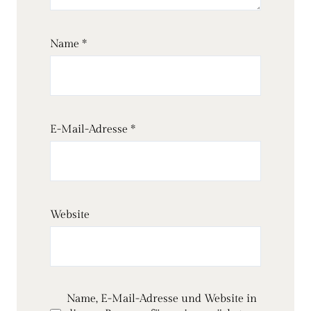
Name
*
E-Mail-Adresse
*
Website
Name, E-Mail-Adresse und Website in