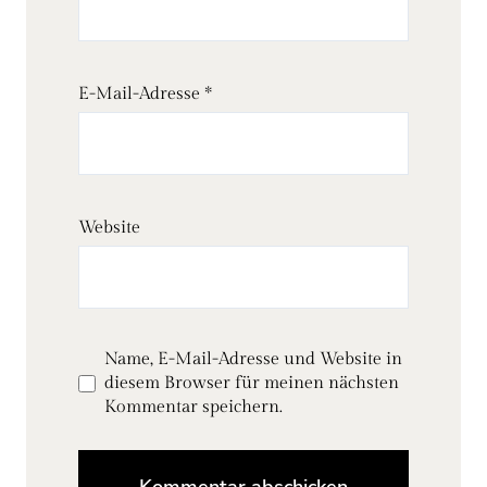
E-Mail-Adresse
*
Website
Name, E-Mail-Adresse und Website in
diesem Browser für meinen nächsten
Kommentar speichern.