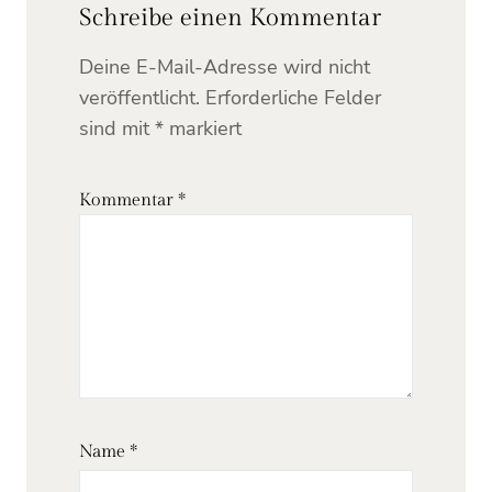
Schreibe einen Kommentar
Deine E-Mail-Adresse wird nicht
veröffentlicht.
Erforderliche Felder
sind mit
*
markiert
Kommentar
*
Name
*