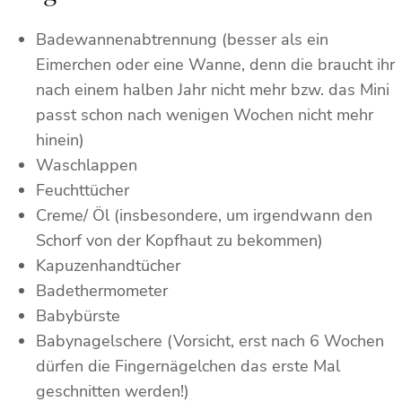
Badewannenabtrennung (besser als ein
Eimerchen oder eine Wanne, denn die braucht ihr
nach einem halben Jahr nicht mehr bzw. das Mini
passt schon nach wenigen Wochen nicht mehr
hinein)
Waschlappen
Feuchttücher
Creme/ Öl (insbesondere, um irgendwann den
Schorf von der Kopfhaut zu bekommen)
Kapuzenhandtücher
Badethermometer
Babybürste
Babynagelschere (Vorsicht, erst nach 6 Wochen
dürfen die Fingernägelchen das erste Mal
geschnitten werden!)