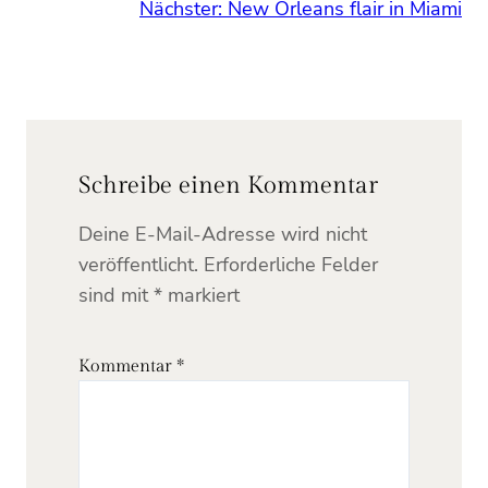
Nächster:
New Orleans flair in Miami
Schreibe einen Kommentar
Deine E-Mail-Adresse wird nicht
veröffentlicht.
Erforderliche Felder
sind mit
*
markiert
Kommentar
*