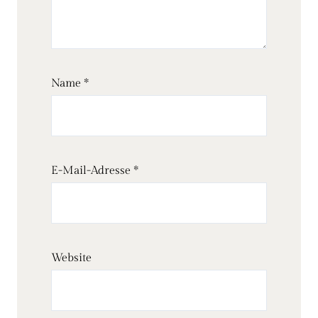
Name
*
E-Mail-Adresse
*
Website