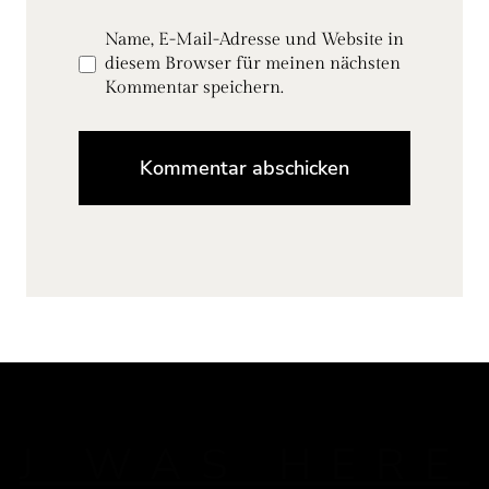
Name, E-Mail-Adresse und Website in
diesem Browser für meinen nächsten
Kommentar speichern.
J WAS HERE