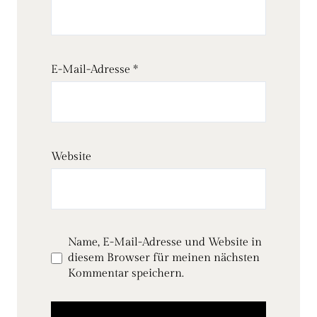
E-Mail-Adresse
*
Website
Name, E-Mail-Adresse und Website in
diesem Browser für meinen nächsten
Kommentar speichern.