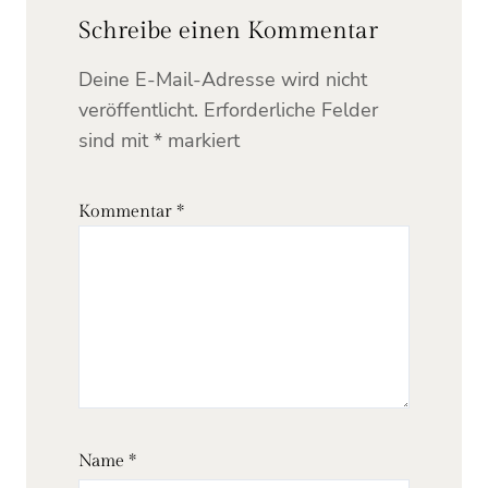
Schreibe einen Kommentar
Deine E-Mail-Adresse wird nicht
veröffentlicht.
Erforderliche Felder
sind mit
*
markiert
Kommentar
*
Name
*