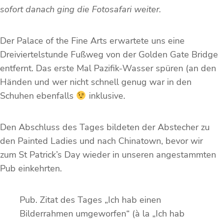
sofort danach ging die Fotosafari weiter.
Der Palace of the Fine Arts erwartete uns eine
Dreiviertelstunde Fußweg von der Golden Gate Bridge
entfernt. Das erste Mal Pazifik-Wasser spüren (an den
Händen und wer nicht schnell genug war in den
Schuhen ebenfalls
inklusive.
Den Abschluss des Tages bildeten der Abstecher zu
den Painted Ladies und nach Chinatown, bevor wir
zum St Patrick’s Day wieder in unseren angestammten
Pub einkehrten.
Pub. Zitat des Tages „Ich hab einen
Bilderrahmen umgeworfen“ (à la „Ich hab