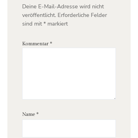
Deine E-Mail-Adresse wird nicht
veröffentlicht.
Erforderliche Felder
sind mit
*
markiert
Kommentar
*
Name
*