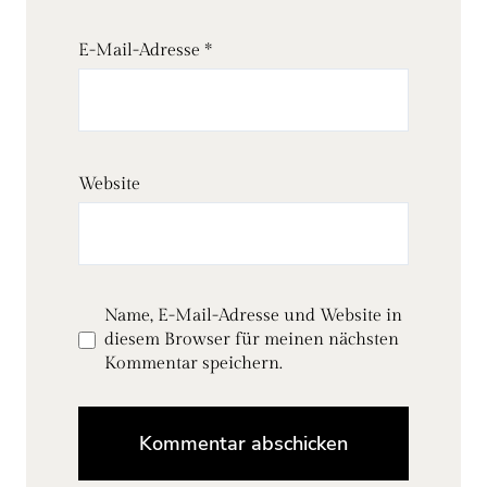
E-Mail-Adresse
*
Website
Name, E-Mail-Adresse und Website in
diesem Browser für meinen nächsten
Kommentar speichern.