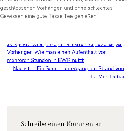
geschlossenen Vorhängen und ohne schlechtes
Gewissen eine gute Tasse Tee genießen.
ASIEN
, 
BUSINESS TRIP
, 
DUBAI
, 
ORIENT UND AFRIKA
, 
RAMADAN
, 
VAE
Vorheriger:
Wie man einen Aufenthalt von
mehreren Stunden in EWR nutzt
Nächster:
Ein Sonnenuntergang am Strand von
La Mer, Dubai
Schreibe einen Kommentar