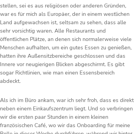
stellen, sei es aus religiösen oder anderen Gründen,
war es für mich als Europäer, der in einem westlichen
Land aufgewachsen ist, seltsam zu sehen, dass alle
sehr vorsichtig waren. Alle Restaurants und
öffentlichen Plätze, an denen sich normalerweise viele
Menschen aufhalten, um ein gutes Essen zu genießen,
hatten ihre Außensitzbereiche geschlossen und das
Innere vor neugierigen Blicken abgeschirmt. Es gibt
sogar Richtlinien, wie man einen Essensbereich
abdeckt.
Als ich im Büro ankam, war ich sehr froh, dass es direkt
neben einem Einkaufszentrum liegt. Und so verbringen
wir die ersten paar Stunden in einem kleinen
französischen Café, wo wir das Onboarding für meine
Rolle in dieser Woche durchführen, während wir hinter