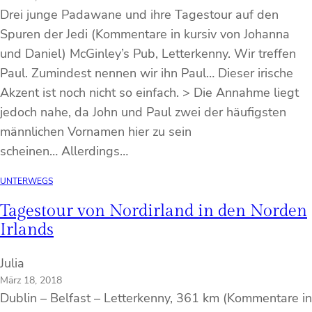
Drei junge Padawane und ihre Tagestour auf den
Spuren der Jedi (Kommentare in kursiv von Johanna
und Daniel) McGinley’s Pub, Letterkenny. Wir treffen
Paul. Zumindest nennen wir ihn Paul… Dieser irische
Akzent ist noch nicht so einfach. > Die Annahme liegt
jedoch nahe, da John und Paul zwei der häufigsten
männlichen Vornamen hier zu sein
scheinen… Allerdings…
UNTERWEGS
Tagestour von Nordirland in den Norden
Irlands
Julia
März 18, 2018
Dublin – Belfast – Letterkenny, 361 km (Kommentare in