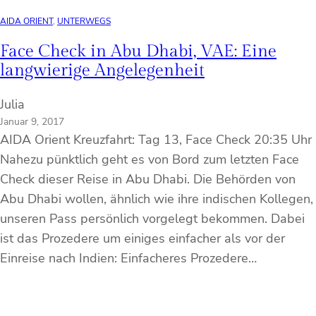
AIDA ORIENT
, 
UNTERWEGS
Face Check in Abu Dhabi, VAE: Eine
langwierige Angelegenheit
Julia
Januar 9, 2017
AIDA Orient Kreuzfahrt: Tag 13, Face Check 20:35 Uhr
Nahezu pünktlich geht es von Bord zum letzten Face
Check dieser Reise in Abu Dhabi. Die Behörden von
Abu Dhabi wollen, ähnlich wie ihre indischen Kollegen,
unseren Pass persönlich vorgelegt bekommen. Dabei
ist das Prozedere um einiges einfacher als vor der
Einreise nach Indien: Einfacheres Prozedere…