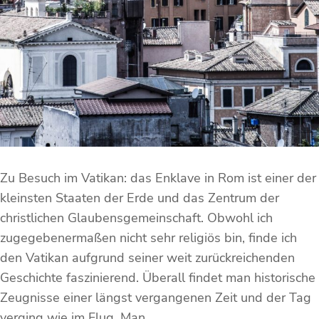
Zu Besuch im Vatikan: das Enklave in Rom ist einer der
kleinsten Staaten der Erde und das Zentrum der
christlichen Glaubensgemeinschaft. Obwohl ich
zugegebenermaßen nicht sehr religiös bin, finde ich
den Vatikan aufgrund seiner weit zurückreichenden
Geschichte faszinierend. Überall findet man historische
Zeugnisse einer längst vergangenen Zeit und der Tag
verging wie im Flug. Man…