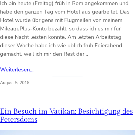
Ich bin heute (Freitag) früh in Rom angekommen und
habe den ganzen Tag vom Hotel aus gearbeitet. Das
Hotel wurde übrigens mit Flugmeilen von meinem
MileagePlus-Konto bezahlt, so dass ich es mir für
diese Nacht leisten konnte. Am letzten Arbeitstag
dieser Woche habe ich wie üblich früh Feierabend
gemacht, weil ich mir den Rest der…
Weiterlesen…
August 5, 2016
Ein Besuch im Vatikan: Besichtigung des
Petersdoms