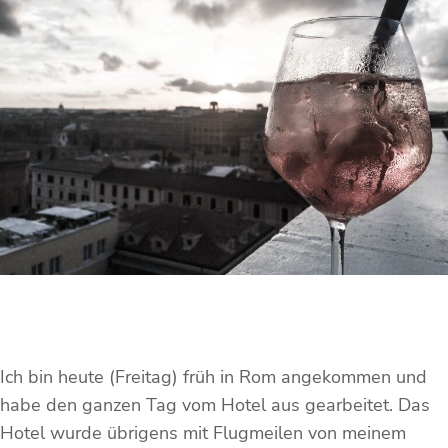
Ich bin heute (Freitag) früh in Rom angekommen und
habe den ganzen Tag vom Hotel aus gearbeitet. Das
Hotel wurde übrigens mit Flugmeilen von meinem