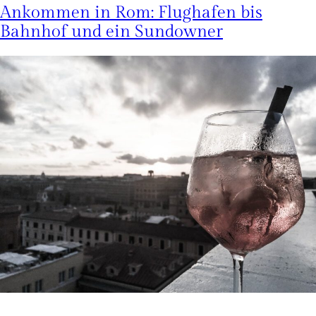
Ankommen in Rom: Flughafen bis
Bahnhof und ein Sundowner