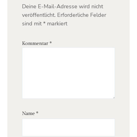
Deine E-Mail-Adresse wird nicht
veröffentlicht.
Erforderliche Felder
sind mit
*
markiert
Kommentar
*
Name
*