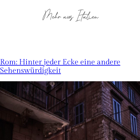
Mehr aus Italien
Rom: Hinter jeder Ecke eine andere
Sehenswürdigkeit