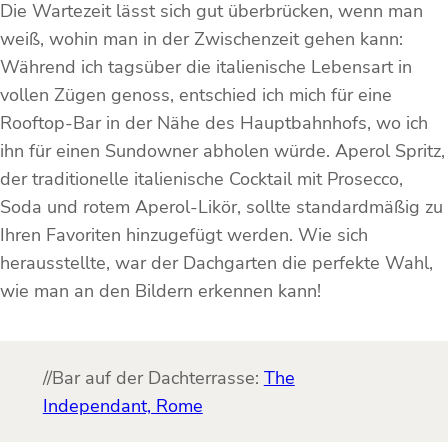
Die Wartezeit lässt sich gut überbrücken, wenn man
weiß, wohin man in der Zwischenzeit gehen kann:
Während ich tagsüber die italienische Lebensart in
vollen Zügen genoss, entschied ich mich für eine
Rooftop-Bar in der Nähe des Hauptbahnhofs, wo ich
ihn für einen Sundowner abholen würde. Aperol Spritz,
der traditionelle italienische Cocktail mit Prosecco,
Soda und rotem Aperol-Likör, sollte standardmäßig zu
Ihren Favoriten hinzugefügt werden. Wie sich
herausstellte, war der Dachgarten die perfekte Wahl,
wie man an den Bildern erkennen kann!
//Bar auf der Dachterrasse:
The
Independant, Rome