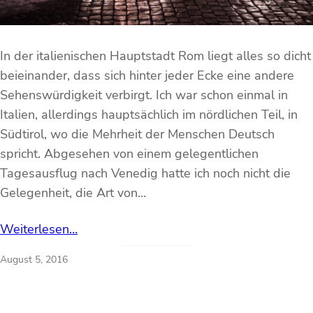
In der italienischen Hauptstadt Rom liegt alles so dicht
beieinander, dass sich hinter jeder Ecke eine andere
Sehenswürdigkeit verbirgt. Ich war schon einmal in
Italien, allerdings hauptsächlich im nördlichen Teil, in
Südtirol, wo die Mehrheit der Menschen Deutsch
spricht. Abgesehen von einem gelegentlichen
Tagesausflug nach Venedig hatte ich noch nicht die
Gelegenheit, die Art von…
Weiterlesen…
August 5, 2016