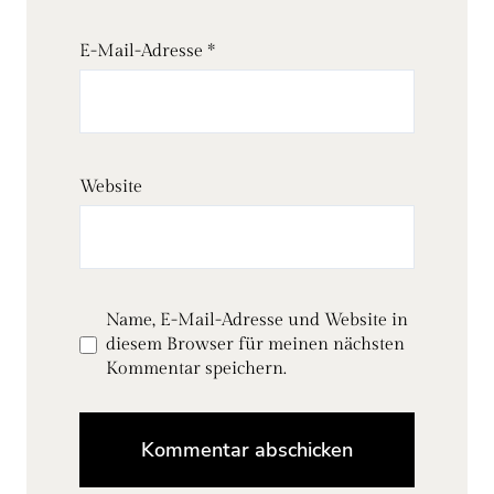
E-Mail-Adresse
*
Website
Name, E-Mail-Adresse und Website in
diesem Browser für meinen nächsten
Kommentar speichern.