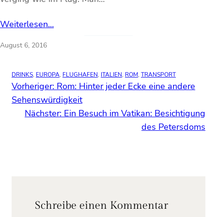
Weiterlesen…
August 6, 2016
DRINKS
, 
EUROPA
, 
FLUGHAFEN
, 
ITALIEN
, 
ROM
, 
TRANSPORT
Vorheriger:
Rom: Hinter jeder Ecke eine andere
Sehenswürdigkeit
Nächster:
Ein Besuch im Vatikan: Besichtigung
des Petersdoms
Schreibe einen Kommentar