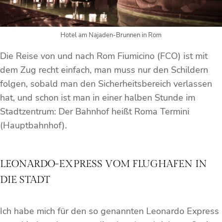
Hotel am Najaden-Brunnen in Rom
Die Reise von und nach Rom Fiumicino (FCO) ist mit
dem Zug recht einfach, man muss nur den Schildern
folgen, sobald man den Sicherheitsbereich verlassen
hat, und schon ist man in einer halben Stunde im
Stadtzentrum: Der Bahnhof heißt Roma Termini
(Hauptbahnhof).
LEONARDO-EXPRESS VOM FLUGHAFEN IN
DIE STADT
Ich habe mich für den so genannten Leonardo Express