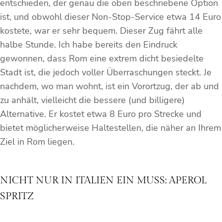
entschieden, der genau die oben beschriebene Option
ist, und obwohl dieser Non-Stop-Service etwa 14 Euro
kostete, war er sehr bequem. Dieser Zug fährt alle
halbe Stunde. Ich habe bereits den Eindruck
gewonnen, dass Rom eine extrem dicht besiedelte
Stadt ist, die jedoch voller Überraschungen steckt. Je
nachdem, wo man wohnt, ist ein Vorortzug, der ab und
zu anhält, vielleicht die bessere (und billigere)
Alternative. Er kostet etwa 8 Euro pro Strecke und
bietet möglicherweise Haltestellen, die näher an Ihrem
Ziel in Rom liegen.
NICHT NUR IN ITALIEN EIN MUSS: APEROL
SPRITZ