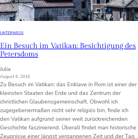
UNTERWEGS
Ein Besuch im Vatikan: Besichtigung des
Petersdoms
Julia
August 6, 2016
Zu Besuch im Vatikan: das Enklave in Rom ist einer der
kleinsten Staaten der Erde und das Zentrum der
christlichen Glaubensgemeinschaft. Obwohl ich
zugegebenermaßen nicht sehr religiös bin, finde ich
den Vatikan aufgrund seiner weit zurückreichenden
Geschichte faszinierend. Überall findet man historische
Zeugnisse einer längst vergangenen Zeit und der Tag