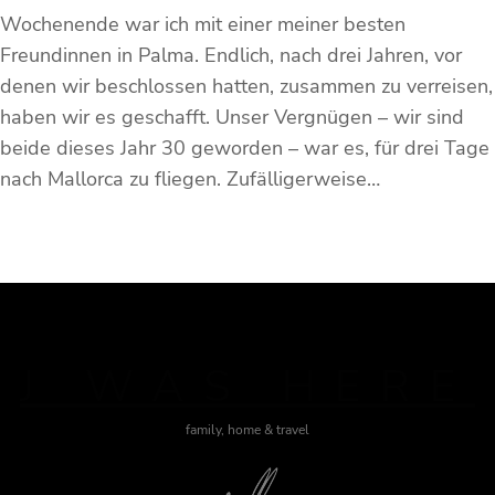
Wochenende war ich mit einer meiner besten
Freundinnen in Palma. Endlich, nach drei Jahren, vor
denen wir beschlossen hatten, zusammen zu verreisen,
haben wir es geschafft. Unser Vergnügen – wir sind
beide dieses Jahr 30 geworden – war es, für drei Tage
nach Mallorca zu fliegen. Zufälligerweise…
J WAS HERE
family, home & travel