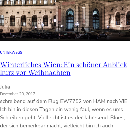
UNTERWEGS
Winterliches Wien: Ein schöner Anblick
kurz vor Weihnachten
Julia
Dezember 20, 2017
schreibend auf dem Flug EW7752 von HAM nach VIE
Ich bin in diesen Tagen ein wenig faul, wenn es ums
Schreiben geht. Vielleicht ist es der Jahresend-Blues,
der sich bemerkbar macht, vielleicht bin ich auch