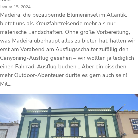
Januar 15, 2024
Madeira, die bezaubernde Blumeninsel im Atlantik,
bietet uns als Kreuzfahrtreisende mehr als nur
malerische Landschaften. Ohne große Vorbereitung,
was Madeira überhaupt alles zu bieten hat, hatten wir
erst am Vorabend am Ausflugsschalter zufällig den
Canyoning-Ausflug gesehen – wir wollten ja lediglich
einen Fahrrad-Ausflug buchen… Aber ein bisschen
mehr Outdoor-Abenteuer durfte es gern auch sein!
Mit…