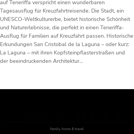
auf Teneriffa verspricht einen wunderbaren
Tagesausflug für Kreuzfahrtreisende. Die Stadt, ein
UNESCO-Weltkulturerbe, bietet historische Schönheit
und Naturerlebnisse, die perfekt in einen Teneriffa-
Ausflug für Familien auf Kreuzfahrt passen. Historische
Erkundungen San Cristobal de la Laguna – oder kurz:
La Laguna – mit ihren Kopfsteinpflasterstraßen und
der beeindruckenden Architektur…
J WAS HERE
family, home & travel